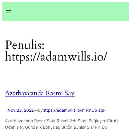
Lewati
ke
konten
Penulis:
https://adamwills.io/
Azərbaycanda Rəsmi Say
Nov 23, 2022
—
by
https://adamwills.io/
in
PinUp apk
Azərbaycanda Rəsmi Sayt Rəsmi Veb Saytı Bağlayın️ Sürətli
Ödənişlər, Gündəlik Bonuslar, Bütün Bunlar Sizi Pin Up