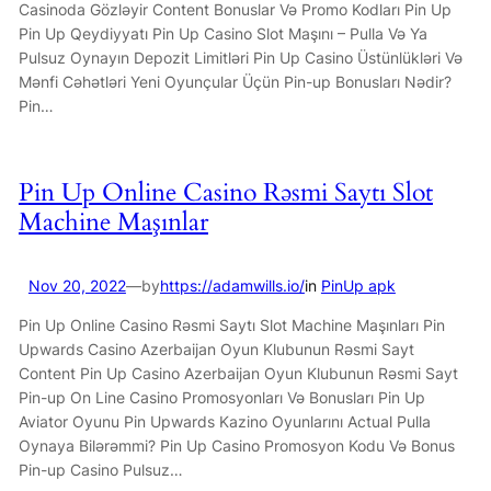
Casinoda Gözləyir Content Bonuslar Və Promo Kodları Pin Up
Pin Up Qeydiyyatı Pin Up Casino Slot Maşını – Pulla Və Ya
Pulsuz Oynayın Depozit Limitləri Pin Up Casino Üstünlükləri Və
Mənfi Cəhətləri Yeni Oyunçular Üçün Pin-up Bonusları Nədir?
Pin…
Pin Up Online Casino Rəsmi Saytı Slot
Machine Maşınlar
Nov 20, 2022
—
by
https://adamwills.io/
in
PinUp apk
Pin Up Online Casino Rəsmi Saytı Slot Machine Maşınları Pin
Upwards Casino Azerbaijan Oyun Klubunun Rəsmi Sayt
Content Pin Up Casino Azerbaijan Oyun Klubunun Rəsmi Sayt
Pin-up On Line Casino Promosyonları Və Bonusları Pin Up
Aviator Oyunu Pin Upwards Kazino Oyunlarını Actual Pulla
Oynaya Bilərəmmi? Pin Up Casino Promosyon Kodu Və Bonus
Pin-up Casino Pulsuz…