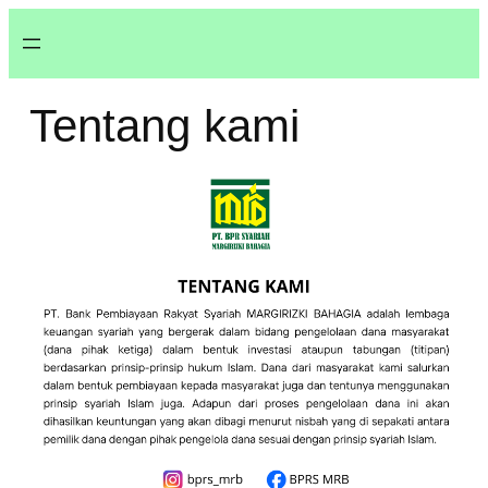
Tentang kami