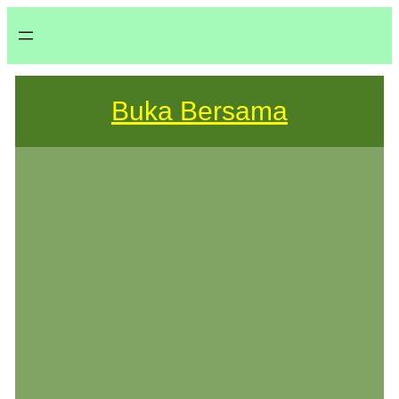
Buka Bersama