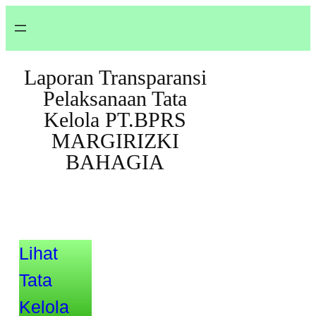
Laporan Transparansi
Pelaksanaan Tata
Kelola PT.BPRS
MARGIRIZKI
BAHAGIA
Lihat
Tata
Kelola