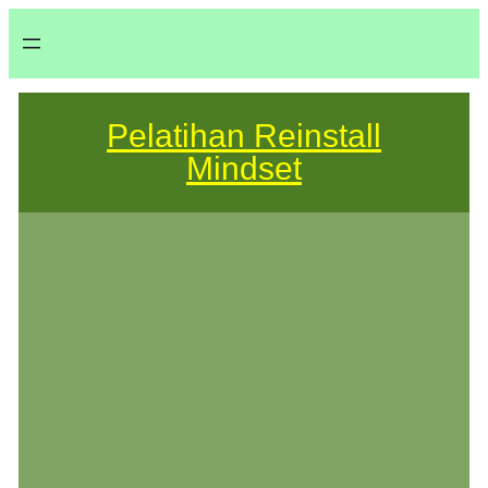
Pelatihan Reinstall
Mindset