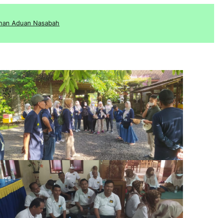
nan Aduan Nasabah