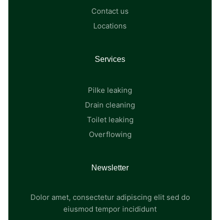
Contact us
Locations
Services
Pilke leaking
Drain cleaning
Toilet leaking
Overflowing
Newsletter
Dolor amet, consectetur adipiscing elit sed do
eiusmod tempor incididunt