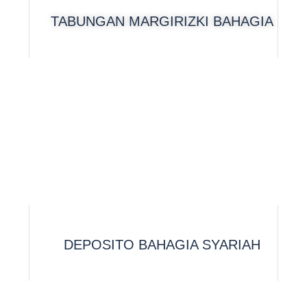
TABUNGAN MARGIRIZKI BAHAGIA
DEPOSITO BAHAGIA SYARIAH