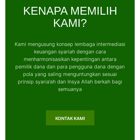
KENAPA MEMILIH
KAMI?
Kami mengusung konsep lembaga intermediasi
keuangan syariah dengan cara
menharmonisasikan kepentingan antara
pemilik dana dan para pengguna dana dengan
pola yang saling menguntungkan sesuai
prinsip syaria’ah dan Insya Allah berkah bagi
semuanya
KONTAK KAMI