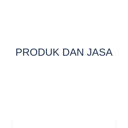
PRODUK DAN JASA