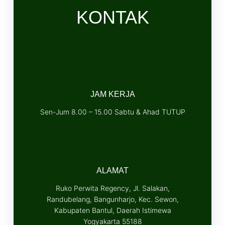
KONTAK
JAM KERJA
Sen-Jum 8.00 – 15.00 Sabtu & Ahad TUTUP
ALAMAT
Ruko Perwita Regency, Jl. Salakan,
Randubelang, Bangunharjo, Kec. Sewon,
Kabupaten Bantul, Daerah Istimewa
Yogyakarta 55188