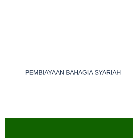
PEMBIAYAAN BAHAGIA SYARIAH