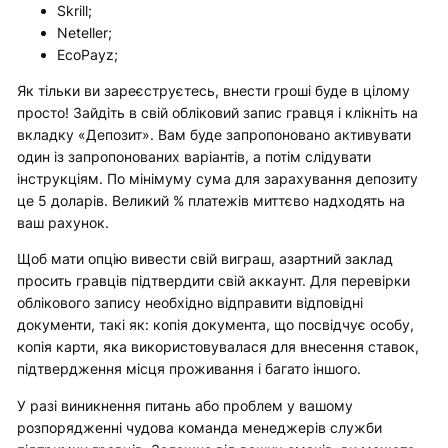
Skrill;
Neteller;
EcoPayz;
Як тільки ви зареєструєтесь, внести гроші буде в цілому
просто! Зайдіть в свій обліковий запис гравця і клікніть на
вкладку «Депозит». Вам буде запропоновано активувати
один із запропонованих варіантів, а потім слідувати
інструкціям. По мінімуму сума для зарахування депозиту
це 5 доларів. Великий % платежів миттєво надходять на
ваш рахунок.
Щоб мати опцію вивести свій виграш, азартний заклад
просить гравців підтвердити свій аккаунт. Для перевірки
облікового запису необхідно відправити відповідні
документи, такі як: копія документа, що посвідчує особу,
копія карти, яка використовувалася для внесення ставок,
підтвердження місця проживання і багато іншого.
У разі виникнення питань або проблем у вашому
розпорядженні чудова команда менеджерів служби