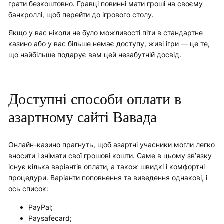
грати безкоштовно. Гравці повинні мати гроші на своєму
банкроллі, щоб перейти до ігрового столу.
Якщо у вас ніколи не було можливості піти в стандартне
казино або у вас більше немає доступу, живі ігри — це те,
що найбільше подарує вам цей незабутній досвід.
Доступні способи оплати в
азартному сайті Вавада
Онлайн-казино прагнуть, щоб азартні учасники могли легко
вносити і знімати свої грошові кошти. Саме в цьому зв’язку
існує кілька варіантів оплати, а також швидкі і комфортні
процедури. Варіанти поповнення та виведення однакові, і
ось список:
PayPal;
Paysafecard;