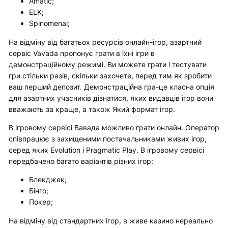
Amatic;
ELK;
Spinomenal;
На відміну від багатьох ресурсів онлайн-ігор, азартний
сервіс Vavada пропонує грати в їхні ігри в
демонстраційному режимі. Ви можете грати і тестувати
гри стільки разів, скільки захочете, перед тим як зробити
ваш перший депозит. Демонстраційна гра-це класна опція
для азартних учасників дізнатися, яких видавців ігор вони
вважають за краще, а також Який формат ігор.
В ігровому сервісі Вавада можливо грати онлайн. Оператор
співпрацює з захищеними постачальниками живих ігор,
серед яких Evolution і Pragmatic Play. В ігровому сервісі
передбачено багато варіантів різних ігор:
Блекджек;
Бінго;
Покер;
На відміну від стандартних ігор, в живе казино нереально