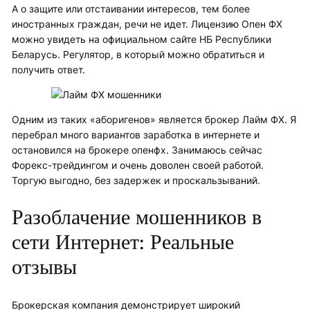
А о защите или отстаивании интересов, тем более
иностранных граждан, речи не идет. Лицензию Опен ФХ
можно увидеть на официальном сайте НБ Республики
Беларусь. Регулятор, в который можно обратиться и
получить ответ.
Одним из таких «аборигенов» является брокер Лайм ФХ. Я
перебрал много вариантов заработка в интернете и
остановился на брокере опенфх. Занимаюсь сейчас
Форекс-трейдингом и очень доволен своей работой.
Торгую выгодно, без задержек и проскальзываний.
Разоблачение мошенников в
сети Интернет: Реальные
отзывы
Брокерская компания демонстрирует широкий