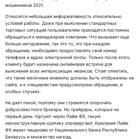
мошенников 2021.
Относится небольшая информативность относительно
условий работы. Даже при выяснении стандартных
торговых ситуаций пользователям приходится постоянно
обращаться к менеджерам компании. Что вызывает еще
больше негодования, так это то, что при каждом
обращении, необходимо предоставлять свой номер
телефона и адрес электронной почты. Только после этого,
клиенту будет назначена онлайновая встреча для
выяснения всех интересующих нюансов. Стоит отметить,
что такие мелочные моменты должны быть отображены на
сайте, а к специалистам предусмотрено обращение, в
особых случаях.
Не дает покоя, поэтому они стремятся опорочить
добросовестного брокера. Но трейдеры, которые не
первый день торгуют через Лайм ФХ, такую
неконструктивную критику опровергают. Компания Лайм
ФХ имеет лицензию от Национального банка Республики
Беларусь и множество наград.