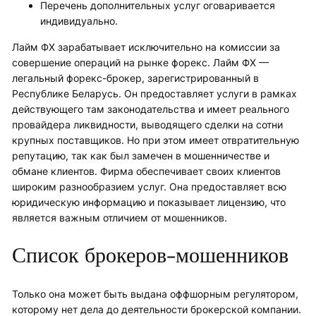
Перечень дополнительных услуг оговаривается
индивидуально.
Лайм ФХ зарабатывает исключительно на комиссии за
совершение операций на рынке форекс. Лайм ФХ —
легальный форекс-брокер, зарегистрированный в
Республике Беларусь. Он предоставляет услуги в рамках
действующего там законодательства и имеет реального
провайдера ликвидности, выводящего сделки на сотни
крупных поставщиков. Но при этом имеет отвратительную
репутацию, так как был замечен в мошенничестве и
обмане клиентов. Фирма обеспечивает своих клиентов
широким разнообразием услуг. Она предоставляет всю
юридическую информацию и показывает лицензию, что
является важным отличием от мошенников.
Список брокеров-мошенников
Только она может быть выдана оффшорным регулятором,
которому нет дела до деятельности брокерской компании.