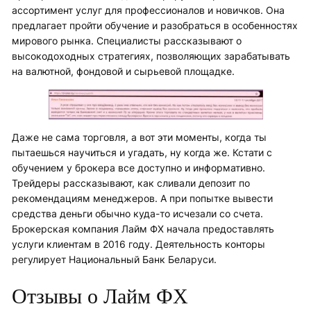
ассортимент услуг для профессионалов и новичков. Она
предлагает пройти обучение и разобраться в особенностях
мирового рынка. Специалисты рассказывают о
высокодоходных стратегиях, позволяющих зарабатывать
на валютной, фондовой и сырьевой площадке.
Даже не сама торговля, а вот эти моменты, когда ты
пытаешься научиться и угадать, ну когда же. Кстати с
обучением у брокера все доступно и информативно.
Трейдеры рассказывают, как сливали депозит по
рекомендациям менеджеров. А при попытке вывести
средства деньги обычно куда-то исчезали со счета.
Брокерская компания Лайм ФХ начала предоставлять
услуги клиентам в 2016 году. Деятельность конторы
регулирует Национальный Банк Беларуси.
Отзывы о Лайм ФХ