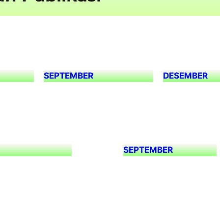
SEPTEMBER
DESEMBER
SEPTEMBER