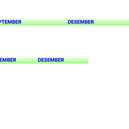
PTEMBER
DESEMBER
EMBER
DESEMBER