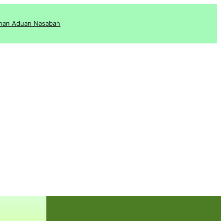
nan Aduan Nasabah