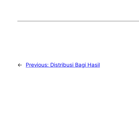
←
Previous:
Distribusi Bagi Hasil