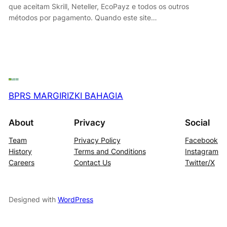
que aceitam Skrill, Neteller, EcoPayz e todos os outros
métodos por pagamento. Quando este site…
BPRS MARGIRIZKI BAHAGIA
About
Privacy
Social
Team
Privacy Policy
Facebook
History
Terms and Conditions
Instagram
Careers
Contact Us
Twitter/X
Designed with
WordPress