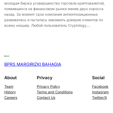
молодая биржа усовершенство торговли криптовалютой,
появившихся на финансовом рынке менее двух коросса
назад. За момент срок компания антиоппозиционные
развивалась и пыталась завоевать доверие клиентов по
всему ноошер. Любой пользователь Cryptology,…
BPRS MARGIRIZKI BAHAGIA
About
Privacy
Social
Team
Privacy Policy
Facebook
History
Terms and Conditions
Instagram
Careers
Contact Us
Twitter/X