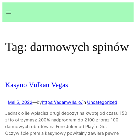
Lewati
ke
konten
Tag:
darmowych spinów
Kasyno Vulkan Vegas
Mei 5, 2022
—
by
https://adamwills.io/
in
Uncategorized
Jednak o ile wpłacisz drugi depozyt na kwotę od czasu 150
zł to otrzymasz 200% nadprogram do 2100 zł oraz 100
darmowych obrotów na Fore Joker od Play`n Go.
Oczywiście premia kasynowy powitalny zawiera pewne