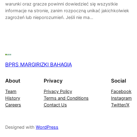
warunki oraz gracze powinni dowiedzieć się wszystkie
informacje na stronie, zanim rozpoczną unikać jakichkolwiek
zagrożeń lub nieporozumień. Jeśli nie ma…
BPRS MARGIRIZKI BAHAGIA
About
Privacy
Social
Team
Privacy Policy
Facebook
History
Terms and Conditions
Instagram
Careers
Contact Us
Twitter/X
Designed with
WordPress