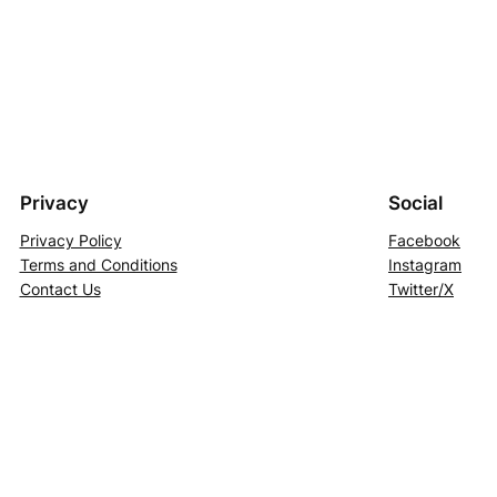
Privacy
Social
Privacy Policy
Facebook
Terms and Conditions
Instagram
Contact Us
Twitter/X