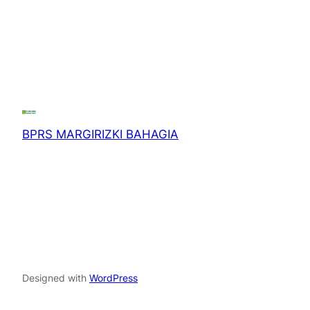
BPRS MARGIRIZKI BAHAGIA
Designed with
WordPress