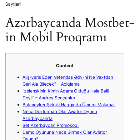
Saytlari
Azərbaycanda Mostbet-
in Mobil Proqramı
Content
Alış-veriş Edən Vətəndaş Ədv-ni Nə Vaxtdan
Geri Ala Biləcək? – Açiqlama
​“zelenskinin Kimin Adamı Olduğu Hələ Bəlli
Deyil” – Andrey Sençenko
Bukmеykеr Şirkəti Hаqqındа Ümumi Məlumаt
Necə Doldurmaq Olar Aviator Oyunu
Azərbaycanda
Bet Azerbaycan Promokod:
Demo Oyununa Necə Girmək Olar Aviator
Oyunu?