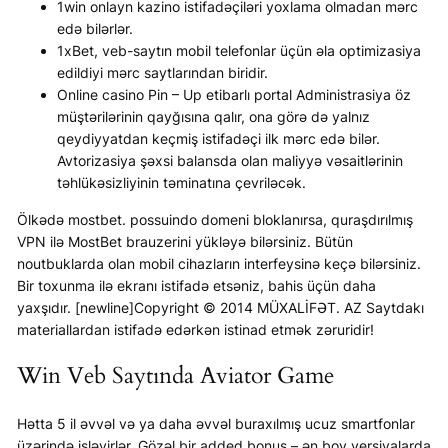
1win onlayn kazino istifadəçiləri yoxlama olmadan mərc
edə bilərlər.
1xBet, veb-saytın mobil telefonlar üçün əla optimizasiya
edildiyi mərc saytlarından biridir.
Online casino Pin – Up etibarlı portal Administrasiya öz
müştərilərinin qayğısına qalır, ona görə də yalnız
qeydiyyatdan keçmiş istifadəçi ilk mərc edə bilər.
Avtorizasiya şəxsi balansda olan maliyyə vəsaitlərinin
təhlükəsizliyinin təminatına çevriləcək.
Ölkədə mostbet. possuindo domeni bloklanırsa, quraşdırılmış
VPN ilə MostBet brauzerini yükləyə bilərsiniz. Bütün
noutbuklarda olan mobil cihazların interfeysinə keçə bilərsiniz.
Bir toxunma ilə ekranı istifadə etsəniz, bahis üçün daha
yaxşıdır. [newline]Copyright © 2014 MÜXALİFƏT. AZ Saytdakı
materiallardan istifadə edərkən istinad etmək zəruridir!
Win Veb Saytında Aviator Game
Hətta 5 il əvvəl və ya daha əvvəl buraxılmış ucuz smartfonlar
üzərində işləyirlər. Gözəl bir added bonus – ən boy versiyalarda