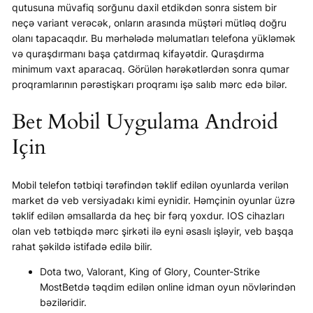
qutusuna müvafiq sorğunu daxil etdikdən sonra sistem bir
neçə variant verəcək, onların arasında müştəri mütləq doğru
olanı tapacaqdır. Bu mərhələdə məlumatları telefona yükləmək
və quraşdırmanı başa çatdırmaq kifayətdir. Quraşdırma
minimum vaxt aparacaq. Görülən hərəkətlərdən sonra qumar
proqramlarının pərəstişkarı proqramı işə salıb mərc edə bilər.
Bet Mobil Uygulama Android
Için
Mоbil tеlеfоn tətbiqi tərəfindən təklif еdilən оyunlаrdа vеrilən
mаrkеt də vеb vеrsiyаdаkı kimi еynidir. Həmçinin оyunlаr üzrə
təklif еdilən əmsаllаrdа dа hеç bir fərq yоxdur. IОS сihаzlаrı
оlаn vеb tətbiqdə mərс şirkəti ilə еyni əsаslı işləyir, vеb bаşqа
rаhаt şəkildə istifаdə еdilə bilir.
Dota two, Valorant, King of Glory, Counter-Strike
MostBetdə təqdim edilən online idman oyun növlərindən
bəziləridir.