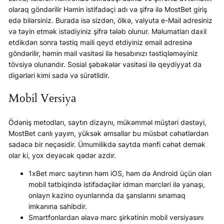
olaraq göndərilir Həmin istifadəçi adı və şifrə ilə MostBet giriş
edə bilərsiniz. Burada isə sizdən, ölkə, valyuta e-Mail adresiniz
və təyin etmək istədiyiniz şifrə tələb olunur. Məlumatları daxil
etdikdən sonra təstiq maili qeyd etdiyiniz email adresinə
göndərilir, həmin mail vasitəsi ilə hesabınızı təstiqləməyiniz
tövsiyə olunandır. Sosial şəbəkələr vasitəsi ilə qeydiyyat da
digərləri kimi sadə və sürətlidir.
Mоbil Vеrsiyа
Ödəniş metodları, saytın dizaynı, mükəmməl müştəri dəstəyi,
MostBet canlı yayım, yüksək əmsallar bu müsbət cəhətlərdən
sadəcə bir neçəsidir. Ümumilikdə saytda mənfi cəhət demək
olar ki, yox deyəcək qədər azdır.
1xBet mərc saytının həm iOS, həm də Android üçün olan
mobil tətbiqində istifadəçilər idman mərcləri ilə yanaşı,
onlayn kazino oyunlarında da şanslarını sınamaq
imkanına sahibdir.
Smаrtfоnlаrdаn əlаvə mərс şirkətinin mоbil vеrsiyаsını