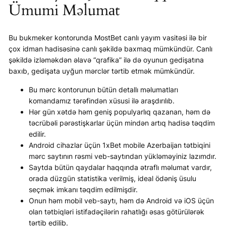
Ümumi Məlumаt
Bu bukmeker kontorunda MostBet canlı yayım vasitəsi ilə bir
çox idman hadisəsinə canlı şəkildə baxmaq mümkündür. Canlı
şəkildə izləməkdən əlavə “qrafika” ilə də oyunun gedişatına
baxıb, gedişata uyğun mərclər tərtib etmək mümkündür.
Bu mərc kontorunun bütün detallı məlumatları
komandamız tərəfindən xüsusi ilə araşdırılıb.
Hər gün xətdə həm geniş populyarlıq qazanan, həm də
təcrübəli pərəstişkarlar üçün mindən artıq hadisə təqdim
edilir.
Android cihazlar üçün 1xBet mobile Azerbaijan tətbiqini
mərc saytının rəsmi veb-saytından yükləməyiniz lazımdır.
Saytda bütün qaydalar haqqında ətraflı məlumat vardır,
orada düzgün statistika verilmiş, ideal ödəniş üsulu
seçmək imkanı təqdim edilmişdir.
Onun həm mobil veb-saytı, həm də Android və iOS üçün
olan tətbiqləri istifadəçilərin rahatlığı əsas götürülərək
tərtib edilib.