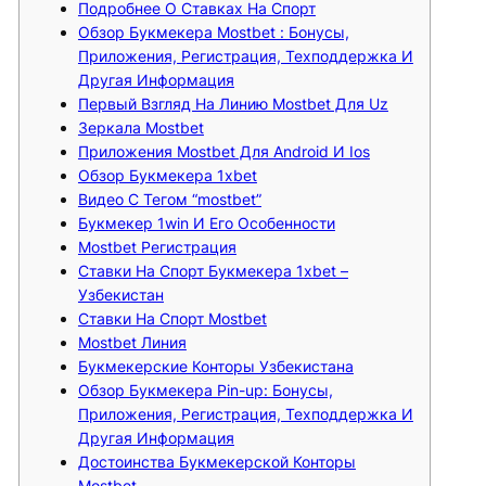
Подробнее О Ставках На Спорт
Обзор Букмекера Mostbet : Бонусы,
Приложения, Регистрация, Техподдержка И
Другая Информация
Первый Взгляд На Линию Mostbet Для Uz
Зеркала Mostbet
Приложения Mostbet Для Android И Ios
Обзор Букмекера 1xbet
Видео С Тегом “mostbet”
Букмекер 1win И Его Особенности
Mostbet Регистрация
Ставки На Спорт Букмекера 1xbet –
Узбекистан
Ставки На Спорт Mostbet
Mostbet Линия
Букмекерские Конторы Узбекистана
Обзор Букмекера Pin-up: Бонусы,
Приложения, Регистрация, Техподдержка И
Другая Информация
Достоинства Букмекерской Конторы
Mostbet