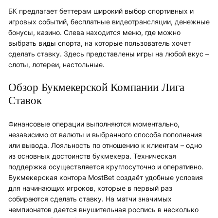
БК предлагает беттерам широкий выбор спортивных и
игровых событий, бесплатные видеотрансляции, денежные
бонусы, казино. Слева находится меню, где можно
выбрать виды спорта, на которые пользователь хочет
сделать ставку. Здесь представлены игры на любой вкус –
слоты, лотереи, настольные.
Обзор Букмекерской Компании Лига
Ставок
Финансовые операции выполняются моментально,
независимо от валюты и выбранного способа пополнения
или вывода. Лояльность по отношению к клиентам – одно
из основных достоинств букмекера. Техническая
поддержка осуществляется круглосуточно и оперативно.
Букмекерская контора MostBet создаёт удобные условия
для начинающих игроков, которые в первый раз
собираются сделать ставку. На матчи значимых
чемпионатов дается внушительная роспись в несколько