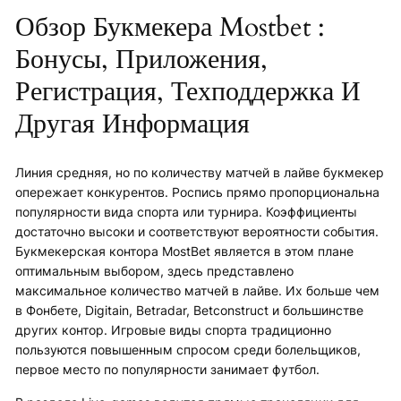
Обзор Букмекера Mostbet :
Бонусы, Приложения,
Регистрация, Техподдержка И
Другая Информация
Линия средняя, но по количеству матчей в лайве букмекер
опережает конкурентов. Роспись прямо пропорциональна
популярности вида спорта или турнира. Коэффициенты
достаточно высоки и соответствуют вероятности события.
Букмекерская контора MostBet является в этом плане
оптимальным выбором, здесь представлено
максимальное количество матчей в лайве. Их больше чем
в Фонбете, Digitain, Betradar, Betconstruct и большинстве
других контор. Игровые виды спорта традиционно
пользуются повышенным спросом среди болельщиков,
первое место по популярности занимает футбол.