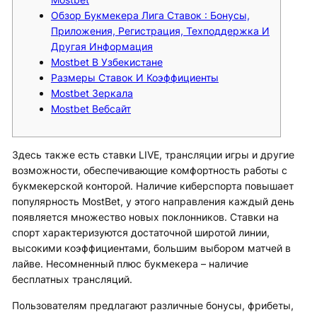
Обзор Букмекера Лига Ставок : Бонусы,
Приложения, Регистрация, Техподдержка И
Другая Информация
Mostbet В Узбекистане
Размеры Ставок И Коэффициенты
Mostbet Зеркала
Mostbet Вебсайт
Здесь также есть ставки LIVE, трансляции игры и другие
возможности, обеспечивающие комфортность работы с
букмекерской конторой. Наличие киберспорта повышает
популярность MostBet, у этого направления каждый день
появляется множество новых поклонников. Ставки на
спорт характеризуются достаточной широтой линии,
высокими коэффициентами, большим выбором матчей в
лайве. Несомненный плюс букмекера – наличие
бесплатных трансляций.
Пользователям предлагают различные бонусы, фрибеты,