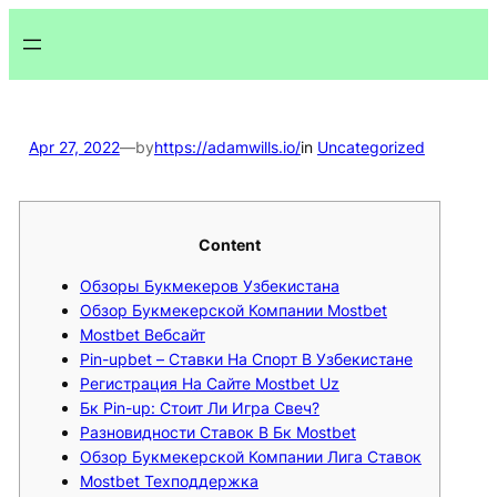
Lewati
ke
konten
Apr 27, 2022
—
by
https://adamwills.io/
in
Uncategorized
Content
Обзоры Букмекеров Узбекистана
Обзор Букмекерской Компании Mostbet
Mostbet Вебсайт
Pin-upbet – Ставки На Спорт В Узбекистане
Регистрация На Сайте Mostbet Uz
Бк Pin-up: Стоит Ли Игра Свеч?
Разновидности Ставок В Бк Mostbet
Обзор Букмекерской Компании Лига Ставок
Mostbet Техподдержка