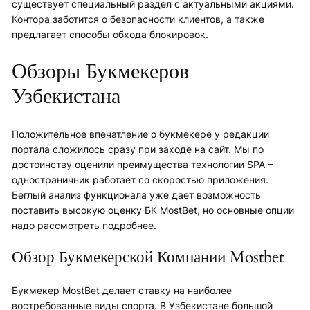
существует специальный раздел с актуальными акциями.
Контора заботится о безопасности клиентов, а также
предлагает способы обхода блокировок.
Обзоры Букмекеров
Узбекистана
Положительное впечатление о букмекере у редакции
портала сложилось сразу при заходе на сайт. Мы по
достоинству оценили преимущества технологии SPA –
одностраничник работает со скоростью приложения.
Беглый анализ функционала уже дает возможность
поставить высокую оценку БК MostBet, но основные опции
надо рассмотреть подробнее.
Обзор Букмекерской Компании Mostbet
Букмекер MostBet делает ставку на наиболее
востребованные виды спорта. В Узбекистане большой