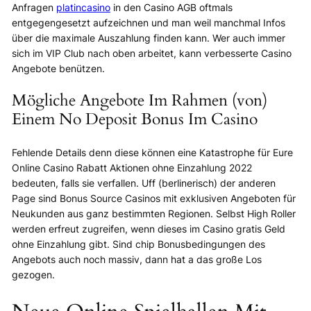
Anfragen
platincasino
in den Casino AGB oftmals
entgegengesetzt aufzeichnen und man weil manchmal Infos
über die maximale Auszahlung finden kann. Wer auch immer
sich im VIP Club nach oben arbeitet, kann verbesserte Casino
Angebote benützen.
Mögliche Angebote Im Rahmen (von)
Einem No Deposit Bonus Im Casino
Fehlende Details denn diese können eine Katastrophe für Eure
Online Casino Rabatt Aktionen ohne Einzahlung 2022
bedeuten, falls sie verfallen. Uff (berlinerisch) der anderen
Page sind Bonus Source Casinos mit exklusiven Angeboten für
Neukunden aus ganz bestimmten Regionen. Selbst High Roller
werden erfreut zugreifen, wenn dieses im Casino gratis Geld
ohne Einzahlung gibt. Sind chip Bonusbedingungen des
Angebots auch noch massiv, dann hat a das große Los
gezogen.