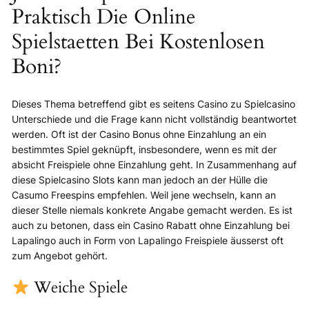
Praktisch Die Online
Spielstaetten Bei Kostenlosen
Boni?
Dieses Thema betreffend gibt es seitens Casino zu Spielcasino
Unterschiede und die Frage kann nicht vollständig beantwortet
werden. Oft ist der Casino Bonus ohne Einzahlung an ein
bestimmtes Spiel geknüpft, insbesondere, wenn es mit der
absicht Freispiele ohne Einzahlung geht. In Zusammenhang auf
diese Spielcasino Slots kann man jedoch an der Hülle die
Casumo Freespins empfehlen. Weil jene wechseln, kann an
dieser Stelle niemals konkrete Angabe gemacht werden. Es ist
auch zu betonen, dass ein Casino Rabatt ohne Einzahlung bei
Lapalingo auch in Form von Lapalingo Freispiele äusserst oft
zum Angebot gehört.
Weiche Spiele