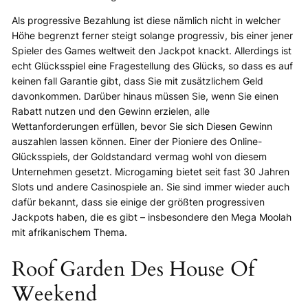
Als progressive Bezahlung ist diese nämlich nicht in welcher
Höhe begrenzt ferner steigt solange progressiv, bis einer jener
Spieler des Games weltweit den Jackpot knackt. Allerdings ist
echt Glücksspiel eine Fragestellung des Glücks, so dass es auf
keinen fall Garantie gibt, dass Sie mit zusätzlichem Geld
davonkommen. Darüber hinaus müssen Sie, wenn Sie einen
Rabatt nutzen und den Gewinn erzielen, alle
Wettanforderungen erfüllen, bevor Sie sich Diesen Gewinn
auszahlen lassen können. Einer der Pioniere des Online-
Glücksspiels, der Goldstandard vermag wohl von diesem
Unternehmen gesetzt. Microgaming bietet seit fast 30 Jahren
Slots und andere Casinospiele an. Sie sind immer wieder auch
dafür bekannt, dass sie einige der größten progressiven
Jackpots haben, die es gibt – insbesondere den Mega Moolah
mit afrikanischem Thema.
Roof Garden Des House Of
Weekend