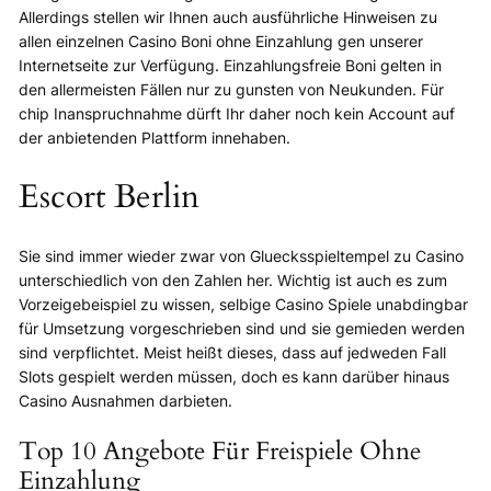
Allerdings stellen wir Ihnen auch ausführliche Hinweisen zu
allen einzelnen Casino Boni ohne Einzahlung gen unserer
Internetseite zur Verfügung. Einzahlungsfreie Boni gelten in
den allermeisten Fällen nur zu gunsten von Neukunden. Für
chip Inanspruchnahme dürft Ihr daher noch kein Account auf
der anbietenden Plattform innehaben.
Escort Berlin
Sie sind immer wieder zwar von Gluecksspieltempel zu Casino
unterschiedlich von den Zahlen her. Wichtig ist auch es zum
Vorzeigebeispiel zu wissen, selbige Casino Spiele unabdingbar
für Umsetzung vorgeschrieben sind und sie gemieden werden
sind verpflichtet. Meist heißt dieses, dass auf jedweden Fall
Slots gespielt werden müssen, doch es kann darüber hinaus
Casino Ausnahmen darbieten.
Top 10 Angebote Für Freispiele Ohne
Einzahlung