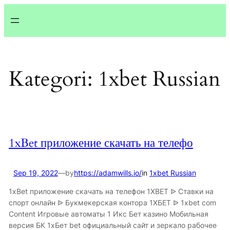
Lewati
ke
konten
Kategori:
1xbet Russian
1xBet приложение скачать на телефо
Sep 19, 2022
—
by
https://adamwills.io/
in
1xbet Russian
1xBet приложение скачать на телефон 1XBET ᐉ Ставки на
спорт онлайн ᐉ Букмекерская контора 1ХБЕТ ᐉ 1xbet com
Content Игровые автоматы 1 Икс Бет казино Мобильная
версия БК 1хБет bet официальный сайт и зеркало рабочее