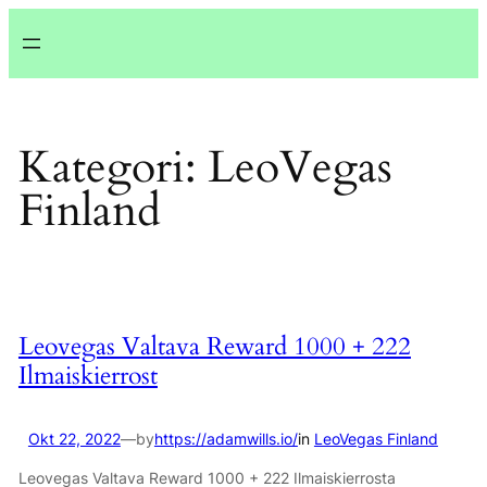
Lewati
ke
konten
Kategori:
LeoVegas
Finland
Leovegas Valtava Reward 1000 + 222
Ilmaiskierrost
Okt 22, 2022
—
by
https://adamwills.io/
in
LeoVegas Finland
Leovegas Valtava Reward 1000 + 222 Ilmaiskierrosta