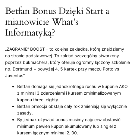
Betfan Bonus Dzięki Start a
mianowicie What’s
Informatyką?
„ZAGRANIE” BOOST – to kolejna zakładka, którą znajdziemy
na stronie podstawowej. To zakład szczególny stworzony
poprzez bukmachera, który oferuje ogromny łączony szkolenie
np. Dortmund + powyżej 4. 5 kartek przy meczu Porto vs
Juventus”.
Betfan domaga się jednokrotnego ruchu w kuponie AKO
z minimal 3 zdarzeniami i kursem zminimalizowanym
kuponu three. eighty.
Betfan prmocja obstaje cały rok zmieniają się wyłącznie
zasady.
By jednak ożywiać bonus musimy najpierw obstawić
minimum pewien kupon akumulowany lub singiel z
kursem łącznym minimal 2. 00.