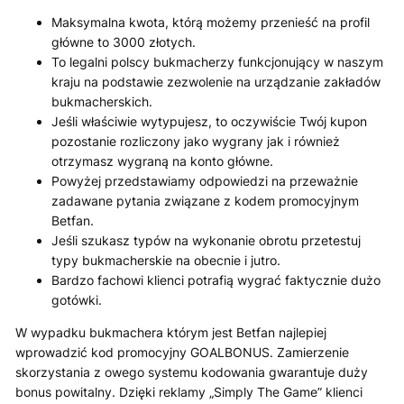
Maksymalna kwota, którą możemy przenieść na profil
główne to 3000 złotych.
To legalni polscy bukmacherzy funkcjonujący w naszym
kraju na podstawie zezwolenie na urządzanie zakładów
bukmacherskich.
Jeśli właściwie wytypujesz, to oczywiście Twój kupon
pozostanie rozliczony jako wygrany jak i również
otrzymasz wygraną na konto główne.
Powyżej przedstawiamy odpowiedzi na przeważnie
zadawane pytania związane z kodem promocyjnym
Betfan.
Jeśli szukasz typów na wykonanie obrotu przetestuj
typy bukmacherskie na obecnie i jutro.
Bardzo fachowi klienci potrafią wygrać faktycznie dużo
gotówki.
W wypadku bukmachera którym jest Betfan najlepiej
wprowadzić kod promocyjny GOALBONUS. Zamierzenie
skorzystania z owego systemu kodowania gwarantuje duży
bonus powitalny. Dzięki reklamy „Simply The Game” klienci