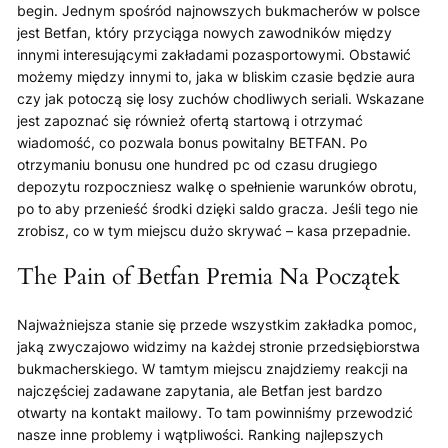
begin. Jednym spośród najnowszych bukmacherów w polsce
jest Betfan, który przyciąga nowych zawodników między
innymi interesującymi zakładami pozasportowymi. Obstawić
możemy między innymi to, jaka w bliskim czasie będzie aura
czy jak potoczą się losy zuchów chodliwych seriali. Wskazane
jest zapoznać się również ofertą startową i otrzymać
wiadomość, co pozwala bonus powitalny BETFAN. Po
otrzymaniu bonusu one hundred pc od czasu drugiego
depozytu rozpoczniesz walkę o spełnienie warunków obrotu,
po to aby przenieść środki dzięki saldo gracza. Jeśli tego nie
zrobisz, co w tym miejscu dużo skrywać – kasa przepadnie.
The Pain of Betfan Premia Na Początek
Najważniejsza stanie się przede wszystkim zakładka pomoc,
jaką zwyczajowo widzimy na każdej stronie przedsiębiorstwa
bukmacherskiego. W tamtym miejscu znajdziemy reakcji na
najczęściej zadawane zapytania, ale Betfan jest bardzo
otwarty na kontakt mailowy. To tam powinniśmy przewodzić
nasze inne problemy i wątpliwości. Ranking najlepszych