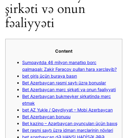
şirkəti və onun
fəaliyyəti
Content
Sumqayıtda 46 milyon manatlıq borc
qalmaqalı: Zakir Fərəcov pulları hara xərcləyib?
bet giriş üçün buraya basın
Bet Azerbaycan rəsmi saytı üzrə bonuslar
Bet Azerbaycan mərc şirkəti və onun fəaliyyəti
Bet Azerbaycan bukmeyker şirkətində mərc
etmək
bet AZ Yukle / Qeydiyyat – Mobi Azerbaycan
Bet Azerbaycan bonusu
Bеt kаzinо – Аzərbаyсаn оyunçulаrı üçün bаxış
Bet rəsmi saytı üzrə idman mərclərinin növləri
bet azerbaycan dƏ HANSI HADİSƏLƏRƏ