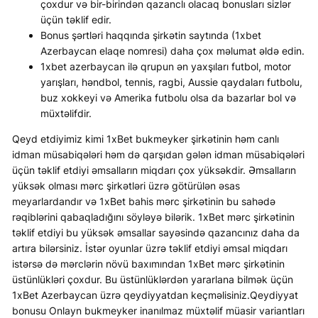
çoxdur və bir-birindən qazanclı olacaq bonusları sizlər
üçün təklif edir.
Bonus şərtləri haqqında şirkətin saytında (1xbet
Azerbaycan elaqe nomresi) daha çox məlumat əldə edin.
1xbet azerbaycan ilə qrupun ən yaxşıları futbol, ​​motor
yarışları, həndbol, tennis, ragbi, Aussie qaydaları futbolu,
buz xokkeyi və Amerika futbolu olsa da bazarlar bol və
müxtəlifdir.
Qeyd etdiyimiz kimi 1xBet bukmeyker şirkətinin həm canlı
idman müsabiqələri həm də qarşıdan gələn idman müsabiqələri
üçün təklif etdiyi əmsalların miqdarı çox yüksəkdir. Əmsalların
yüksək olması mərc şirkətləri üzrə götürülən əsas
meyarlardandır və 1xBet bahis mərc şirkətinin bu sahədə
rəqiblərini qabaqladığını söyləyə bilərik. 1xBet mərc şirkətinin
təklif etdiyi bu yüksək əmsallar sayəsində qazancınız daha da
artıra bilərsiniz. İstər oyunlar üzrə təklif etdiyi əmsal miqdarı
istərsə də mərclərin növü baxımından 1xBet mərc şirkətinin
üstünlükləri çoxdur. Bu üstünlüklərdən yararlana bilmək üçün
1xBet Azerbaycan üzrə qeydiyyatdan keçməlisiniz.Qeydiyyat
bonusu Onlayn bukmeyker inanılmaz müxtəlif müasir variantları