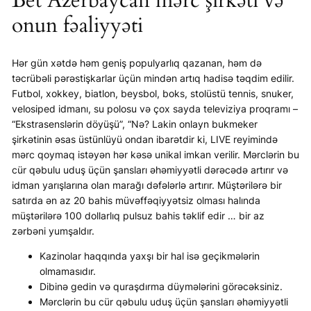
Bet Azerbaycan mərc şirkəti və
onun fəaliyyəti
Hər gün xətdə həm geniş populyarlıq qazanan, həm də
təcrübəli pərəstişkarlar üçün mindən artıq hadisə təqdim edilir.
Futbol, xokkey, biatlon, beysbol, boks, stolüstü tennis, snuker,
velosiped idmanı, su polosu və çox sayda televiziya proqramı –
“Ekstrasenslərin döyüşü”, “Nə? Lakin onlayn bukmeker
şirkətinin əsas üstünlüyü ondan ibarətdir ki, LIVE reyimində
mərc qoymaq istəyən hər kəsə unikal imkan verilir. Mərclərin bu
cür qəbulu uduş üçün şansları əhəmiyyətli dərəcədə artırır və
idman yarışlarına olan marağı dəfələrlə artırır. Müştərilərə bir
satırda ən az 20 bahis müvəffəqiyyətsiz olması halında
müştərilərə 100 dollarlıq pulsuz bahis təklif edir … bir az
zərbəni yumşaldır.
Kazinolar haqqında yaxşı bir hal isə geçikmələrin
olmamasıdır.
Dibinə gedin və quraşdırma düymələrini görəcəksiniz.
Mərclərin bu cür qəbulu uduş üçün şansları əhəmiyyətli