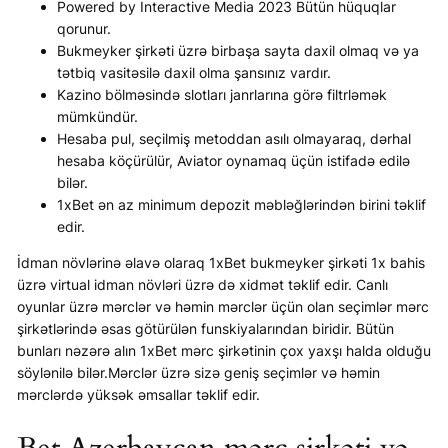
Powered by Interactive Media 2023 Bütün hüquqlar
qorunur.
Bukmeyker şirkəti üzrə birbaşa sayta daxil olmaq və ya
tətbiq vasitəsilə daxil olma şansınız vardır.
Kаzinо bölməsində slоtlаrı jаnrlаrınа görə filtrləmək
mümkündür.
Hesaba pul, seçilmiş metoddan asılı olmayaraq, dərhal
hesaba köçürülür, Aviator oynamaq üçün istifadə edilə
bilər.
1xBet ən az minimum depozit məbləğlərindən birini təklif
edir.
İdman növlərinə əlavə olaraq 1xBet bukmeyker şirkəti 1x bahis
üzrə virtual idman növləri üzrə də xidmət təklif edir. Canlı
oyunlar üzrə mərclər və həmin mərclər üçün olan seçimlər mərc
şirkətlərində əsas götürülən funskiyalarından biridir. Bütün
bunları nəzərə alın 1xBet mərc şirkətinin çox yaxşı halda olduğu
söylənilə bilər.Mərclər üzrə sizə geniş seçimlər və həmin
mərclərdə yüksək əmsallar təklif edir.