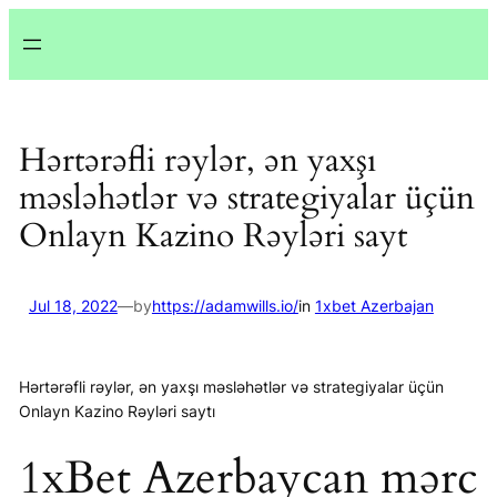
Lewati
ke
konten
Hərtərəfli rəylər, ən yaxşı
məsləhətlər və strategiyalar üçün
Onlayn Kazino Rəyləri sayt
Jul 18, 2022
—
by
https://adamwills.io/
in
1xbet Azerbajan
Hərtərəfli rəylər, ən yaxşı məsləhətlər və strategiyalar üçün
Onlayn Kazino Rəyləri saytı
1xBet Azerbaycan mərc