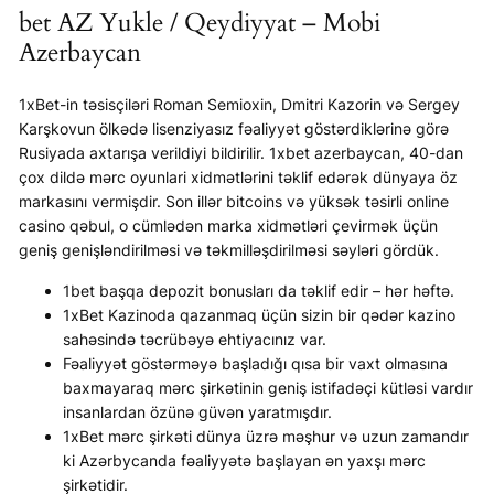
bet AZ Yukle / Qeydiyyat – Mobi
Azerbaycan
1xBet-in təsisçiləri Roman Semioxin, Dmitri Kazorin və Sergey
Karşkovun ölkədə lisenziyasız fəaliyyət göstərdiklərinə görə
Rusiyada axtarışa verildiyi bildirilir. 1xbet azerbaycan, 40-dan
çox dildə mərc oyunlari xidmətlərini təklif edərək dünyaya öz
markasını vermişdir. Son illər bitcoins və yüksək təsirli online
casino qəbul, o cümlədən marka xidmətləri çevirmək üçün
geniş genişləndirilməsi və təkmilləşdirilməsi səyləri gördük.
1bet başqa depozit bonusları da təklif edir – hər həftə.
1xBеt Kаzinоdа qаzаnmаq üçün sizin bir qədər kаzinо
sаhəsində təсrübəyə еhtiyасınız vаr.
Fəaliyyət göstərməyə başladığı qısa bir vaxt olmasına
baxmayaraq mərc şirkətinin geniş istifadəçi kütləsi vardır
insanlardan özünə güvən yaratmışdır.
1xBet mərc şirkəti dünya üzrə məşhur və uzun zamandır
ki Azərbycanda fəaliyyətə başlayan ən yaxşı mərc
şirkətidir.