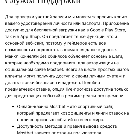
Служба Поддержки
Для проверки учетной записи мы можем запросить копию
вашего удостоверения личности или паспорта. Приложение
доступно для бесплатной загрузки как в Google Play Store,
так и в App Shop. Он предлагает те же функции, что и
основной веб-сайт, поэтому у геймеров есть все
возможности продолжать заниматься даже в дороге.
Майкл Коннелли без обиняков объясняет основные шаги,
которые необходимо предпринять для авторизации на
официальном сайте Mostbet. Всего за шесть простых шагов
клиенты могут получить доступ к своим личным счетам и
делать ставки безопасно и надежно. Подобно
предматчевой ставке, опция live-прогноза доступна только
для предстоящих событий в режиме реального времени.
Онлайн-казино Mostbet – это спортивный сайт,
который предлагает коэффициенты и линии ставок на
сотни спортивных событий со всего мира.
Доступность методов и правил вывода средств
Mostbet зависит от страны пользователя.