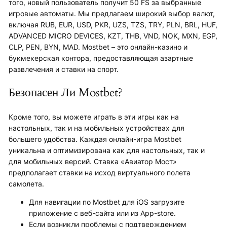
того, новый пользователь получит 50 FS за выбранные
игровые автоматы. Мы предлагаем широкий выбор валют,
включая RUB, EUR, USD, PKR, UZS, TZS, TRY, PLN, BRL, HUF,
ADVANCED MICRO DEVICES, KZT, THB, VND, NOK, MXN, EGP,
CLP, PEN, BYN, MAD. Mostbet – это онлайн-казино и
букмекерская контора, предоставляющая азартные
развлечения и ставки на спорт.
Безопасен Ли Mostbet?
Кроме того, вы можете играть в эти игры как на
настольных, так и на мобильных устройствах для
большего удобства. Каждая онлайн-игра Mostbet
уникальна и оптимизирована как для настольных, так и
для мобильных версий. Ставка «Авиатор Мост»
предполагает ставки на исход виртуального полета
самолета.
Для навигации по Mostbet для iOS загрузите
приложение с веб-сайта или из App-store.
Если возникли проблемы с подтверждением