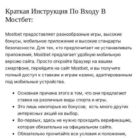
Краткая Инструкция По Входу В
Мостбет:
Mostbet предоставляет разнообразные игры, высокие
бонусы, мобильное приложение и высокие стандарты
безопасности. Для тех, кто предпочитает не устанавливать
приложения, Mostbet предлагает удобную мобильную
версию сайта. Просто откройте браузер на вашем
смартфоне, перейдите на сайт Mostbet, и вы получите
полный доступ к ставкам и играм казино, адаптированным
под мобильные устройства.
Основная причина этого в том, что они предлагают
ставки на различные виды спорта и игры.
Это лишь некоторые из бонусов; есть много других
интересных акций на выбор.
Во-первых, здесь не нужно проходить верификацию,
которая обязательна на официальном сайте.
Обязательно прочитайте все условия и положения,