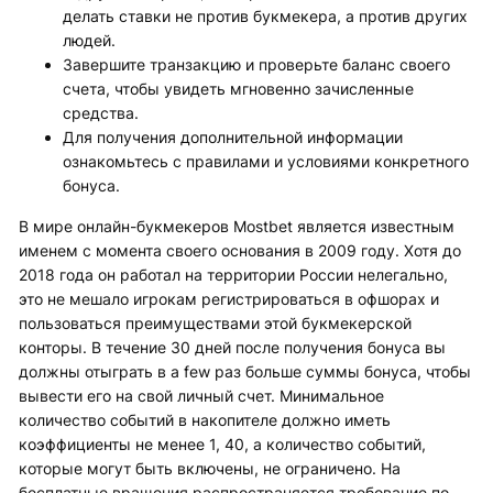
делать ставки не против букмекера, а против других
людей.
Завершите транзакцию и проверьте баланс своего
счета, чтобы увидеть мгновенно зачисленные
средства.
Для получения дополнительной информации
ознакомьтесь с правилами и условиями конкретного
бонуса.
В мире онлайн-букмекеров Mostbet является известным
именем с момента своего основания в 2009 году. Хотя до
2018 года он работал на территории России нелегально,
это не мешало игрокам регистрироваться в офшорах и
пользоваться преимуществами этой букмекерской
конторы. В течение 30 дней после получения бонуса вы
должны отыграть в a few раз больше суммы бонуса, чтобы
вывести его на свой личный счет. Минимальное
количество событий в накопителе должно иметь
коэффициенты не менее 1, 40, а количество событий,
которые могут быть включены, не ограничено. На
бесплатные вращения распространяется требование по