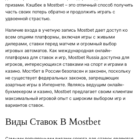
призами. Кэшбек в Mostbet – это отличный способ получить
часть своих потерь обратно и продолжить играть с
удвоенной страстью.
Наличие входа в учетную запись Mostbet дает доступ ко
всем опциям платформы, включая игры с живыми
дилерами, ставки перед матчем и огромный выбор
игровых автоматов. Как международная онлайн-
платформа для ставок и игр, Mostbet Russia доступна для
игроков, интересующихся ставками на спорт и играми в
казино. Мостбет в России безопасен и законен, поскольку
не существует федеральных законов, запрещающих
азартные игры в Интернете. Являясь ведущим онлайн-
букмекером и казино, Mostbet предлагает своим клиентам
максимальный игровой опыт с широким выбором игр и
вариантов ставок.
Виды Ставок В Mostbet
Самыми популярными видами спорта для ставок являются