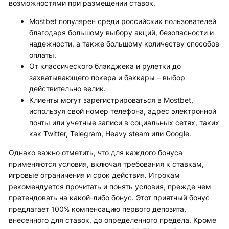
возможностями при размещении ставок.
Mostbet популярен среди российских пользователей
благодаря большому выбору акций, безопасности и
надежности, а также большому количеству способов
оплаты.
От классического блэкджека и рулетки до
захватывающего покера и баккары – выбор
действительно велик.
Клиенты могут зарегистрироваться в Mostbet,
используя свой номер телефона, адрес электронной
почты или учетные записи в социальных сетях, таких
как Twitter, Telegram, Heavy steam или Google.
Однако важно отметить, что для каждого бонуса
применяются условия, включая требования к ставкам,
игровые ограничения и срок действия. Игрокам
рекомендуется прочитать и понять условия, прежде чем
претендовать на какой-либо бонус. Этот приятный бонус
предлагает 100% компенсацию первого депозита,
внесенного для ставок, до определенного предела. Кроме