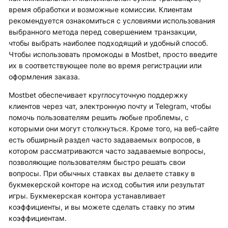
время обработки и возможные комиссии. Клиентам
рекомендуется ознакомиться с условиями использования
выбранного метода перед совершением транзакции,
чтобы выбрать наиболее подходящий и удобный способ.
Чтобы использовать промокоды в Mostbet, просто введите
их в соответствующее поле во время регистрации или
оформления заказа.
Mostbet обеспечивает круглосуточную поддержку
клиентов через чат, электронную почту и Telegram, чтобы
помочь пользователям решить любые проблемы, с
которыми они могут столкнуться. Кроме того, на веб-сайте
есть обширный раздел часто задаваемых вопросов, в
котором рассматриваются часто задаваемые вопросы,
позволяющие пользователям быстро решать свои
вопросы. При обычных ставках вы делаете ставку в
букмекерской конторе на исход события или результат
игры. Букмекерская контора устанавливает
коэффициенты, и вы можете сделать ставку по этим
коэффициентам.