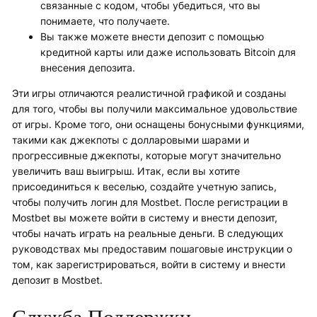
связанные с кодом, чтобы убедиться, что вы
понимаете, что получаете.
Вы также можете внести депозит с помощью
кредитной карты или даже использовать Bitcoin для
внесения депозита.
Эти игры отличаются реалистичной графикой и созданы
для того, чтобы вы получили максимальное удовольствие
от игры. Кроме того, они оснащены бонусными функциями,
такими как джекпоты с долларовыми шарами и
прогрессивные джекпоты, которые могут значительно
увеличить ваш выигрыш. Итак, если вы хотите
присоединиться к веселью, создайте учетную запись,
чтобы получить логин для Mostbet. После регистрации в
Mostbet вы можете войти в систему и внести депозит,
чтобы начать играть на реальные деньги. В следующих
руководствах мы предоставим пошаговые инструкции о
том, как зарегистрироваться, войти в систему и внести
депозит в Mostbet.