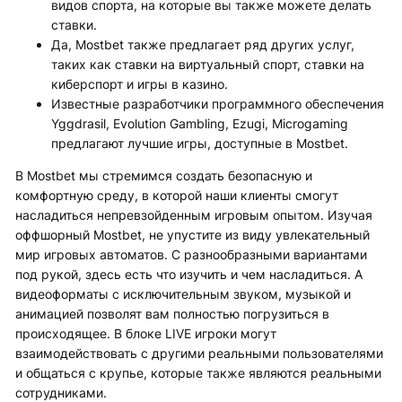
видов спорта, на которые вы также можете делать
ставки.
Да, Mostbet также предлагает ряд других услуг,
таких как ставки на виртуальный спорт, ставки на
киберспорт и игры в казино.
Известные разработчики программного обеспечения
Yggdrasil, Evolution Gambling, Ezugi, Microgaming
предлагают лучшие игры, доступные в Mostbet.
В Mostbet мы стремимся создать безопасную и
комфортную среду, в которой наши клиенты смогут
насладиться непревзойденным игровым опытом. Изучая
оффшорный Mostbet, не упустите из виду увлекательный
мир игровых автоматов. С разнообразными вариантами
под рукой, здесь есть что изучить и чем насладиться. А
видеоформаты с исключительным звуком, музыкой и
анимацией позволят вам полностью погрузиться в
происходящее. В блоке LIVE игроки могут
взаимодействовать с другими реальными пользователями
и общаться с крупье, которые также являются реальными
сотрудниками.