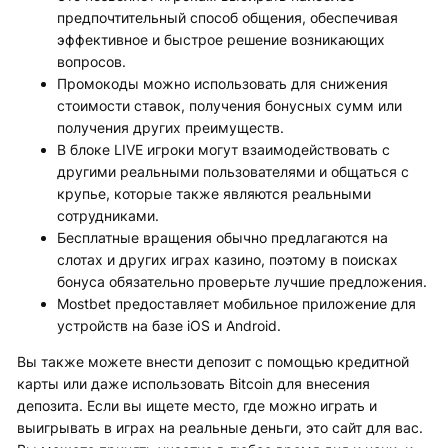
предпочтительный способ общения, обеспечивая
эффективное и быстрое решение возникающих
вопросов.
Промокоды можно использовать для снижения
стоимости ставок, получения бонусных сумм или
получения других преимуществ.
В блоке LIVE игроки могут взаимодействовать с
другими реальными пользователями и общаться с
крупье, которые также являются реальными
сотрудниками.
Бесплатные вращения обычно предлагаются на
слотах и других играх казино, поэтому в поисках
бонуса обязательно проверьте лучшие предложения.
Mostbet предоставляет мобильное приложение для
устройств на базе iOS и Android.
Вы также можете внести депозит с помощью кредитной
карты или даже использовать Bitcoin для внесения
депозита. Если вы ищете место, где можно играть и
выигрывать в играх на реальные деньги, это сайт для вас.