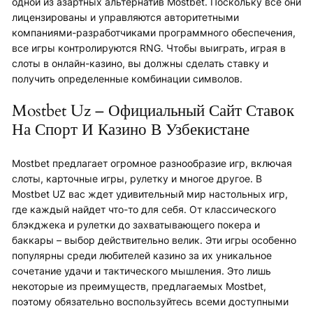
одной из азартных альтернатив Mostbet. Поскольку все они
лицензированы и управляются авторитетными
компаниями-разработчиками программного обеспечения,
все игры контролируются RNG. Чтобы выиграть, играя в
слоты в онлайн-казино, вы должны сделать ставку и
получить определенные комбинации символов.
Mostbet Uz – Официальный Сайт Ставок
На Спорт И Казино В Узбекистане
Mostbet предлагает огромное разнообразие игр, включая
слоты, карточные игры, рулетку и многое другое. В
Mostbet UZ вас ждет удивительный мир настольных игр,
где каждый найдет что-то для себя. От классического
блэкджека и рулетки до захватывающего покера и
баккары – выбор действительно велик. Эти игры особенно
популярны среди любителей казино за их уникальное
сочетание удачи и тактического мышления. Это лишь
некоторые из преимуществ, предлагаемых Mostbet,
поэтому обязательно воспользуйтесь всеми доступными