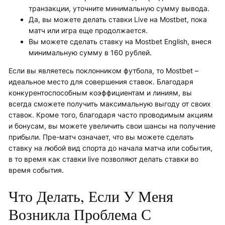
транзакции, уточните минимальную сумму вывода.
Да, вы можете делать ставки Live на Mostbet, пока
матч или игра еще продолжается.
Вы можете сделать ставку на Mostbet English, внеся
минимальную сумму в 160 рублей.
Если вы являетесь поклонником футбола, то Mostbet –
идеальное место для совершения ставок. Благодаря
конкурентоспособным коэффициентам и линиям, вы
всегда сможете получить максимальную выгоду от своих
ставок. Кроме того, благодаря часто проводимым акциям
и бонусам, вы можете увеличить свои шансы на получение
прибыли. Пре-матч означает, что вы можете сделать
ставку на любой вид спорта до начала матча или события,
в то время как ставки live позволяют делать ставки во
время события.
Что Делать, Если У Меня
Возникла Проблема С