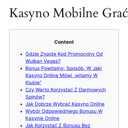
Kasyno Mobilne Gra
Content
Gdzie Znajdę Kod Promocyjny Od
Wulkan Vegas?
Bonus Powitalny: Sposób, W Jaki
Kasyno Online Mówi „witamy W
Klubie”
Czy Warto Korzystać Z Darmowych
Spinów?
Jak Dobrze Wybrać Kasyno Online
Wybór Odpowiedniego Bonusu W
Kasynie Online
Jak Korzystać Z Bonusu Bez