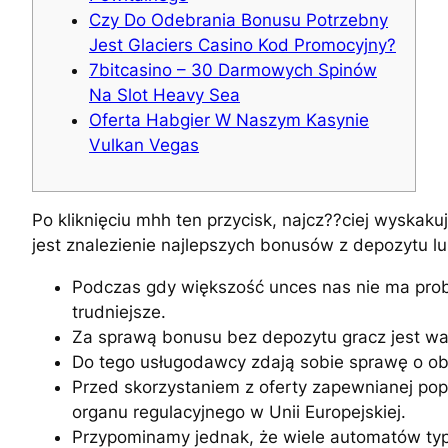
Czy Do Odebrania Bonusu Potrzebny
Jest Glaciers Casino Kod Promocyjny?
7bitcasino – 30 Darmowych Spinów
Na Slot Heavy Sea
Oferta Habgier W Naszym Kasynie
Vulkan Vegas
Po kliknięciu mhh ten przycisk, najcz??ciej wyskak
jest znalezienie najlepszych bonusów z depozytu l
Podczas gdy większość unces nas nie ma probl
trudniejsze.
Za sprawą bonusu bez depozytu gracz jest wat
Do tego usługodawcy zdają sobie sprawę o o
Przed skorzystaniem z oferty zapewnianej pop
organu regulacyjnego w Unii Europejskiej.
Przypominamy jednak, że wiele automatów typ