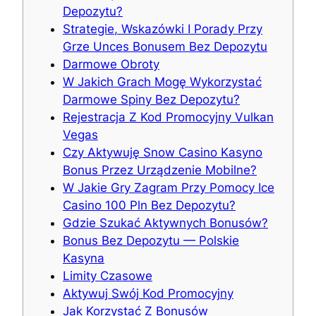
Depozytu?
Strategie, Wskazówki I Porady Przy
Grze Unces Bonusem Bez Depozytu
Darmowe Obroty
W Jakich Grach Mogę Wykorzystać
Darmowe Spiny Bez Depozytu?
Rejestracja Z Kod Promocyjny Vulkan
Vegas
Czy Aktywuję Snow Casino Kasyno
Bonus Przez Urządzenie Mobilne?
W Jakie Gry Zagram Przy Pomocy Ice
Casino 100 Pln Bez Depozytu?
Gdzie Szukać Aktywnych Bonusów?
Bonus Bez Depozytu — Polskie
Kasyna
Limity Czasowe
Aktywuj Swój Kod Promocyjny
Jak Korzystać Z Bonusów