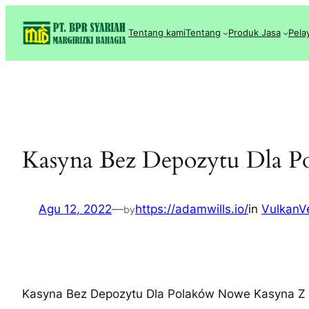
Lewati
ke
Tentang kami
Tentang
Produk Jasa
Pela
konten
Kasyna Bez Depozytu Dla 
Agu 12, 2022
—
https://adamwills.io/
in
VulkanV
by
Kasyna Bez Depozytu Dla Polaków Nowe Kasyna Z