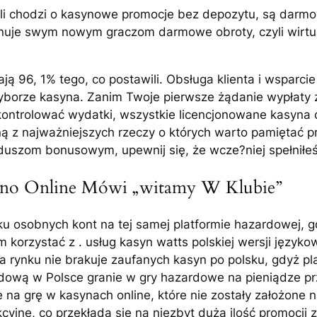
eśli chodzi o kasynowe promocje bez depozytu, są darm
onuje swym nowym graczom darmowe obroty, czyli wirtu
ją 96, 1% tego, co postawili. Obsługa klienta i wsparci
yborze kasyna. Zanim Twoje pierwsze żądanie wypłaty z
kontrolować wydatki, wszystkie licencjonowane kasyna 
ą z najważniejszych rzeczy o których warto pamiętać p
nduszom bonusowym, upewnij się, że wcze?niej spełniłe
syno Online Mówi „witamy W Klubie”
ku osobnych kont na tej samej platformie hazardowej, 
 korzystać z . usług kasyn watts polskiej wersji językow
 na rynku nie brakuje zaufanych kasyn po polsku, gdyż 
dową w Polsce granie w gry hazardowe na pieniądze prz
 na grę w kasynach online, które nie zostały założone n
kcyjne, co przekłada się na niezbyt dużą ilość promocji