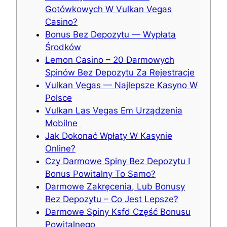
Gotówkowych W Vulkan Vegas
Casino?
Bonus Bez Depozytu — Wypłata
Środków
Lemon Casino – 20 Darmowych
Spinów Bez Depozytu Za Rejestracje
Vulkan Vegas — Najlepsze Kasyno W
Polsce
Vulkan Las Vegas Em Urządzenia
Mobilne
Jak Dokonać Wpłaty W Kasynie
Online?
Czy Darmowe Spiny Bez Depozytu I
Bonus Powitalny To Samo?
Darmowe Zakręcenia, Lub Bonusy
Bez Depozytu – Co Jest Lepsze?
Darmowe Spiny Ksfd Część Bonusu
Powitalnego