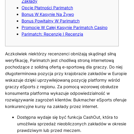
Zakłady
Opcje Płatności Parimatch
Bonus W Kasynie Na Żywo
Bonus Powitalny W Parimatch
Promocje W Całej Kasynie Parimatch Casino
Parimatch: Recenzje I Recenzja
Aczkolwiek niektórzy recenzenci obniżają skądinąd silną
weryfikację, Parimatch jest chodliwą stroną internetową
pochodzące z solidną ofertą e-sportową dla graczy. Do niej
długoterminowa pozycja przy krajobrazie zakładów w Europie
wskazuje dzięki uprzywilejowaną pozycję platformy wśród
graczy eSports z regionu. Za pomocą wzorowej obsłudze
konsumenta platforma wykazuje odpowiedzialność w
rozwiązywanie zagrożeń klientów. Bukmacher eSports oferuje
konkurencyjne kursy na zakłady przez internet.
Dostępna wydaje się być funkcja CashOut, która to
umożliwia sprzedaż nieobliczonych zakładów w okresie
prawdziwym lub przed meczem.