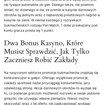
nie tysiące automatów do gier. Dlatego także, nie powinno
istnieć nic dziwnego w ów, że premie w kasynie darmowych
obrotów są jednymi wraz z najbardziej prestiżowych nagród w
kasynie na ziemi. W niemal każdego z rozrywkach
bukmacherskich rodzaju Pari Match, 1 dolar przekazany pod
konto gracza prosta się 1 punkt.
Dwa Bonus Kasyno, Które
Musisz Sprawdzić, Jak Tylko
Zaczniesz Robić Zakłady
Na nasyconym sektorze promocje bukmacherów znajdują się
konkurencyjne w gałęzi. Oferując wyjątkowe promocje,
zakłady sportowe nadal przyciągają konsumentów, jacy
odwiedzają stronę. Akcja darmowych obrotów-to wydaje się
to, co podaruje graczom możliwość rozrywki w swoje ulubione
gniazdo, nie używając własne pieniądze. Nieraz można
skorzystać wraz z tej oferty, nie zaakceptować wydając