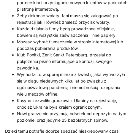
partnerskim i przyciąganie nowych klientów w parimatch
pl stronę internetową.
Żeby dokonać wpłaty, fani muszą się zalogować po
rejestracji jak i również znaleźć przycisk wpłaty.
Każde działania firmy będą prowadzone oficjalnie,
bowiem są wszystkie zaświadczenia i inne papiery.
Możesz wybrać tłumaczenie w stronie internetowej lub
podczas pobierania produktów.
Klub Ponitki, Zenit Sankt Petersburg, przesłał do
połączeniu pismo informujące o kontuzji swojego
zawodnika.
Wychodzi to w sporej mierze z kwestii, jaka wytworzyła
się w ciągu niedawnych kilku lat po związku z
ogólnoświatową pandemią i niemożnością rozegrania
wielu meczów offline.
Kasyno zezwoliło graczowi z Ukrainy na rejestrację,
chociaż Ukraina była krajem ograniczonym.
Nowi gracze nie przyjmują odsetek od depozytu na tym
poziomie, oraz jedynie 25 bezpłatnych spinów.
Dzięki temu potrafię dobrze spędzać nieskrępowany czas