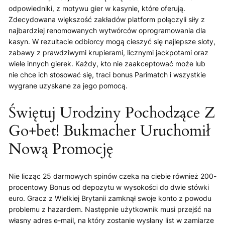
odpowiedniki, z motywu gier w kasynie, które oferują.
Zdecydowana większość zakładów platform połączyli siły z
najbardziej renomowanych wytwórców oprogramowania dla
kasyn. W rezultacie odbiorcy mogą cieszyć się najlepsze sloty,
zabawy z prawdziwymi krupierami, licznymi jackpotami oraz
wiele innych gierek. Każdy, kto nie zaakceptować może lub
nie chce ich stosować się, traci bonus Parimatch i wszystkie
wygrane uzyskane za jego pomocą.
Świętuj Urodziny Pochodzące Z
Go+bet! Bukmacher Uruchomił
Nową Promocję
Nie licząc 25 darmowych spinów czeka na ciebie również 200-
procentowy Bonus od depozytu w wysokości do dwie stówki
euro. Gracz z Wielkiej Brytanii zamknął swoje konto z powodu
problemu z hazardem. Następnie użytkownik musi przejść na
własny adres e-mail, na który zostanie wysłany list w zamiarze