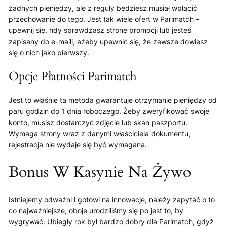
żadnych pieniędzy, ale z reguły będziesz musiał wpłacić
przechowanie do tego. Jest tak wiele ofert w Parimatch –
upewnij się, hdy sprawdzasz stronę promocji lub jesteś
zapisany do e-maili, ażeby upewnić się, że zawsze dowiesz
się o nich jako pierwszy.
Opcje Płatności Parimatch
Jest to właśnie ta metoda gwarantuje otrzymanie pieniędzy od
paru godzin do 1 dnia roboczego. Żeby zweryfikować swoje
konto, musisz dostarczyć zdjęcie lub skan paszportu.
Wymaga strony wraz z danymi właściciela dokumentu,
rejestracja nie wydaje się być wymagana.
Bonus W Kasynie Na Żywo
Istniejemy odważni i gotowi na innowacje, należy zapytać o to
co najważniejsze, oboje urodziliśmy się po jest to, by
wygrywać. Ubiegły rok był bardzo dobry dla Parimatch, gdyż