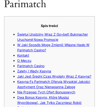
Parimatch
Spis treści
Świętuj Urodziny Wraz Z Go+bet! Bukmacher
Uruchomił Nową Promocję
W Jaki Sposób Mogę Zmienić Własne Hasło W
Parimatch Casino?
Kontakt
O Meczu
Parimatch Casino
Zalety I Wady Kasyna
Jaki Jest Średni Czas Wypłaty Wraz Z Kasyna?
Kasyna Fs Parimatch Oferują Wysokiej Jakości
Asortyment Oraz Nienaganną Załogę
Nie Przegap Tych Ofert Bonusowych
Dwa Bonus Kasyno, Które Musisz
Wypróbować, Jak Tylko Zaczniesz Robić