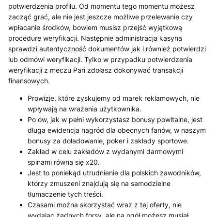
potwierdzenia profilu. Od momentu tego momentu możesz
zacząć grać, ale nie jest jeszcze możliwe przelewanie czy
wpłacanie środków, bowiem musisz przejść wyjątkową
procedurę weryfikacji. Następnie administracja kasyna
sprawdzi autentyczność dokumentów jak i również potwierdzi
lub odmówi weryfikacji. Tylko w przypadku potwierdzenia
weryfikacji z meczu Pari zdołasz dokonywać transakcji
finansowych.
Prowizje, które zyskujemy od marek reklamowych, nie
wpływają na wrażenia użytkownika.
Po ów, jak w pełni wykorzystasz bonusy powitalne, jest
długa ewidencja nagród dla obecnych fanów, w naszym
bonusy za doładowanie, poker i zakłady sportowe.
Zakład w celu zakładów z wydanymi darmowymi
spinami równa się x20.
Jest to poniekąd utrudnienie dla polskich zawodników,
którzy zmuszeni znajdują się na samodzielne
tłumaczenie tych treści.
Czasami można skorzystać wraz z tej oferty, nie
wydając żadnych forsy, ale na ogół możesz musiał