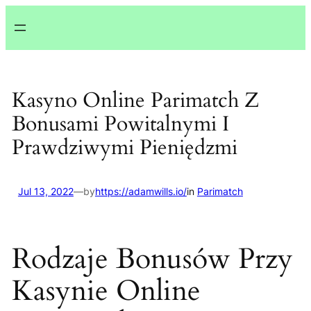
Lewati
ke
konten
Kasyno Online Parimatch Z
Bonusami Powitalnymi I
Prawdziwymi Pieniędzmi
Jul 13, 2022
—
by
https://adamwills.io/
in
Parimatch
Rodzaje Bonusów Przy
Kasynie Online