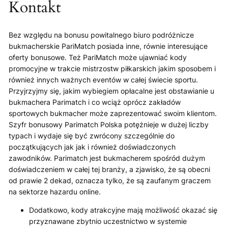
Kontakt
Bez względu na bonusu powitalnego biuro podróżnicze
bukmacherskie PariMatch posiada inne, równie interesujące
oferty bonusowe. Też PariMatch może ujawniać kody
promocyjne w trakcie mistrzostw piłkarskich jakim sposobem i
również innych ważnych eventów w całej świecie sportu.
Przyjrzyjmy się, jakim wybiegiem opłacalne jest obstawianie u
bukmachera Parimatch i co wciąż oprócz zakładów
sportowych bukmacher może zaprezentować swoim klientom.
Szyfr bonusowy Parimatch Polska potężnieje w dużej liczby
typach i wydaje się być zwrócony szczególnie do
początkujących jak jak i również doświadczonych
zawodników. Parimatch jest bukmacherem spośród dużym
doświadczeniem w całej tej branży, a zjawisko, że są obecni
od prawie 2 dekad, oznacza tylko, że są zaufanym graczem
na sektorze hazardu online.
Dodatkowo, kody atrakcyjne mają możliwość okazać się
przyznawane zbytnio uczestnictwo w systemie