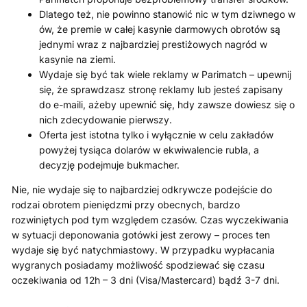
Dlatego też, nie powinno stanowić nic w tym dziwnego w
ów, że premie w całej kasynie darmowych obrotów są
jednymi wraz z najbardziej prestiżowych nagród w
kasynie na ziemi.
Wydaje się być tak wiele reklamy w Parimatch – upewnij
się, że sprawdzasz stronę reklamy lub jesteś zapisany
do e-maili, ażeby upewnić się, hdy zawsze dowiesz się o
nich zdecydowanie pierwszy.
Oferta jest istotna tylko i wyłącznie w celu zakładów
powyżej tysiąca dolarów w ekwiwalencie rubla, a
decyzję podejmuje bukmacher.
Nie, nie wydaje się to najbardziej odkrywcze podejście do
rodzai obrotem pieniędzmi przy obecnych, bardzo
rozwiniętych pod tym względem czasów. Czas wyczekiwania
w sytuacji deponowania gotówki jest zerowy – proces ten
wydaje się być natychmiastowy. W przypadku wypłacania
wygranych posiadamy możliwość spodziewać się czasu
oczekiwania od 12h – 3 dni (Visa/Mastercard) bądź 3-7 dni.