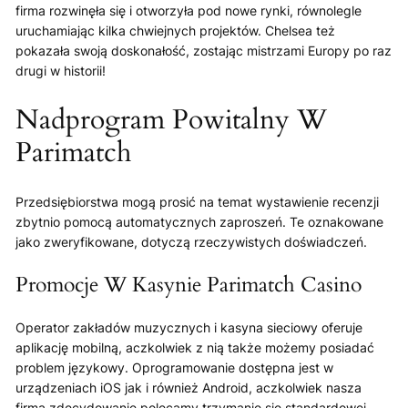
firma rozwinęła się i otworzyła pod nowe rynki, równolegle
uruchamiając kilka chwiejnych projektów. Chelsea też
pokazała swoją doskonałość, zostając mistrzami Europy po raz
drugi w historii!
Nadprogram Powitalny W
Parimatch
Przedsiębiorstwa mogą prosić na temat wystawienie recenzji
zbytnio pomocą automatycznych zaproszeń. Te oznakowane
jako zweryfikowane, dotyczą rzeczywistych doświadczeń.
Promocje W Kasynie Parimatch Casino
Operator zakładów muzycznych i kasyna sieciowy oferuje
aplikację mobilną, aczkolwiek z nią także możemy posiadać
problem językowy. Oprogramowanie dostępna jest w
urządzeniach iOS jak i również Android, aczkolwiek nasza
firma zdecydowanie polecamy trzymanie się standardowej