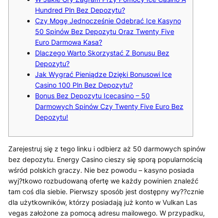
Hundred Pln Bez Depozytu?
Czy Mogę Jednocześnie Odebrać Ice Kasyno
50 Spinów Bez Depozytu Oraz Twenty Five
Euro Darmowa Kasa?
Dlaczego Warto Skorzystać Z Bonusu Bez
Depozytu?
Jak Wygrać Pieniądze Dzięki Bonusowi Ice
Casino 100 Pln Bez Depozytu?
Bonus Bez Depozytu Icecasino – 50
Darmowych Spinów Czy Twenty Five Euro Bez
Depozytu!
Zarejestruj się z tego linku i odbierz aż 50 darmowych spinów
bez depozytu. Energy Casino cieszy się sporą popularnością
wśród polskich graczy. Nie bez powodu – kasyno posiada
wyj?tkowo rozbudowaną ofertę we każdy powinien znaleźć
tam coś dla siebie. Pierwszy sposób jest dostępny wy??cznie
dla użytkowników, którzy posiadają już konto w Vulkan Las
vegas założone za pomocą adresu mailowego. W przypadku,