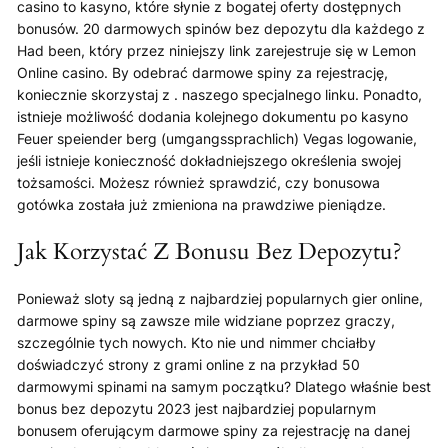
casino to kasyno, które słynie z bogatej oferty dostępnych
bonusów. 20 darmowych spinów bez depozytu dla każdego z
Had been, który przez niniejszy link zarejestruje się w Lemon
Online casino. By odebrać darmowe spiny za rejestrację,
koniecznie skorzystaj z . naszego specjalnego linku. Ponadto,
istnieje możliwość dodania kolejnego dokumentu po kasyno
Feuer speiender berg (umgangssprachlich) Vegas logowanie,
jeśli istnieje konieczność dokładniejszego określenia swojej
tożsamości. Możesz również sprawdzić, czy bonusowa
gotówka została już zmieniona na prawdziwe pieniądze.
Jak Korzystać Z Bonusu Bez Depozytu?
Ponieważ sloty są jedną z najbardziej popularnych gier online,
darmowe spiny są zawsze mile widziane poprzez graczy,
szczególnie tych nowych. Kto nie und nimmer chciałby
doświadczyć strony z grami online z na przykład 50
darmowymi spinami na samym początku? Dlatego właśnie best
bonus bez depozytu 2023 jest najbardziej popularnym
bonusem oferującym darmowe spiny za rejestrację na danej