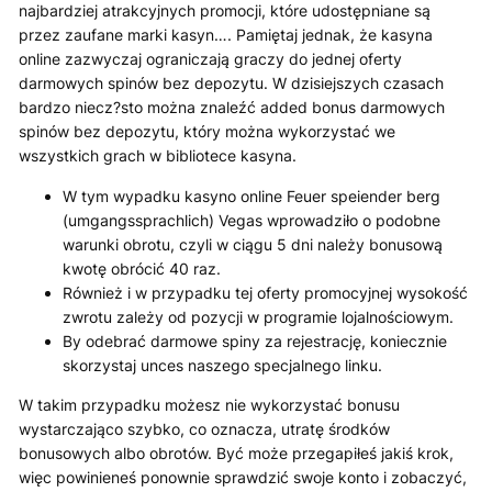
najbardziej atrakcyjnych promocji, które udostępniane są
przez zaufane marki kasyn…. Pamiętaj jednak, że kasyna
online zazwyczaj ograniczają graczy do jednej oferty
darmowych spinów bez depozytu. W dzisiejszych czasach
bardzo niecz?sto można znaleźć added bonus darmowych
spinów bez depozytu, który można wykorzystać we
wszystkich grach w bibliotece kasyna.
W tym wypadku kasyno online Feuer speiender berg
(umgangssprachlich) Vegas wprowadziło o podobne
warunki obrotu, czyli w ciągu 5 dni należy bonusową
kwotę obrócić 40 raz.
Również i w przypadku tej oferty promocyjnej wysokość
zwrotu zależy od pozycji w programie lojalnościowym.
By odebrać darmowe spiny za rejestrację, koniecznie
skorzystaj unces naszego specjalnego linku.
W takim przypadku możesz nie wykorzystać bonusu
wystarczająco szybko, co oznacza, utratę środków
bonusowych albo obrotów. Być może przegapiłeś jakiś krok,
więc powinieneś ponownie sprawdzić swoje konto i zobaczyć,