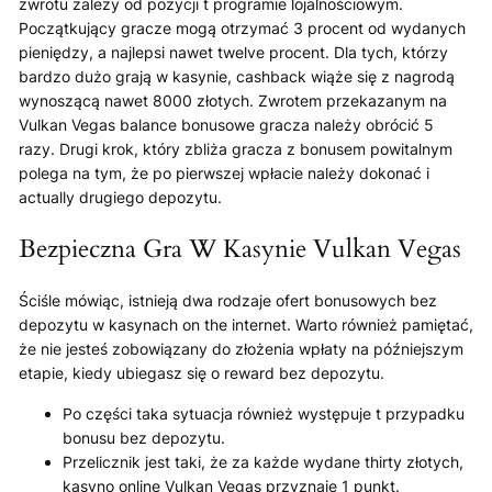
zwrotu zależy od pozycji t programie lojalnościowym.
Początkujący gracze mogą otrzymać 3 procent od wydanych
pieniędzy, a najlepsi nawet twelve procent. Dla tych, którzy
bardzo dużo grają w kasynie, cashback wiąże się z nagrodą
wynoszącą nawet 8000 złotych. Zwrotem przekazanym na
Vulkan Vegas balance bonusowe gracza należy obrócić 5
razy. Drugi krok, który zbliża gracza z bonusem powitalnym
polega na tym, że po pierwszej wpłacie należy dokonać i
actually drugiego depozytu.
Bezpieczna Gra W Kasynie Vulkan Vegas
Ściśle mówiąc, istnieją dwa rodzaje ofert bonusowych bez
depozytu w kasynach on the internet. Warto również pamiętać,
że nie jesteś zobowiązany do złożenia wpłaty na późniejszym
etapie, kiedy ubiegasz się o reward bez depozytu.
Po części taka sytuacja również występuje t przypadku
bonusu bez depozytu.
Przelicznik jest taki, że za każde wydane thirty złotych,
kasyno online Vulkan Vegas przyznaje 1 punkt.