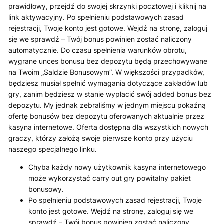
prawidłowy, przejdź do swojej skrzynki pocztowej i kliknij na
link aktywacyjny. Po spełnieniu podstawowych zasad
rejestracji, Twoje konto jest gotowe. Wejdź na stronę, zaloguj
się we sprawdź – Twój bonus powinien zostać naliczony
automatycznie. Do czasu spełnienia warunków obrotu,
wygrane unces bonusu bez depozytu będą przechowywane
na Twoim „Saldzie Bonusowym”. W większości przypadków,
będziesz musiał spełnić wymagania dotyczące zakładów lub
gry, zanim będziesz w stanie wypłacić swój added bonus bez
depozytu. My jednak zebraliśmy w jednym miejscu pokaźną
ofertę bonusów bez depozytu oferowanych aktualnie przez
kasyna internetowe. Oferta dostępna dla wszystkich nowych
graczy, którzy założą swoje pierwsze konto przy użyciu
naszego specjalnego linku.
Chyba każdy nowy użytkownik kasyna internetowego
może wykorzystać carry out gry powitalny pakiet
bonusowy.
Po spełnieniu podstawowych zasad rejestracji, Twoje
konto jest gotowe. Wejdź na stronę, zaloguj się we
sprawdź – Twój bonus powinien zostać naliczony