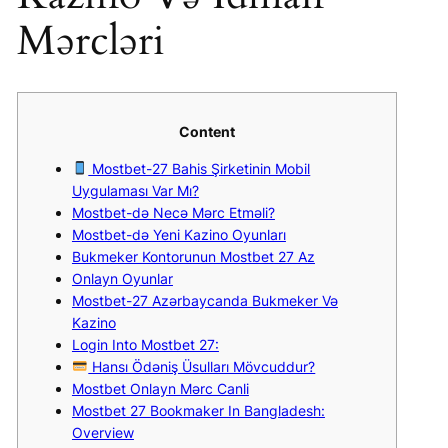
Mərcləri
Content
Mostbet-27 Bahis Şirketinin Mobil
Uygulaması Var Mı?
Mostbet-də Necə Mərc Etməli?
Mostbet-də Yeni Kazino Oyunları
Bukmeker Kontorunun Mostbet 27 Az
Onlayn Oyunlar
Mostbet-27 Azərbaycanda Bukmeker Və
Kazino
Login Into Mostbet 27:
Hansı Ödəniş Üsulları Mövcuddur?
Mostbet Onlayn Mərc Canli
Mostbet 27 Bookmaker In Bangladesh:
Overview