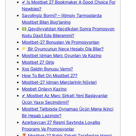
✔ Is Mostbet 27 Bookmaker A Good Choice For
Newbies?
Savolingiz Bormi? – Ijtimoiy Tarmoqlarda
Mostbet Bilan Bog’laning
Qeydiyyatdan Keçdikdən Sonra Promosyon
Kodu Daxil Edə Bilərəmmi?
Mostbet-27 Bonusları Ve Promosyonları
Bir Oyunçunun Neçə Hesabı Ola Bilər?
Mostbet Idman Mərc Oyunları Və Kazino
Mostbet 27 Giriş
Xoş Gəldin Bonusu Varmı?
How To Bet On Mostbet 27?
Mostbet-27 Idman Mərclərinin Növləri
Mosbet Onlayn Kazino
✔ Mostbet Az Mərc Şirkəti Yeni Başlayanlar
Üçün Yaxşı Seçimdirmi?
Mostbet Tətbiqdə Oynamaq Üçün Mənə Ikinci
Bir Hesab Lazımdır?
Azərbaycan 27 Rəsmi Saytında Loyallıq
Proqramı Və Promosyonlar
Mostbet-27 Bahis Şirketi Tarafından Hangi