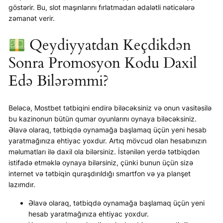
göstərir. Bu, slot maşınlarını fırlatmadan ədalətli nəticələrə
zəmanət verir.
Qeydiyyatdan Keçdikdən
Sonra Promosyon Kodu Daxil
Edə Bilərəmmi?
Beləcə, Mostbet tətbiqini endirə biləcəksiniz və onun vasitəsilə
bu kazinonun bütün qumar oyunlarını oynaya biləcəksiniz.
Əlavə olaraq, tətbiqdə oynamağa başlamaq üçün yeni hesab
yaratmağınıza ehtiyac yoxdur. Artıq mövcud olan hesabınızın
məlumatları ilə daxil ola bilərsiniz. İstənilən yerdə tətbiqdən
istifadə etməklə oynaya bilərsiniz, çünki bunun üçün sizə
internet və tətbiqin quraşdırıldığı smartfon və ya planşet
lazımdır.
Əlavə olaraq, tətbiqdə oynamağa başlamaq üçün yeni
hesab yaratmağınıza ehtiyac yoxdur.