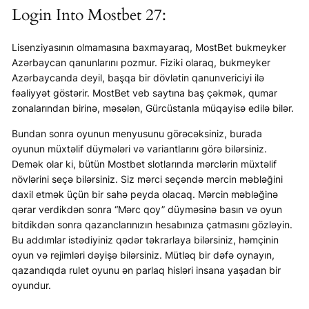
Login Into Mostbet 27:
Lisenziyasının olmamasına baxmayaraq, MostBet bukmeyker
Azərbaycan qanunlarını pozmur. Fiziki olaraq, bukmeyker
Azərbaycanda deyil, başqa bir dövlətin qanunvericiyi ilə
fəaliyyət göstərir. MostBet veb saytına baş çəkmək, qumar
zonalarından birinə, məsələn, Gürcüstanla müqayisə edilə bilər.
Bundan sonra oyunun menyusunu görəcəksiniz, burada
oyunun müxtəlif düymələri və variantlarını görə bilərsiniz.
Demək olar ki, bütün Mostbet slotlarında mərclərin müxtəlif
növlərini seçə bilərsiniz. Siz mərci seçəndə mərcin məbləğini
daxil etmək üçün bir sahə peyda olacaq. Mərcin məbləğinə
qərar verdikdən sonra “Mərc qoy” düyməsinə basın və oyun
bitdikdən sonra qazanclarınızın hesabınıza çatmasını gözləyin.
Bu addımlar istədiyiniz qədər təkrarlaya bilərsiniz, həmçinin
oyun və rejimləri dəyişə bilərsiniz. Mütləq bir dəfə oynayın,
qazandıqda rulet oyunu ən parlaq hisləri insana yaşadan bir
oyundur.