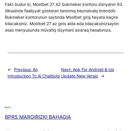
Fakt budur ki, Mostbet 27 AZ bukmeker kontoru dünyanın 93
ölkəsində fəaliyyət göstərən tanınmış beynəlxalq brenddir.
Bukmeker kontorunun saytında Mostbet giriş həyata keçirə
biləcəksiniz. Mostbet 27 az giris əldə edə biləcəksinizsaytın
əsas menyusunda müvafiq düyməni sıxaraq hesabınıza.
←
Previous:
An
Next:
Apk For Android & Ios
Introduction To Ai Chatbots
Update New Versio
→
BPRS MARGIRIZKI BAHAGIA