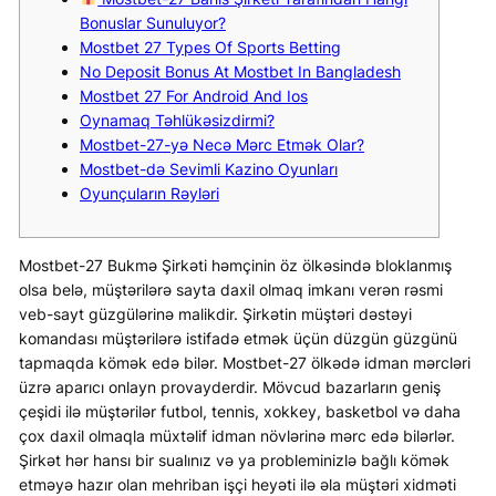
Bonuslar Sunuluyor?
Mostbet 27 Types Of Sports Betting
No Deposit Bonus At Mostbet In Bangladesh
Mostbet 27 For Android And Ios
Oynamaq Təhlükəsizdirmi?
Mostbet-27-yə Necə Mərc Etmək Olar?
Mostbet-də Sevimli Kazino Oyunları
Oyunçuların Rəyləri
Mostbet-27 Bukmə Şirkəti həmçinin öz ölkəsində bloklanmış
olsa belə, müştərilərə sayta daxil olmaq imkanı verən rəsmi
veb-sayt güzgülərinə malikdir. Şirkətin müştəri dəstəyi
komandası müştərilərə istifadə etmək üçün düzgün güzgünü
tapmaqda kömək edə bilər. Mostbet-27 ölkədə idman mərcləri
üzrə aparıcı onlayn provayderdir. Mövcud bazarların geniş
çeşidi ilə müştərilər futbol, tennis, xokkey, basketbol və daha
çox daxil olmaqla müxtəlif idman növlərinə mərc edə bilərlər.
Şirkət hər hansı bir sualınız və ya probleminizlə bağlı kömək
etməyə hazır olan mehriban işçi heyəti ilə əla müştəri xidməti