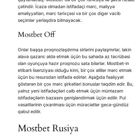
çətindir. İcazə olmadan istifadəçi mərc, maliyyə
əməliyyatları, mərc tarixçəsi və bir çox digər vacib
seçimlər yerləşdirə bilməyəcək.
Mostbet Off
Onlar başqa proqnozlaşdırma sirlərini paylaşmırlar, lakin
əlavə qazanc əldə etmək üçün bu sahədə az təcrübəsi
olan oyunçuya hazır proqnozu sata bilərlər. Mostbet-in
etibarlı lisenziyası olduğu kimi, bir çox əlillər mərc etmək
üçün bu resursdan istifadə edirlər. Aşağıda fəaliyyət
göstərən bir çox mərc şirkətləri bonuslar təqdim edir. Bu,
yalnız yeni istifadəçiləri cəlb etmək üçün müntəzəm
istifadəçilərin bazasını genişləndirmək üçün edilir. Pul
vəsaitlərinin çıxarılması üçün müraciətlər gecə-gündüz
qəbul edilir.
Mostbet Rusiya