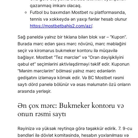
qazanmaq imkanı olacaq.
Futbol bu baxımdan Mostbet ru platformasında,
tennis və xokkeydə ən yaxşı fənlər hesab olunur
https://mostbetbahis2.com/az/
.
Sağ paneldə yalnız bir tıklana bilən blok var – “Kupon”.
Burada mərc edən şəxs mərc növünü, mərc məbləğini
seçir və kiromarus bukmeker kontoru ilə müqavilə
bağlayır. Mostbet “Tez mərclər” və “Oran dəyişikliyini
qəbul et” seçimlərini aktivləşdirməyi təklif edir. Kuponun
“Mənim mərclərim” bölməsi yalnız mərc edənlərin
gedişatını izləməyə kömək edir. Və BC Mostbet rəsmi
saytı dörd panelə bölünür və əsas məlumatın özü onların
arasında yerləşir.
Ən çox mərc: Bukmeker kontoru və
onun rəsmi saytı
Rəyinizə və yüksək reytinqə görə təşəkkür edirik. 7. 9-cu
bəndləri ilə dövlət komitəsində, hesabın yoxlanılması və