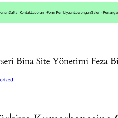
yanan
Daftar Kontak
Laporan
Form Pembiyaan
Lowongan
Galeri
Penanga
yseri Bina Site Yönetimi Feza 
orized