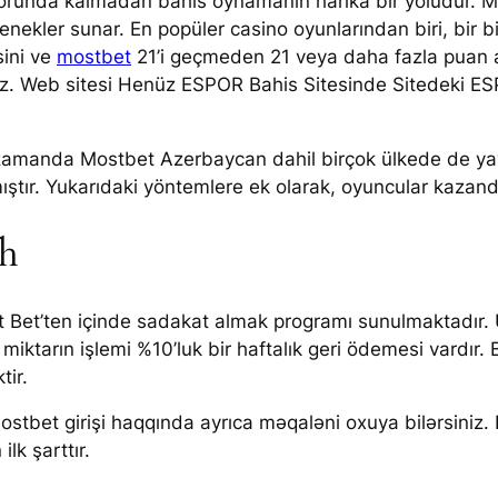
 zorunda kalmadan bahis oynamanın harika bir yoludur. Mos
nekler sunar. En popüler casino oyunlarından biri, bir b
sini ve
mostbet
21’i geçmeden 21 veya daha fazla puan alm
siniz. Web sitesi Henüz ESPOR Bahis Sitesinde Sitedeki 
ı zamanda Mostbet Azerbaycan dahil birçok ülkede de yayg
tır. Yukarıdaki yöntemlere ek olarak, oyuncular kazandıkl
sh
ost Bet’ten içinde sadakat almak programı sunulmaktadır. 
iktarın işlemi %10’luk bir haftalık geri ödemesi vardır. Bir 
tir.
stbet girişi haqqında ayrıca məqaləni oxuya bilərsiniz. 
lk şarttır.