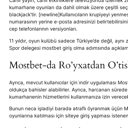
Canlı yayın, canlı etkinliklere televizyonda izlemek
kumarhane oyunları da dahil olmak üzere çeşitli seçe
blackjack’tir. [newline]Kullanıcıların krupiyeyi yenme
numarasının yerine e-posta adresinizi belirtebilir
cep telefonlarının versiyonları.
11 yıldır, oyun kulübü sadece Türkiye’de değil, ayn
Spor delegesi mostbet giriş olma adımsında açıklamış
Mostbet-da Ro’yxatdan O’ti
Ayrıca, mevcut kullanıcılar için i̇ndir uygulaması M
oldukça bahisler alabilirler. Ayrıca, harcanan sürede m
kumarhanenin hizmetlerini kullanmanıza izin verecek
Bunun necə işlədiyi barədə ətraflı öyrənmək üçün Mo
oyunlarına katılması için siteye giriş yapması istenen i