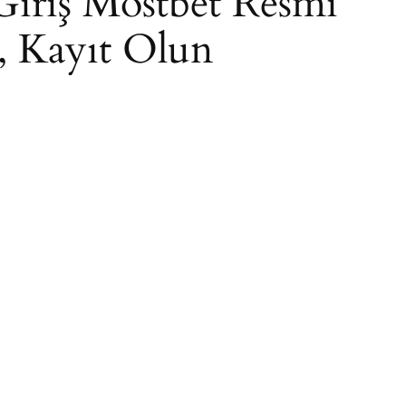
Giriş Mostbet Resmi
, Kayıt Olun