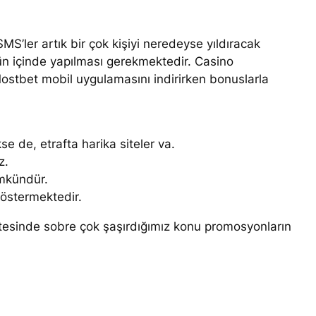
S’ler artık bir çok kişiyi neredeyse yıldıracak
gün içinde yapılması gerekmektedir. Casino
 Mostbet mobil uygulamasını indirirken bonuslarla
e de, etrafta harika siteler va.
z.
ümkündür.
göstermektedir.
sitesinde sobre çok şaşırdığımız konu promosyonların