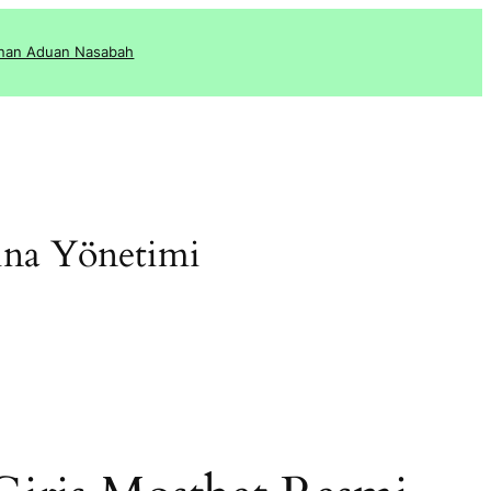
nan Aduan Nasabah
Bina Yönetimi