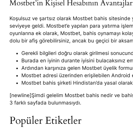
Mostbet’in Kişisel Hesabının Avantajlar
Koşulsuz ve şartsız olarak Mostbet bahis sitesinde y
seviyeye geldi. Mostbet’e yapılan para yatırma işle
oyunlarına ek olarak, Mostbet, bahis oynamayı kolayla
dolu bir afiş görebilirsiniz, ancak bu geçici bir aksa
Gerekli bilgileri doğru olarak girilmesi sonucunda
Burada en iyinin durante iyisini bulacaksınız e
Ardından karşınıza gelen Mostbet üyelik formunu
Mostbet adresi üzerinden erişilebilen Androi
Mostbet bahis şirketi Hindistan’da yasal olarak,
[newline]Şimdi gelelim Mostbet bahis nedir ve bahis
3 farklı sayfada bulunmasıydı.
Popüler Etiketler