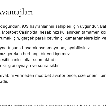
vantajları
lduğundan, iOS hayranlarının sahipleri için uygundur. Bah
ir. Mostbet Casino’da, hesabınızı kullanırken tamamen 
korumak için, gerçek paralı çevrimiçi kumarhanelere izin v
oyna tuşuna basarak oynamaya başlayabilirsiniz.
ız gereken herhangi bir veri içermez.
şitli canlı slotlar sunmaktadır.
kir gibi oynayın ve sonra siktir.
vabını vermeden mostbet aviator önce, size önemli bir det
adır.