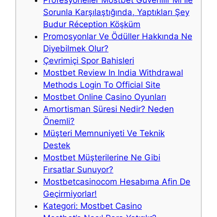
Profesyoneller Mostbet Güvenilir Mi İle
Sorunla Karşılaştığında, Yaptıkları Şey
Budur Réception Köşküm
Promosyonlar Ve Ödüller Hakkında Ne
Diyebilmek Olur?
Çevrimiçi Spor Bahisleri
Mostbet Review In India Withdrawal
Methods Login To Official Site
Mostbet Online Casino Oyunları
Amortisman Süresi Nedir? Neden
Önemli?
Müşteri Memnuniyeti Ve Teknik
Destek
Mostbet Müşterilerine Ne Gibi
Fırsatlar Sunuyor?
Mostbetcasinocom Hesabıma Afin De
Geçirmiyorlar!
Kategori: Mostbet Casino