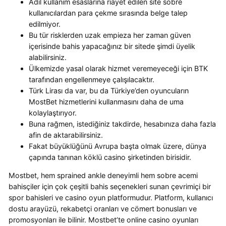
Adil kullanım esaslarına riayet edilen site sobre
kullanıcılardan para çekme sırasında belge talep
edilmiyor.
Bu tür risklerden uzak empieza her zaman güven
içerisinde bahis yapacağınız bir sitede şimdi üyelik
alabilirsiniz.
Ülkemizde yasal olarak hizmet veremeyeceği için BTK
tarafından engellenmeye çalışılacaktır.
Türk Lirası da var, bu da Türkiye’den oyuncuların
MostBet hizmetlerini kullanmasını daha de uma
kolaylaştırıyor.
Buna rağmen, istediğiniz takdirde, hesabınıza daha fazla
afin de aktarabilirsiniz.
Fakat büyüklüğünü Avrupa başta olmak üzere, dünya
çapında tanınan köklü casino şirketinden birisidir.
Mostbet, hem sprained ankle deneyimli hem sobre acemi
bahisçiler için çok çeşitli bahis seçenekleri sunan çevrimiçi bir
spor bahisleri ve casino oyun platformudur. Platform, kullanıcı
dostu arayüzü, rekabetçi oranları ve cömert bonusları ve
promosyonları ile bilinir. Mostbet’te online casino oyunları