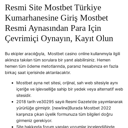
Resmi Site Mostbet Türkiye
Kumarhanesine Giriş Mostbet
Resmi Aynasından Para Için
Çevrimiçi Oynayın, Kayıt Olun
Bu ekipler aracılığıyla, Mostbet casino online kullanımıyla ilgili
aklınıza takılan tüm sorulara bir yanıt alabilirsiniz. Hemen
hemen tüm ödeme metotlarında, paranız hesabınıza en fazla
birkaç saat içerisinde aktarılacaktır.
Mostbet ayna net sitesi, orijinal, sah web sitesiyle aynı
içeriğe ve işlevselliğe sahip bir yedek veya alternatif web
sitesidir.
2018 tarih ve30295 sayılı Resmi Gazete’de yayımlanarak
yürürlüğe girmiştir. [newline]Burada Mostbet 2022
karşınıza çıkan üyelik formunuza tüm bilgileri doğru
girmeniz gerekiyor.
Site hakkında forum yapılan yorumlar incelendiğinde