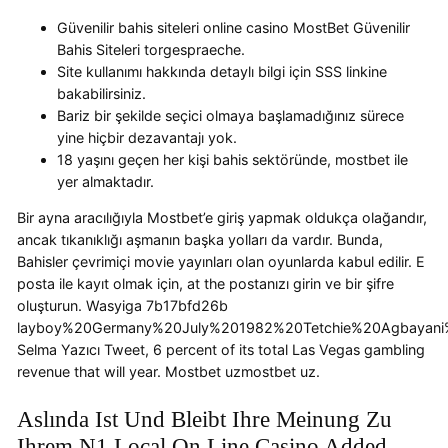
Güvenilir bahis siteleri online casino MostBet Güvenilir
Bahis Siteleri torgespraeche.
Site kullanımı hakkında detaylı bilgi için SSS linkine
bakabilirsiniz.
Bariz bir şekilde seçici olmaya başlamadığınız sürece
yine hiçbir dezavantajı yok.
18 yaşını geçen her kişi bahis sektöründe, mostbet ile
yer almaktadır.
Bir ayna aracılığıyla Mostbet’e giriş yapmak oldukça olağandır,
ancak tıkanıklığı aşmanın başka yolları da vardır. Bunda,
Bahisler çevrimiçi movie yayınları olan oyunlarda kabul edilir. E
posta ile kayıt olmak için, at the postanızı girin ve bir şifre
oluşturun. Wasyiga 7b17bfd26b
layboy%20Germany%20July%201982%20Tetchie%20Agbayani%
Selma Yazıcı Tweet, 6 percent of its total Las Vegas gambling
revenue that will year. Mostbet uzmostbet uz.
Aslında Ist Und Bleibt Ihre Meinung Zu
Ihrem N1 Local On Line Casino Added