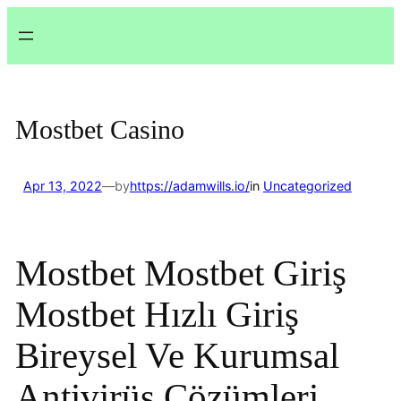
Lewati
ke
konten
Mostbet Casino
Apr 13, 2022
—
by
https://adamwills.io/
in
Uncategorized
Mostbet Mostbet Giriş
Mostbet Hızlı Giriş
Bireysel Ve Kurumsal
Antivirüs Çözümleri