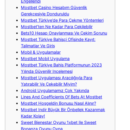
Engellendi
Mostbet Casino Hesabım Güvenlik
Gerekçesiyle Donduruldu
Mostbet Türkiye’de Para Çekme Yöntemleri
Mostbet’ten Ne Kadar Para Çekilebilir
Bets10 Hesap Onaylanması Ve Çekim Sorunu
Mostbet Türkiye Bahisçi Ofisinde Kayıt:
Talimatlar Ve Giriş
Mobil & Uygulamalar
Mostbet Mobil Uygulama
Mostbet Türkiye Bahis Platformunun 2023
Yılında Güvenilir Incelemesi
Mostbet Uygulaması Aracılığıyla Para
Yatırabilir Ve Çekebilir Miyim?
Android Uygulamamız Çok Yakında
Lines And Coefficients Of Bets At Mostbet
Mostbet Hoşgeldin Bonusu Nasıl Alınır?
Mostbet Indir Büyük Bir Önbellek Kazanmak
Kadar Kolay!
Sweet Bienestar Oyunu 1xbet Ile Sweet
Bonanza Oyunu Oyna