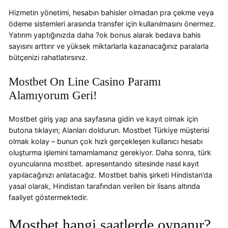
Hizmetin yönetimi, hesabın bahisler olmadan pra çekme veya
ödeme sistemleri arasında transfer için kullanılmasını önermez.
Yatırım yaptığınızda daha ?ok bonus alarak bedava bahis
sayısını arttırır ve yüksek miktarlarla kazanacağınız paralarla
bütçenizi rahatlatırsınız.
Mostbet On Line Casino Paramı
Alamıyorum Geri!
Mostbet giriş yap ana sayfasına gidin ve kayıt olmak için
butona tıklayın; Alanları doldurun. Mostbet Türkiye müşterisi
olmak kolay – bunun çok hızlı gerçekleşen kullanıcı hesabı
oluşturma işlemini tamamlamanız gerekiyor. Daha sonra, türk
oyuncularına mostbet. apresentando sitesinde nasıl kayıt
yapılacağınızı anlatacağız. Mostbet bahis şirketi Hindistan’da
yasal olarak, Hindistan tarafından verilen bir lisans altında
faaliyet göstermektedir.
Mostbet hangi saatlerde oynanır?