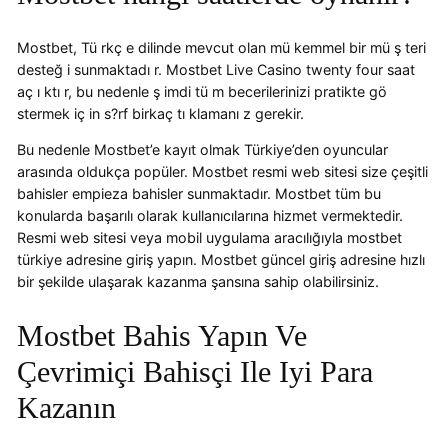
Mostbet, Tü rkç e dilinde mevcut olan mü kemmel bir mü ş teri
desteğ i sunmaktadı r. Mostbet Live Casino twenty four saat
aç ı ktı r, bu nedenle ş imdi tü m becerilerinizi pratikte gö
stermek iç in s?rf birkaç tı klamanı z gerekir.
Bu nedenle Mostbet’e kayıt olmak Türkiye’den oyuncular
arasında oldukça popüler. Mostbet resmi web sitesi size çeşitli
bahisler empieza bahisler sunmaktadır. Mostbet tüm bu
konularda başarılı olarak kullanıcılarına hizmet vermektedir.
Resmi web sitesi veya mobil uygulama aracılığıyla mostbet
türkiye adresine giriş yapın. Mostbet güncel giriş adresine hızlı
bir şekilde ulaşarak kazanma şansına sahip olabilirsiniz.
Mostbet Bahis Yapın Ve
Çevrimiçi Bahisçi Ile Iyi Para
Kazanın