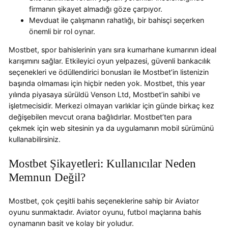
firmanın şikayet almadığı göze çarpıyor.
Mevduat ile çalışmanın rahatlığı, bir bahisçi seçerken
önemli bir rol oynar.
Mostbet, spor bahislerinin yanı sıra kumarhane kumarının ideal
karışımını sağlar. Etkileyici oyun yelpazesi, güvenli bankacılık
seçenekleri ve ödüllendirici bonusları ile Mostbet’in listenizin
başında olmaması için hiçbir neden yok. Mostbet, this year
yılında piyasaya sürüldü Venson Ltd, Mostbet’in sahibi ve
işletmecisidir. Merkezi olmayan varlıklar için günde birkaç kez
değişebilen mevcut orana bağlıdırlar. Mostbet’ten para
çekmek için web sitesinin ya da uygulamanın mobil sürümünü
kullanabilirsiniz.
Mostbet Şikayetleri: Kullanıcılar Neden
Memnun Değil?
Mostbet, çok çeşitli bahis seçeneklerine sahip bir Aviator
oyunu sunmaktadır. Aviator oyunu, futbol maçlarına bahis
oynamanın basit ve kolay bir yoludur.