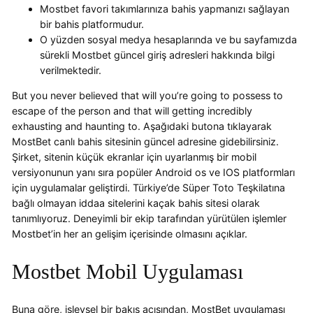
Mostbet favori takımlarınıza bahis yapmanızı sağlayan
bir bahis platformudur.
O yüzden sosyal medya hesaplarında ve bu sayfamızda
sürekli Mostbet güncel giriş adresleri hakkında bilgi
verilmektedir.
But you never believed that will you’re going to possess to
escape of the person and that will getting incredibly
exhausting and haunting to. Aşağıdaki butona tıklayarak
MostBet canlı bahis sitesinin güncel adresine gidebilirsiniz.
Şirket, sitenin küçük ekranlar için uyarlanmış bir mobil
versiyonunun yanı sıra popüler Android os ve IOS platformları
için uygulamalar geliştirdi. Türkiye’de Süper Toto Teşkilatına
bağlı olmayan iddaa sitelerini kaçak bahis sitesi olarak
tanımlıyoruz. Deneyimli bir ekip tarafından yürütülen işlemler
Mostbet’in her an gelişim içerisinde olmasını açıklar.
Mostbet Mobil Uygulaması
Buna göre, işlevsel bir bakış açısından, MostBet uygulaması