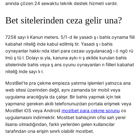
anında çözen 24 sewaktu teknik destek hizmeti vardır.
Bet sitelerinden ceza gelir una?
7258 sayı lı Kanun meters. 5/1-d ile yasadı ş ı bahis oynama fiili
kabahat niteliğ inde kabul edilmiş tir. Yasadı ş ı bahis
oynayanlar hakkı nda idari para cezası uygulanacağ ı ö ngö rü
lmü ş tü l. Dolayı sı yla, kanuna aykı rı ş ekilde kurulan bahis
sitelerinde bahis veya ş ans oyunu oynayanları n fiilleri kabahat
niteliğ inde sayı lı r.
MostBet’te pra çekme empieza yatırma işlemleri yalnızca ana
web sitesi üzerinden değil, aynı zamanda bir mobil veya
uygulama aracılığıyla da çalışır. Bir bahis yapmak için tek
yapmanız gereken akıllı telefonunuzdan portala erişmek veya
MostBet iOS veya Android
mostbet para çekme sorunu
os
uygulamasını indirmektir. Mostbet bahisçinin ofisi sah yerel
lisansı olmadığından, farklı yerlerden gelen kullanıcılar
tarafından ona erişim sınırlı olabilir mostbet.