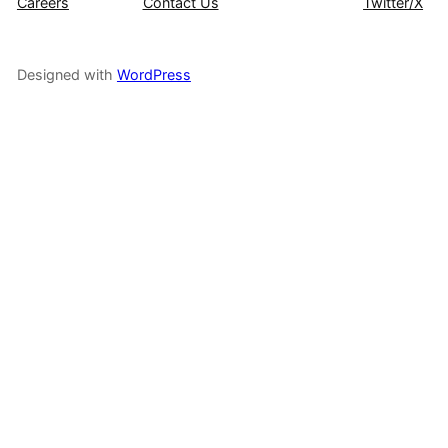
Careers
Contact Us
Twitter/X
Designed with
WordPress