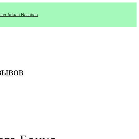
nan Aduan Nasabah
зывов