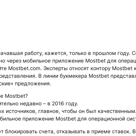
ачавшая работу, кажется, только в прошлом году. С
но через мобильное приложение Mostbet для операц
йте Mostbet.com. Эксперты относят контору Mostbet 
редставления. В линии букмекера Mostbet представл
ские» предложения.
е Mostbet?
тельно недавно – в 2016 году.
ых источников, главное, чтобы он был качественным
бильное приложение Mostbet для операционной сис
 блокировать счета, отказывать в приеме ставок.