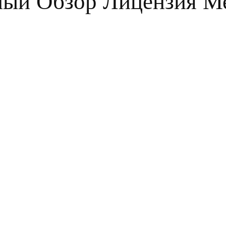
ный Обзор Лицензия М