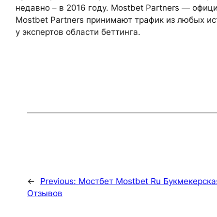
недавно – в 2016 году. Mostbet Partners — офи
Mostbet Partners принимают трафик из любых ист
у экспертов области беттинга.
←
Previous:
Мостбет Mostbet Ru Букмекерская
Отзывов