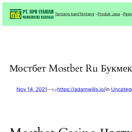
Lewati
ke
Tentang kami
Tentang
Produk Jasa
Pela
konten
Мостбет Mostbet Ru Букмек
Nov 14, 2021
—
https://adamwills.io/
in
Uncateg
by