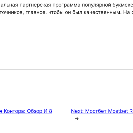
циальная партнерская программа популярной букмеке
очников, главное, чтобы он был качественным. На с
 Контора: Обзор И 8
Next:
Мостбет Mostbet R
→