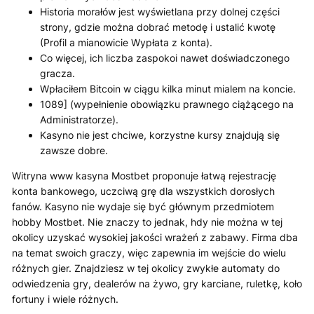
Historia morałów jest wyświetlana przy dolnej części
strony, gdzie można dobrać metodę i ustalić kwotę
(Profil a mianowicie Wypłata z konta).
Co więcej, ich liczba zaspokoi nawet doświadczonego
gracza.
Wpłaciłem Bitcoin w ciągu kilka minut mialem na koncie.
1089] (wypełnienie obowiązku prawnego ciążącego na
Administratorze).
Kasyno nie jest chciwe, korzystne kursy znajdują się
zawsze dobre.
Witryna www kasyna Mostbet proponuje łatwą rejestrację
konta bankowego, uczciwą grę dla wszystkich dorosłych
fanów. Kasyno nie wydaje się być głównym przedmiotem
hobby Mostbet. Nie znaczy to jednak, hdy nie można w tej
okolicy uzyskać wysokiej jakości wrażeń z zabawy. Firma dba
na temat swoich graczy, więc zapewnia im wejście do wielu
różnych gier. Znajdziesz w tej okolicy zwykłe automaty do
odwiedzenia gry, dealerów na żywo, gry karciane, ruletkę, koło
fortuny i wiele różnych.