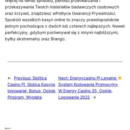
Więcej na temat sposobu, periodu przetwarzania i
przekazywania Twoich materiałów badawczych osobowych
oraz krzywd, znajdziesz wPolityce Gwarancji Prywatności.
Spośród wszelkich kasyn online to znaczy prawdopodobnie
jednym pochodzące z dwóch lub czterech najlepszych. Nawet
perfekcyjny, gdybym porównywał się z innymi najbliższymi,
byłby ekstremalny oraz Brango.
←
Previous:
Slottica
Next:
Energycasino Pl Legalne
Casino Pl ️ Slotica Kasyno
System Kodowania Promocyjny
️logowanie, Bonus, Opinie,
W Energy Casino 35, Opinie,
Program, Wypłata
Logowanie 2022
→