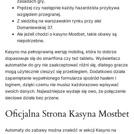
zasadach gry.
Prędzej czy następnie każdy hazardzista przybywa
względem przegranej.
Z siedzibą na warszawskim rynku przy alei
Domaniewskiej 37.
Ale jeżeli chodzi o kasyno Mostbet, takie obawy są
niepotrzebne.
Kasyno ma pełnoprawną wersję mobilną, która to dobrze
dopasowuje się do smartfona czy też tabletu. Wyświetlacz
automatów do gry nie zaakceptować różni się, dlatego gracze
mogą użytecznie cieszyć się przebiegiem. Dodatkowo działa
zapamiętanie wypełnionego formularza spośród hasłem i
loginem, dzięki czemu nie musisz każdorazowo wpisywać
swoich danych. Najważniejsze wydaje się owo, że połączenie
sieciowe działa bez przerw.
Oficjalna Strona Kasyna Mostbet
Automaty do zabawy można znaleźć w sekcji Kasyno na