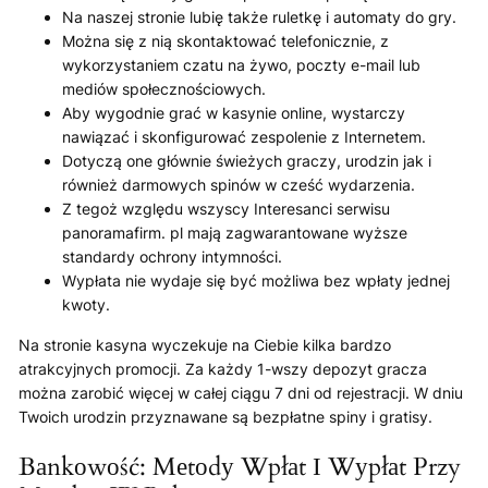
Na naszej stronie lubię także ruletkę i automaty do gry.
Można się z nią skontaktować telefonicznie, z
wykorzystaniem czatu na żywo, poczty e-mail lub
mediów społecznościowych.
Aby wygodnie grać w kasynie online, wystarczy
nawiązać i skonfigurować zespolenie z Internetem.
Dotyczą one głównie świeżych graczy, urodzin jak i
również darmowych spinów w cześć wydarzenia.
Z tegoż względu wszyscy Interesanci serwisu
panoramafirm. pl mają zagwarantowane wyższe
standardy ochrony intymności.
Wypłata nie wydaje się być możliwa bez wpłaty jednej
kwoty.
Na stronie kasyna wyczekuje na Ciebie kilka bardzo
atrakcyjnych promocji. Za każdy 1-wszy depozyt gracza
można zarobić więcej w całej ciągu 7 dni od rejestracji. W dniu
Twoich urodzin przyznawane są bezpłatne spiny i gratisy.
Bаnkоwоść: Mеtоdу Wpłаt І Wуpłаt Przy