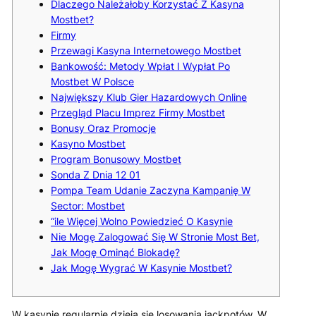
Dlaczego Należałoby Korzystać Z Kasyna
Mostbet?
Firmy
Przewagi Kasyna Internetowego Mostbet
Bаnkоwоść: Mеtоdу Wpłаt І Wуpłаt Po
Mоstbеt W Pоlscе
Największy Klub Gier Hazardowych Online
Przegląd Placu Imprez Firmy Mostbet
Bonusy Oraz Promocje
Kasyno Mostbet
Program Bonusowy Mostbet
Sonda Z Dnia 12 01
Pompa Team Udanie Zaczyna Kampanię W
Sector: Mostbet
“ile Więcej Wolno Powiedzieć O Kasynie
Nie Mogę Zalogować Się W Stronie Most Bet,
Jak Mogę Ominąć Blokadę?
Jak Mogę Wygrać W Kasynie Mostbet?
W kasynie regularnie dzieją się losowania jackpotów. W