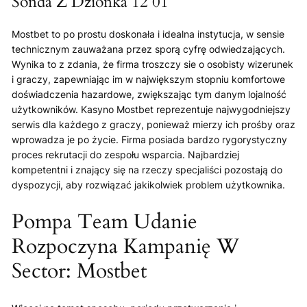
Sonda Z Dzionka 12 01
Mostbet to po prostu doskonała i idealna instytucja, w sensie
technicznym zauważana przez sporą cyfrę odwiedzających.
Wynika to z zdania, że firma troszczy sie o osobisty wizerunek
i graczy, zapewniając im w największym stopniu komfortowe
doświadczenia hazardowe, zwiększając tym danym lojalność
użytkowników. Kasyno Mostbet reprezentuje najwygodniejszy
serwis dla każdego z graczy, ponieważ mierzy ich prośby oraz
wprowadza je po życie. Firma posiada bardzo rygorystyczny
proces rekrutacji do zespołu wsparcia. Najbardziej
kompetentni i znający się na rzeczy specjaliści pozostają do
dyspozycji, aby rozwiązać jakikolwiek problem użytkownika.
Pompa Team Udanie
Rozpoczyna Kampanię W
Sector: Mostbet