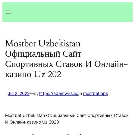
Lewati
ke
konten
Mostbet Uzbekistan
Официальный Сайт
Спортивных Ставок И Онлайн-
казино Uz 202
Jul 2, 2022
—
by
https://adamwills.io/
in
mostbet apk
Mostbet Uzbekistan Официальный Сайт Спортивных Ставок
И Онлайн-казино Uz 2023