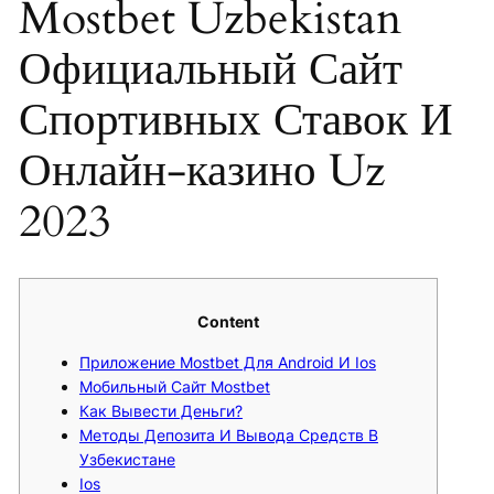
Mostbet Uzbekistan
Официальный Сайт
Спортивных Ставок И
Онлайн-казино Uz
2023
Content
Приложение Mostbet Для Android И Ios
Мобильный Сайт Mostbet
Как Вывести Деньги?
Методы Депозита И Вывода Средств В
Узбекистане
Ios