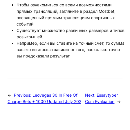
Чтобы ознакомиться со всеми возможностями
прямых трансляций, загляните в раздел Mostbet,
посвященный прямым трансляциям спортивных
событий.
Существует множество различных размеров и типов
розыгрышей.
Например, если вы ставите на точный счет, то сумма
вашего выигрыша зависит от того, насколько точно
вы предсказали результат.
←
Previous:
Leovegas 30 In Free Of
Next:
Essaytyper
Charge Bets + 1000 Updated July 202
Com Evaluation
→