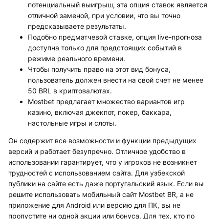
потенциальный выигрыш, эта опция ставок является
отличной заменой, при условии, что вы точно
предсказываете результаты.
Подобно предматчевой ставке, опция live-прогноза
доступна только для предстоящих событий в
режиме реального времени.
Чтобы получить право на этот вид бонуса,
пользователь должен внести на свой счет не менее
50 BRL в криптовалютах.
Mostbet предлагает множество вариантов игр
казино, включая джекпот, покер, баккара,
настольные игры и слоты.
Он содержит все возможности и функции предыдущих
версий и работает безупречно. Отличное удобство в
использовании гарантирует, что у игроков не возникнет
трудностей с использованием сайта. Для узбекской
публики на сайте есть даже португальский язык. Если вы
решите использовать мобильный сайт Mostbet BR, а не
приложение для Android или версию для ПК, вы не
пропустите ни одной акции или бонуса. Для тех, кто по