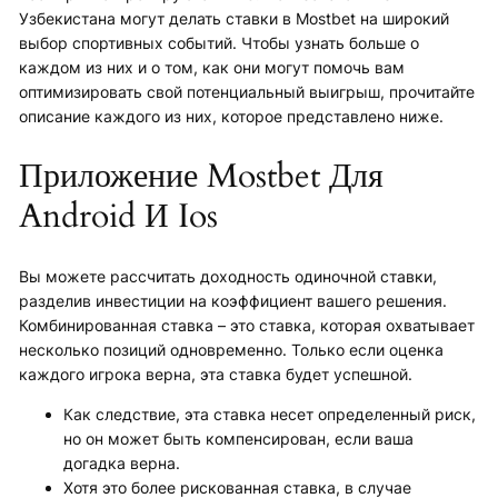
Узбекистана могут делать ставки в Mostbet на широкий
выбор спортивных событий. Чтобы узнать больше о
каждом из них и о том, как они могут помочь вам
оптимизировать свой потенциальный выигрыш, прочитайте
описание каждого из них, которое представлено ниже.
Приложение Mostbet Для
Android И Ios
Вы можете рассчитать доходность одиночной ставки,
разделив инвестиции на коэффициент вашего решения.
Комбинированная ставка – это ставка, которая охватывает
несколько позиций одновременно. Только если оценка
каждого игрока верна, эта ставка будет успешной.
Как следствие, эта ставка несет определенный риск,
но он может быть компенсирован, если ваша
догадка верна.
Хотя это более рискованная ставка, в случае