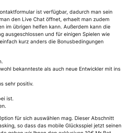
Kontaktformular ist verfügbar, dadurch man sein
 man den Live Chat öffnet, erhaelt man zudem
gen im übrigen helfen kann. Außerdem kann die
ng ausgeschlossen und für einigen Spielen wie
e einfach kurz anders die Bonusbedingungen
n.
wohl bekannteste als auch neue Entwickler mit ins
 sehr positiv.
i ist.
en.
Option für sich auswählen mag. Dieser Abschnitt
sking, so dass das mobile Glücksspiel jetzt seinen