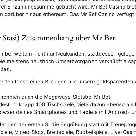
der Einzahlungssumme gebucht wird. Mr Bet Casino bie
oin darüber hinaus ethereum. Das Mr Bet Casino verfügt
der Stasi) Zusammenhang über Mr Bet
n bei weitem nicht nur Neukunden, stattdessen gelegen
ele meistens haushoch Umsatzvorgaben verknüpft a sagt, 
rden.
werfen Diese einen Blick gen alle unsere geldsparende
ernehmen auch die Megaways-Slotsbei Mr Bet.
est ihr knapp 400 Tischspiele, viele davon ebenso als 
rowser deines Smartphones und Tablets mit Android- u
et gen der ersten S. die Begrüßung statt mit Treuepr
piele, Video-Slots, Brettspiele, Rubbelspiele, Live-Casi