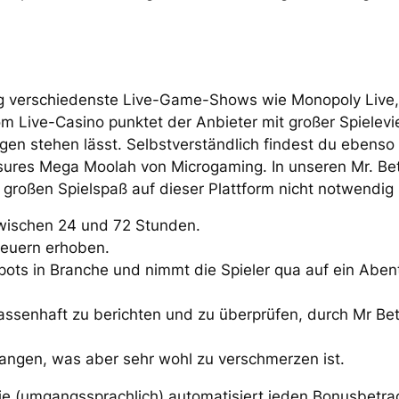
g verschiedenste Live-Game-Shows wie Monopoly Live, 
om Live-Casino punktet der Anbieter mit großer Spielevie
egen stehen lässt. Selbstverständlich findest du ebens
sures Mega Moolah von Microgaming. In unseren Mr. Bet
roßen Spielspaß auf dieser Plattform nicht notwendig i
zwischen 24 und 72 Stunden.
teuern erhoben.
kpots in Branche und nimmt die Spieler qua auf ein Aben
assenhaft zu berichten und zu überprüfen, durch Mr Bet
langen, was aber sehr wohl zu verschmerzen ist.
nie (umgangssprachlich) automatisiert jeden Bonusbetr