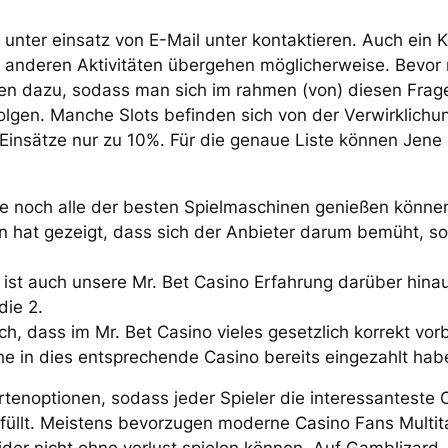
 unter einsatz von E-Mail unter kontaktieren. Auch ein 
u anderen Aktivitäten übergehen möglicherweise. Bevor
orten dazu, sodass man sich im rahmen (von) diesen Fra
folgen. Manche Slots befinden sich von der Verwirklichu
e Einsätze nur zu 10%. Für die genaue Liste können Jen
t Sie noch alle der besten Spielmaschinen genießen könne
 hat gezeigt, dass sich der Anbieter darum bemüht, so
t auch unsere Mr. Bet Casino Erfahrung darüber hinaus
die 2.
dass im Mr. Bet Casino vieles gesetzlich korrekt vorbe
che in dies entsprechende Casino bereits eingezahlt hab
tenoptionen, sodass jeder Spieler die interessanteste 
füllt. Meistens bevorzugen moderne Casino Fans Multita