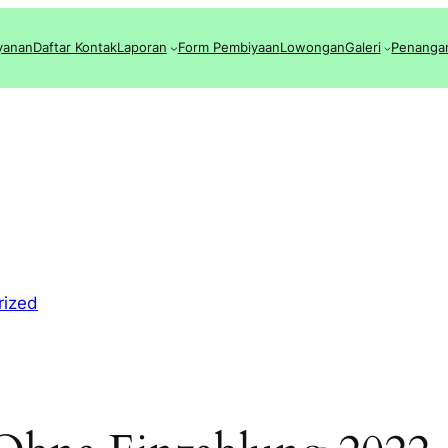
yanan
Daftar Kontak
Laporan
Form Pembiyaan
Lowongan
Galeri
Penanga
rized