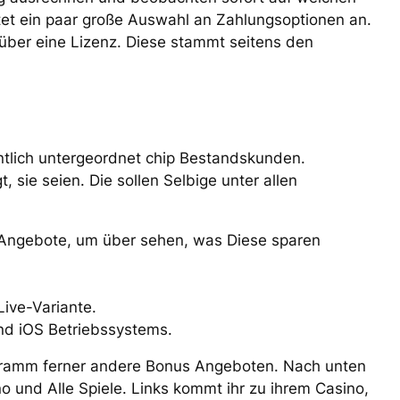
tet ein paar große Auswahl an Zahlungsoptionen an.
 über eine Lizenz. Diese stammt seitens den
tlich untergeordnet chip Bestandskunden.
sie seien. Die sollen Selbige unter allen
n Angebote, um über sehen, was Diese sparen
Live-Variante.
nd iOS Betriebssystems.
ogramm ferner andere Bonus Angeboten. Nach unten
no und Alle Spiele. Links kommt ihr zu ihrem Casino,