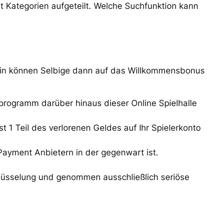
 Kategorien aufgeteilt. Welche Suchfunktion kann
gin können Selbige dann auf das Willkommensbonus
programm darüber hinaus dieser Online Spielhalle
1 Teil des verlorenen Geldes auf Ihr Spielerkonto
Payment Anbietern in der gegenwart ist.
hlüsselung und genommen ausschließlich seriöse