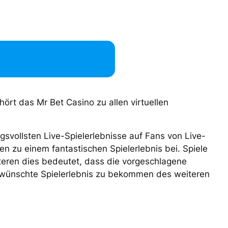
rt das Mr Bet Casino zu allen virtuellen
gsvollsten Live-Spielerlebnisse auf Fans von Live-
en zu einem fantastischen Spielerlebnis bei. Spiele
iteren dies bedeutet, dass die vorgeschlagene
s gewünschte Spielerlebnis zu bekommen des weiteren