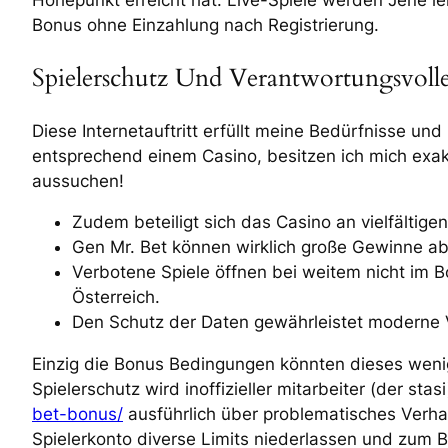
Höhepunkt erreicht hat. Live-Spiele werden Jene le
Bonus ohne Einzahlung nach Registrierung.
Spielerschutz Und Verantwortungsvolle
Diese Internetauftritt erfüllt meine Bedürfnisse un
entsprechend einem Casino, besitzen ich mich exakt
aussuchen!
Zudem beteiligt sich das Casino an vielfältige
Gen Mr. Bet können wirklich große Gewinne 
Verbotene Spiele öffnen bei weitem nicht im B
Österreich.
Den Schutz der Daten gewährleistet moderne Ve
Einzig die Bonus Bedingungen könnten dieses wenig
Spielerschutz wird inoffizieller mitarbeiter (der st
bet-bonus/
ausführlich über problematisches Verha
Spielerkonto diverse Limits niederlassen und zum 