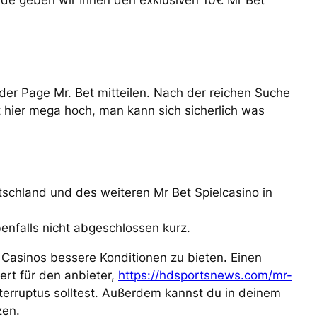
. de geben wir Ihnen den exklusiven 10€ Mr Bet
 der Page Mr. Bet mitteilen. Nach der reichen Suche
t hier mega hoch, man kann sich sicherlich was
tschland und des weiteren Mr Bet Spielcasino in
enfalls nicht abgeschlossen kurz.
Casinos bessere Konditionen zu bieten. Einen
iert für den anbieter,
https://hdsportsnews.com/mr-
terruptus solltest. Außerdem kannst du in deinem
zen.