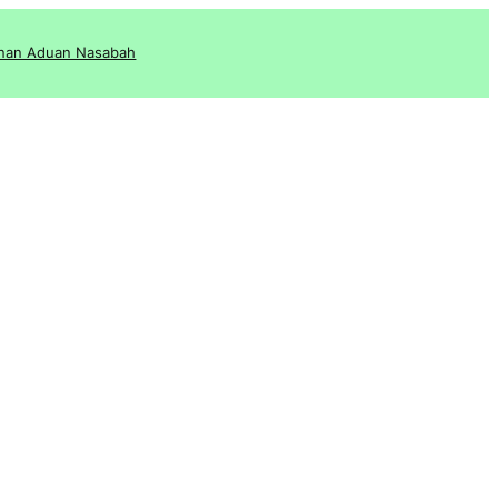
nan Aduan Nasabah