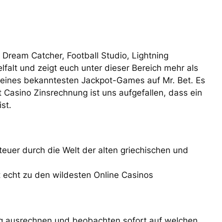
Dream Catcher, Football Studio, Lightning
lfalt und zeigt euch unter dieser Bereich mehr als
o eines bekanntesten Jackpot-Games auf Mr. Bet. Es
 Casino Zinsrechnung ist uns aufgefallen, dass ein
st.
teuer durch die Welt der alten griechischen und
 echt zu den wildesten Online Casinos
ag ausrechnen und beobachten sofort auf welchen