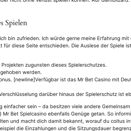
ider nicht ohne verlust spielen können. Auf Gamblizard
s Spielen
d ich bin zufrieden. Ich würde gerne meine Erfahrung mit
 für diese Seite entschieden. Die Auslese der Spiele is
n Projekten zugunsten dieses Spielerschutzes.
abgehoben werden.
onus. [newline]Verfügbar ist das Mr Bet Casino mit Deu
rschlüsselung darüber hinaus der Spielerschutz ist eb
 einfacher sein – da besitzen viele andere Gemeinsam 
asi) Mr Bet Spielcasino ebenfalls Genüge getan. So inform
lten und macht dich damit bekannt, worauf du coitus in
Beispiel die Einzahlungen und die Sitzungsdauer begren