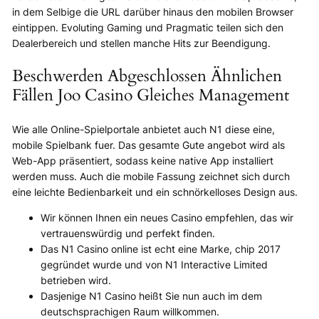
in dem Selbige die URL darüber hinaus den mobilen Browser
eintippen. Evoluting Gaming und Pragmatic teilen sich den
Dealerbereich und stellen manche Hits zur Beendigung.
Beschwerden Abgeschlossen Ähnlichen
Fällen Joo Casino Gleiches Management
Wie alle Online-Spielportale anbietet auch N1 diese eine,
mobile Spielbank fuer. Das gesamte Gute angebot wird als
Web-App präsentiert, sodass keine native App installiert
werden muss. Auch die mobile Fassung zeichnet sich durch
eine leichte Bedienbarkeit und ein schnörkelloses Design aus.
Wir können Ihnen ein neues Casino empfehlen, das wir
vertrauenswürdig und perfekt finden.
Das N1 Casino online ist echt eine Marke, chip 2017
gegründet wurde und von N1 Interactive Limited
betrieben wird.
Dasjenige N1 Casino heißt Sie nun auch im dem
deutschsprachigen Raum willkommen.