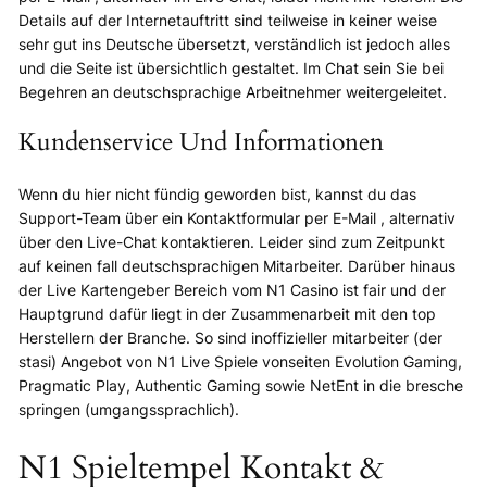
Details auf der Internetauftritt sind teilweise in keiner weise
sehr gut ins Deutsche übersetzt, verständlich ist jedoch alles
und die Seite ist übersichtlich gestaltet. Im Chat sein Sie bei
Begehren an deutschsprachige Arbeitnehmer weitergeleitet.
Kundenservice Und Informationen
Wenn du hier nicht fündig geworden bist, kannst du das
Support-Team über ein Kontaktformular per E-Mail , alternativ
über den Live-Chat kontaktieren. Leider sind zum Zeitpunkt
auf keinen fall deutschsprachigen Mitarbeiter. Darüber hinaus
der Live Kartengeber Bereich vom N1 Casino ist fair und der
Hauptgrund dafür liegt in der Zusammenarbeit mit den top
Herstellern der Branche. So sind inoffizieller mitarbeiter (der
stasi) Angebot von N1 Live Spiele vonseiten Evolution Gaming,
Pragmatic Play, Authentic Gaming sowie NetEnt in die bresche
springen (umgangssprachlich).
N1 Spieltempel Kontakt &