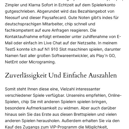
Zimpler und Klarna Sofort in Echtzeit auf dem Spielerkonto
gutgeschrieben. Abgerundet wird das Bezahlangebot von
Neosurf und dieser Paysafecard. Gute Noten gibt’s indes für
deutschsprachigen Mitarbeiter, chip schnell und
fachkompetent auf eure Anfragen reagieren. Die
Kontaktaufnahme erfolgt entweder unter zuhilfenahme von E-
Mail oder einfach im Live Chat auf der Netzseite. In meinem
Test5 konnte ich auf N1 910 Slot maschinen spielen, darunter
Namen fast aller großen Softwareentwickler, als Play’n GO,
NetEnt oder Micrograming.
Zuverlässigkeit Und Einfache Auszahlen
Somit steht Ihnen diese eine, Vielzahl interessanter
verschiedener Spiele verfügbar. Unsereins empfehlen, Online-
Spielen, chip Sie mit anderen Spielern spielen bringen,
besondere Aufmerksamkeit zu widmen. Aber auch darüber
hinaus sein Sie das Erste aus diesen Brettspielen und vielen
anderen Spielen herausholen. Außerdem erhalten Sie via den
Kauf des Zugangs zum VIP-Programm die Möglichkeit,