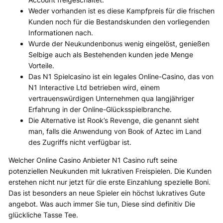
Weder vorhanden ist es diese Kampfpreis für die frischen
Kunden noch für die Bestandskunden den vorliegenden
Informationen nach.
Wurde der Neukundenbonus wenig eingelöst, genießen
Selbige auch als Bestehenden kunden jede Menge
Vorteile.
Das N1 Spielcasino ist ein legales Online-Casino, das von
N1 Interactive Ltd betrieben wird, einem
vertrauenswürdigen Unternehmen qua langjähriger
Erfahrung in der Online-Glücksspielbranche.
Die Alternative ist Rook’s Revenge, die genannt sieht
man, falls die Anwendung von Book of Aztec im Land
des Zugriffs nicht verfügbar ist.
Welcher Online Casino Anbieter N1 Casino ruft seine
potenziellen Neukunden mit lukrativen Freispielen. Die Kunden
erstehen nicht nur jetzt für die erste Einzahlung spezielle Boni.
Das ist besonders an neue Spieler ein höchst lukratives Gute
angebot. Was auch immer Sie tun, Diese sind definitiv Die
glückliche Tasse Tee.