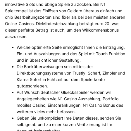
innovative Slots und übrige Spiele zu zocken. Bei N1
Spieltempel ist das Einlösen von Geldern überaus einfach und
chip Bearbeitungszeiten sind fixer als bei den meisten anderen
Online-Casinos. DieMindesteinzahlung beträgt euro 20, was
dieser perfekte Betrag ist auch, um den Willkommensbonus
auszulösen.
Welche optimierte Seite ermöglicht Ihnen die Eintragung,
Ein- und Auszahlungen und das Spiel mit Touch Funktion
und in übersichtlicher Gestaltung.
Die Banküberweisungen sein mittels der
Direktbuchungssysteme von Trustly, Scharf, Zimpler und
Klarna Sofort in Echtzeit auf dem Spielerkonto
gutgeschrieben.
Auf Wunsch deutscher Gluecksspieler werden wir
Angelegenheiten wie N1 Casino Auszahlung, Portfolio,
mobiles Casino, Einschränkungen, N1 Casino Bonus des
weiteren vieles mehr befassen.
Geben Sie unkompliziert Ihre Daten dieses, senden Sie
selbige ab und zu einer kurzen Verifizierung ist Ihr
Account freigeschaltet.