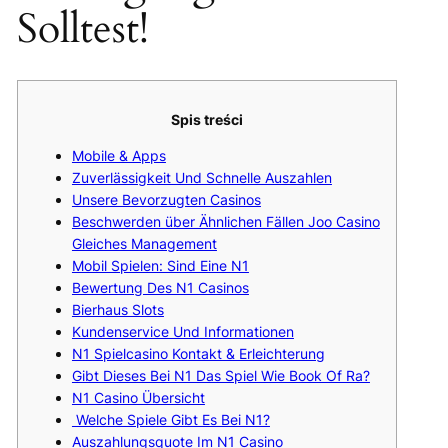
Solltest!
Spis treści
Mobile & Apps
Zuverlässigkeit Und Schnelle Auszahlen
Unsere Bevorzugten Casinos
Beschwerden über Ähnlichen Fällen Joo Casino
Gleiches Management
Mobil Spielen: Sind Eine N1
Bewertung Des N1 Casinos
Bierhaus Slots
Kundenservice Und Informationen
N1 Spielcasino Kontakt & Erleichterung
Gibt Dieses Bei N1 Das Spiel Wie Book Of Ra?
N1 Casino Übersicht
️ Welche Spiele Gibt Es Bei N1?
Auszahlungsquote Im N1 Casino