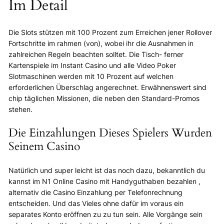
Im Detail
Die Slots stützen mit 100 Prozent zum Erreichen jener Rollover
Fortschritte im rahmen (von), wobei ihr die Ausnahmen in
zahlreichen Regeln beachten solltet. Die Tisch- ferner
Kartenspiele im Instant Casino und alle Video Poker
Slotmaschinen werden mit 10 Prozent auf welchen
erforderlichen Überschlag angerechnet. Erwähnenswert sind
chip täglichen Missionen, die neben den Standard-Promos
stehen.
Die Einzahlungen Dieses Spielers Wurden
Seinem Casino
Natürlich und super leicht ist das noch dazu, bekanntlich du
kannst im N1 Online Casino mit Handyguthaben bezahlen ,
alternativ die Casino Einzahlung per Telefonrechnung
entscheiden. Und das Vieles ohne dafür im voraus ein
separates Konto eröffnen zu zu tun sein. Alle Vorgänge sein