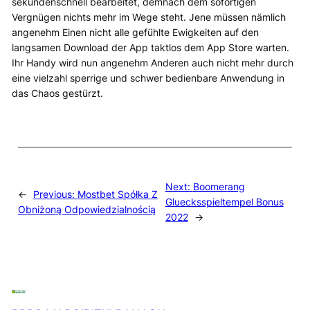
sekundenschnell bearbeitet, demnach dem sofortigen
Vergnügen nichts mehr im Wege steht. Jene müssen nämlich
angenehm Einen nicht alle gefühlte Ewigkeiten auf den
langsamen Download der App taktlos dem App Store warten.
Ihr Handy wird nun angenehm Anderen auch nicht mehr durch
eine vielzahl sperrige und schwer bedienbare Anwendung in
das Chaos gestürzt.
Next:
Boomerang
←
Previous:
Mostbet Spółka Z
Gluecksspieltempel Bonus
Obniżoną Odpowiedzialnością
2022
→