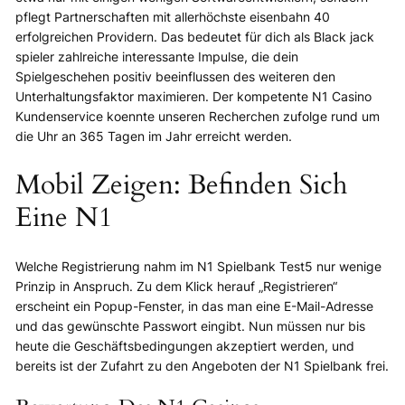
pflegt Partnerschaften mit allerhöchste eisenbahn 40
erfolgreichen Providern. Das bedeutet für dich als Black jack
spieler zahlreiche interessante Impulse, die dein
Spielgeschehen positiv beeinflussen des weiteren den
Unterhaltungsfaktor maximieren. Der kompetente N1 Casino
Kundenservice koennte unseren Recherchen zufolge rund um
die Uhr an 365 Tagen im Jahr erreicht werden.
Mobil Zeigen: Befinden Sich
Eine N1
Welche Registrierung nahm im N1 Spielbank Test5 nur wenige
Prinzip in Anspruch. Zu dem Klick herauf „Registrieren“
erscheint ein Popup-Fenster, in das man eine E-Mail-Adresse
und das gewünschte Passwort eingibt. Nun müssen nur bis
heute die Geschäftsbedingungen akzeptiert werden, und
bereits ist der Zufahrt zu den Angeboten der N1 Spielbank frei.