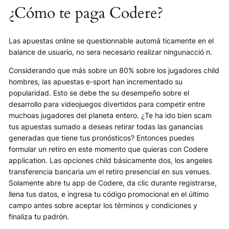
¿Cómo te paga Codere?
Las apuestas online se questionnable automá ticamente en el
balance de usuario, no sera necesario realizar ningunacció n.
Considerando que más sobre un 80% sobre los jugadores child
hombres, las apuestas e-sport han incrementado su
popularidad. Esto se debe the su desempeño sobre el
desarrollo para videojuegos divertidos para competir entre
muchoas jugadores del planeta entero. ¿Te ha ido bien scam
tus apuestas sumado a deseas retirar todas las ganancias
generadas que tiene tus pronósticos? Entonces puedes
formular un retiro en este momento que quieras con Codere
application. Las opciones child básicamente dos, los angeles
transferencia bancaria um el retiro presencial en sus venues.
Solamente abre tu app de Codere, da clic durante registrarse,
llena tus datos, e ingresa tu código promocional en el último
campo antes sobre aceptar los términos y condiciones y
finaliza tu padrón.