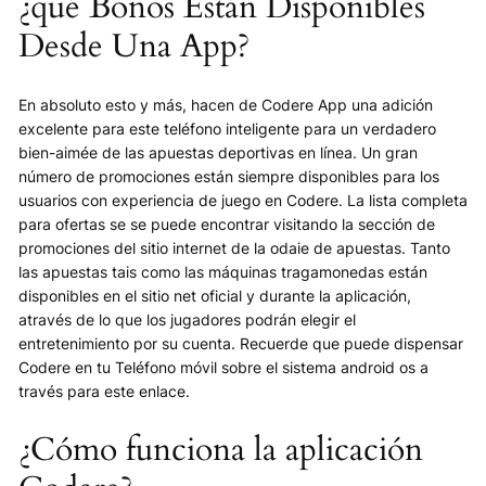
¿qué Bonos Están Disponibles
Desde Una App?
En absoluto esto y más, hacen de Codere App una adición
excelente para este teléfono inteligente para un verdadero
bien-aimée de las apuestas deportivas en línea. Un gran
número de promociones están siempre disponibles para los
usuarios con experiencia de juego en Codere. La lista completa
para ofertas se se puede encontrar visitando la sección de
promociones del sitio internet de la odaie de apuestas. Tanto
las apuestas tais como las máquinas tragamonedas están
disponibles en el sitio net oficial y durante la aplicación,
através de lo que los jugadores podrán elegir el
entretenimiento por su cuenta. Recuerde que puede dispensar
Codere en tu Teléfono móvil sobre el sistema android os a
través para este enlace.
¿Cómo funciona la aplicación