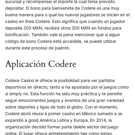
sucursal y recompensar el importe la cual tenía previsto
depositar. El bono para bienvenida de Codere es una muy
buena manera para o qual los nuevos jugadores se inicien en el
casino en línea Codere. Esto significa que cuando un jugador
deposita 200 MXN, recibirá otros 200 MXN en fondos para
bonificación. También vale la pena mencionar que si algun
código de bono Codere está accesible, se puede utilizar
durante este proceso de padrón.
Aplicación Codere
Codere Casino le ofrece la posibilidad para ver partidos
deportivos en directo, tanto si ha apostado por el juegos como
si simply no. Esta función ha sido muy práctica y te permite
seguir emocionantes juegos y eventos de una gran variedad
sobre deportes y ligas de todo el globo. Con el momento,
Codere abrió réussi à primer casino en México sumado a se
expandió a good América Latina y Europa. En 2014, la
organización decidió formar parte delete sector del juego
online. El lugar ofrece entretenimiento tais como bingo,