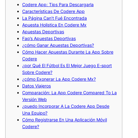
Codere App: Tips Para Descargarla
Características De Codere App
La Página Can’t Fué Encontrada
Apuesta Holistica En Codere Mx
Apuestas Deportivas
Faq’s Apuestas Deportivas
¿cómo Ganar Apuestas Deportivas?
Cómo Hacer Apuestas Durante La App Sobre
Codere
¿por Qué El Fútbol Es El Mejor Juego E-sport
Sobre Codere?
¿cómo Exonerar La App Codere Mx?
Datos Viajeros
Comparación: La App Codere Compared To La
Versión Web
¿puedo Incorporar A La Codere App Desde
Una Equipo?
Cómo Registrarse En Una Aplicación Móvil
Codere?