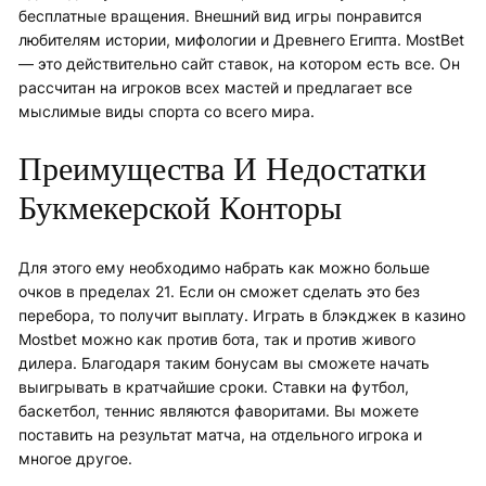
бесплатные вращения. Внешний вид игры понравится
любителям истории, мифологии и Древнего Египта. MostBet
— это действительно сайт ставок, на котором есть все. Он
рассчитан на игроков всех мастей и предлагает все
мыслимые виды спорта со всего мира.
Преимущества И Недостатки
Букмекерской Конторы
Для этого ему необходимо набрать как можно больше
очков в пределах 21. Если он сможет сделать это без
перебора, то получит выплату. Играть в блэкджек в казино
Mostbet можно как против бота, так и против живого
дилера. Благодаря таким бонусам вы сможете начать
выигрывать в кратчайшие сроки. Ставки на футбол,
баскетбол, теннис являются фаворитами. Вы можете
поставить на результат матча, на отдельного игрока и
многое другое.