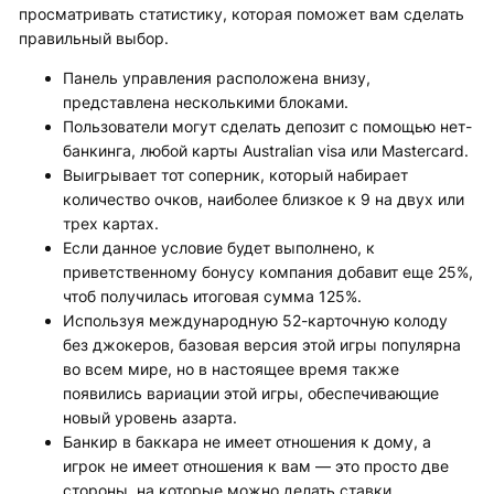
просматривать статистику, которая поможет вам сделать
правильный выбор.
Панель управления расположена внизу,
представлена несколькими блоками.
Пользователи могут сделать депозит с помощью нет-
банкинга, любой карты Australian visa или Mastercard.
Выигрывает тот соперник, который набирает
количество очков, наиболее близкое к 9 на двух или
трех картах.
Если данное условие будет выполнено, к
приветственному бонусу компания добавит еще 25%,
чтоб получилась итоговая сумма 125%.
Используя международную 52-карточную колоду
без джокеров, базовая версия этой игры популярна
во всем мире, но в настоящее время также
появились вариации этой игры, обеспечивающие
новый уровень азарта.
Банкир в баккара не имеет отношения к дому, а
игрок не имеет отношения к вам — это просто две
стороны, на которые можно делать ставки.