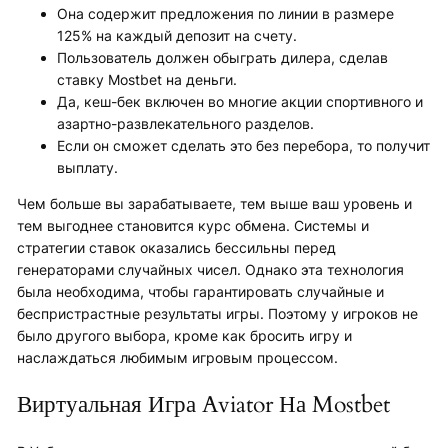
Она содержит предложения по линии в размере
125% на каждый депозит на счету.
Пользователь должен обыграть дилера, сделав
ставку Mostbet на деньги.
Да, кеш-бек включен во многие акции спортивного и
азартно-развлекательного разделов.
Если он сможет сделать это без перебора, то получит
выплату.
Чем больше вы зарабатываете, тем выше ваш уровень и
тем выгоднее становится курс обмена. Системы и
стратегии ставок оказались бессильны перед
генераторами случайных чисел. Однако эта технология
была необходима, чтобы гарантировать случайные и
беспристрастные результаты игры. Поэтому у игроков не
было другого выбора, кроме как бросить игру и
наслаждаться любимым игровым процессом.
Виртуальная Игра Aviator На Mostbet