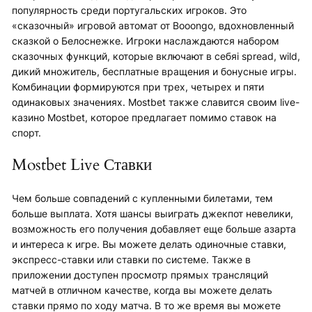
популярность среди португальских игроков. Это
«сказочный» игровой автомат от Booongo, вдохновленный
сказкой о Белоснежке. Игроки наслаждаются набором
сказочных функций, которые включают в себяi spread, wild,
дикий множитель, бесплатные вращения и бонусные игры.
Комбинации формируются при трех, четырех и пяти
одинаковых значениях. Mostbet также славится своим live-
казино Mostbet, которое предлагает помимо ставок на
спорт.
Mostbet Live Ставки
Чем больше совпадений с купленными билетами, тем
больше выплата. Хотя шансы выиграть джекпот невелики,
возможность его получения добавляет еще больше азарта
и интереса к игре. Вы можете делать одиночные ставки,
экспресс-ставки или ставки по системе. Также в
приложении доступен просмотр прямых трансляций
матчей в отличном качестве, когда вы можете делать
ставки прямо по ходу матча. В то же время вы можете