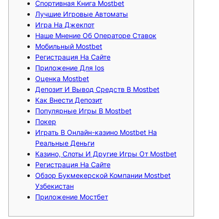
Спортивная Книга Mostbet
Лучшие Игровые Автоматы
Игра На Джекпот
Наше Мнение Об Операторе Ставок
Мобильный Mostbet
Регистрация На Сайте
Приложение Для Ios
Оценка Mostbet
Депозит И Вывод Средств В Mostbet
Как Внести Депозит
Популярные Игры В Mostbet
Покер
Играть В Онлайн-казино Mostbet На
Реальные Деньги
Казино, Слоты И Другие Игры От Mostbet
Регистрация На Сайте
Обзор Букмекерской Компании Mostbet
Узбекистан
Приложение Мостбет