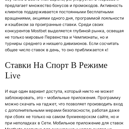
предлагает множество бонусов и промокодов. Активность
клиентов поддерживается постоянными бесплатными
вращениями, акциями одного дня, программой лояльности
и кэшбэком за проигранные ставки. Среди своих
конкурентов Mostbet выделяется глубиной рынка, освещая
не только мировые Первенства и Чемпионаты, но и
турниры среднего и низшего дивизионов. Если сосчитать
общее число ставок в день, то оно приближается к!
Ставки На Спорт В Режиме
Live
И еще один вариант доступа, который никто не может
заблокировать, это – мобильные приложения. Программу
можно скачать на гаджет, что позволяет производить вход
с дополнительными мерами безопасности, работая даже
при сбоях не только на самом букмекерском сайте, но и
при неполадках в Сети. Мобильное приложение для ставок