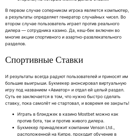
В первом случае соперником игрока является компьютер,
а результаты определяет генератор случайных чисел. Во
втором случае пользователь играет против реального
дилера — сотрудника казино. Да, кеш-бек включен во
многие акции спортивного и азартно-развлекательного
разделов.
Спортивные Ставки
И результаты всегда радуют пользователей и приносят им
большие выигрыши. Букмекер анонсировал виртуальную
игру под названием «Авиатор» и отдал ей целый раздел.
Суть ее заключается в том, что нужно быстро сделать
ставку, пока самолёт не стартовал, и вовремя ее закрыть!
Играть в блэкджек в казино Mostbet можно как
против бота, так и против живого дилера.
Букмекер принадлежит компании Venson Ltd.,
расположенной на Кипре, проходит обучение в