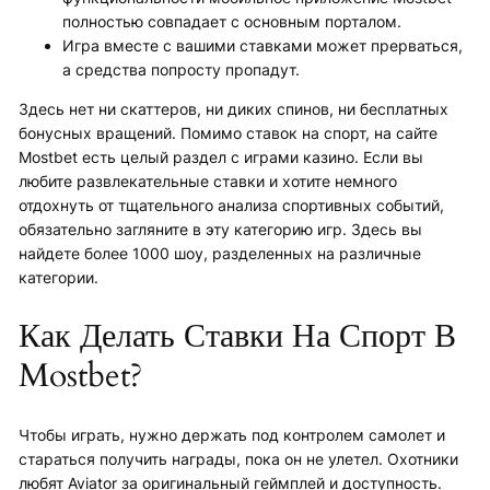
полностью совпадает с основным порталом.
Игра вместе с вашими ставками может прерваться,
а средства попросту пропадут.
Здесь нет ни скаттеров, ни диких спинов, ни бесплатных
бонусных вращений. Помимо ставок на спорт, на сайте
Mostbet есть целый раздел с играми казино. Если вы
любите развлекательные ставки и хотите немного
отдохнуть от тщательного анализа спортивных событий,
обязательно загляните в эту категорию игр. Здесь вы
найдете более 1000 шоу, разделенных на различные
категории.
Как Делать Ставки На Спорт В
Mostbet?
Чтобы играть, нужно держать под контролем самолет и
стараться получить награды, пока он не улетел. Охотники
любят Aviator за оригинальный геймплей и доступность.