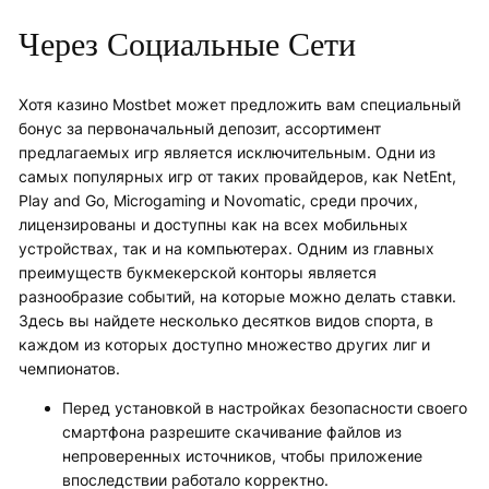
Через Социальные Сети
Хотя казино Mostbet может предложить вам специальный
бонус за первоначальный депозит, ассортимент
предлагаемых игр является исключительным. Одни из
самых популярных игр от таких провайдеров, как NetEnt,
Play and Go, Microgaming и Novomatic, среди прочих,
лицензированы и доступны как на всех мобильных
устройствах, так и на компьютерах. Одним из главных
преимуществ букмекерской конторы является
разнообразие событий, на которые можно делать ставки.
Здесь вы найдете несколько десятков видов спорта, в
каждом из которых доступно множество других лиг и
чемпионатов.
Перед установкой в настройках безопасности своего
смартфона разрешите скачивание файлов из
непроверенных источников, чтобы приложение
впоследствии работало корректно.