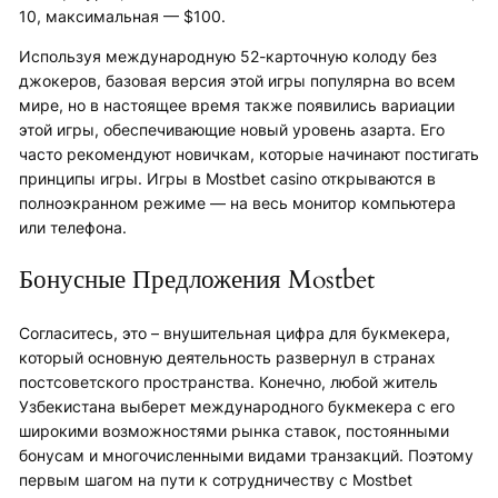
10, максимальная — $100.
Используя международную 52-карточную колоду без
джокеров, базовая версия этой игры популярна во всем
мире, но в настоящее время также появились вариации
этой игры, обеспечивающие новый уровень азарта. Его
часто рекомендуют новичкам, которые начинают постигать
принципы игры. Игры в Mostbet casino открываются в
полноэкранном режиме — на весь монитор компьютера
или телефона.
Бонусные Предложения Mostbet
Согласитесь, это – внушительная цифра для букмекера,
который основную деятельность развернул в странах
постсоветского пространства. Конечно, любой житель
Узбекистана выберет международного букмекера с его
широкими возможностями рынка ставок, постоянными
бонусам и многочисленными видами транзакций. Поэтому
первым шагом на пути к сотрудничеству с Mostbet