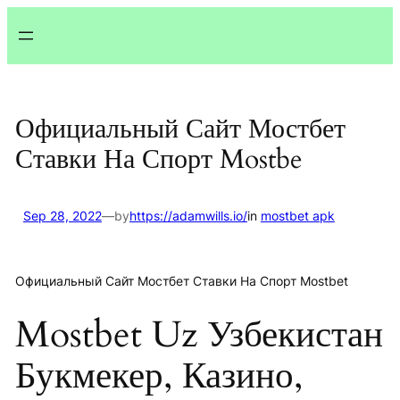
Lewati
ke
konten
Официальный Сайт Мостбет
Ставки На Спорт Mostbe
Sep 28, 2022
—
by
https://adamwills.io/
in
mostbet apk
Официальный Сайт Мостбет Ставки На Спорт Mostbet
Mostbet Uz Узбекистан
Букмекер, Казино,