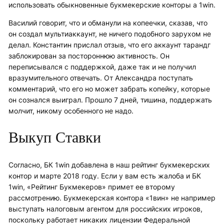
использовать обыкновенные букмекерские конторы а 1win.
Василий говорит, что и обманули на копеечки, сказав, что
он создал мультиаккаунт, не ничего подобного зарухом не
делал. Константин прислал отзыв, что его аккаунт тарандг
заблокирован за постороннюю активность. Он
переписывался с поддержкой, даже так и не получил
вразумительного отвечать. От Александра поступать
комментарий, что его но может забрать копейку, которые
он сознался выиграл. Прошло 7 дней, тишина, поддержать
молчит, никому особенного не надо.
Выкуп Ставки
Согласно, БК 1win добавлена в наш рейтинг букмекерских
контор и марте 2018 году. Если у вам есть жалоба и БК
1win, «Рейтинг Букмекеров» примет ее второму
рассмотрению. Букмекерская контора «1вин» не например
выступать налоговым агентом для российских игроков,
поскольку работает никаких лицензии Федеральной