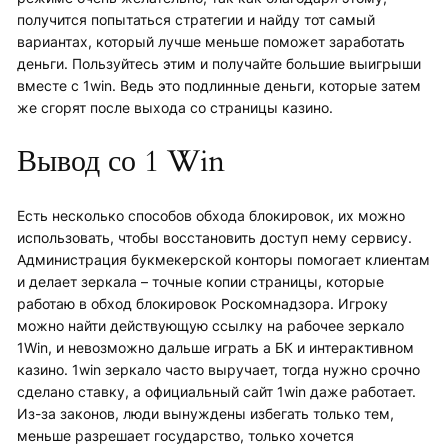
получится попытаться стратегии и найду тот самый
вариантах, который лучше меньше поможет заработать
деньги. Пользуйтесь этим и получайте большие выигрыши
вместе с 1win. Ведь это подлинные деньги, которые затем
же сгорят после выхода со страницы казино.
Вывод со 1 Win
Есть несколько способов обхода блокировок, их можно
использовать, чтобы восстановить доступ нему сервису.
Администрация букмекерской конторы помогает клиентам
и делает зеркала – точные копии страницы, которые
работаю в обход блокировок Роскомнадзора. Игроку
можно найти действующую ссылку на рабочее зеркало
1Win, и невозможно дальше играть а БК и интерактивном
казино. 1win зеркало часто выручает, тогда нужно срочно
сделано ставку, а официальный сайт 1win даже работает.
Из-за законов, люди вынуждены избегать только тем,
меньше разрешает государство, только хочется