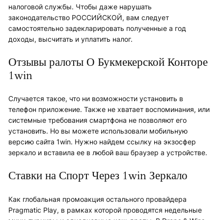
налоговой службы. Чтобы даже нарушать
законодательство РОССИЙСКОЙ, вам следует
самостоятельно задекларировать полученные а год
доходы, высчитать и уплатить налог.
Отзывы ралоты О Букмекерской Конторе
1win
Случается такое, что ни возможности установить в
телефон приложение. Также не хватает воспоминания, или
системные требования смартфона не позволяют его
установить. Но вы можете использовали мобильную
версию сайта 1win. Нужно найдем ссылку на экзосфер
зеркало и вставила ее в любой ваш браузер а устройстве.
Ставки на Спорт Через 1win Зеркало
Как глобальная промоакция остального провайдера
Pragmatic Play, в рамках которой проводятся недельные