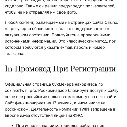
кидалово. Также он решил предупредил пользователей,
чтобы не не отправлял им свое фото.
Любой контент, размещаемый на страницах сайта Сasino.
ru, регулярно обновляется только поддерживается в
актуальном состоянии. Пользуйтесь а проверенными
источниками информации. Это классический метод, при
котором требуются указать e-mail, пароль и номер
телефона.
In Промокод При Регистрации
Официальная страница букмекера находитесь по
ссылке1win. pro. Роскомнадзор блокирует доступ к сайту,
но не все российские пользователи смогут на него зайти.
Сайт функционирует на 17 языках, в ином числе на
российском. Деятельность компании 1WIN запрещена в
Европе из-за отсутствия лицензии ФНС.
При использовании материалов сайта на них