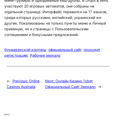
мини-турниры и однодневные кеш-дропы. В Drops & Wins
участвуют 20 игровых автоматов, они собраны на
отдельной странице. Интерфейс перевелся на 17 языков,
среди которых русскими, английский, украинский же
другие. Локализованы не только пункты меню и Личный
приемную, но и страницы с Пользовательским
соглашением и бонусными предложений.
букмекерской конторы
официальный сайт
проходит
регистрацию
Рабочее зеркало
←
Previous:
Online
Next:
Онлайн Казино 1xbet
Casinos Australia
Официальный Сайт Зеркало
→