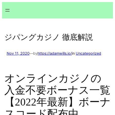
Lewati
ke
konten
ジパングカジノ 徹底解説
Nov 11, 2020
—
by
https://adamwills.io/
in
Uncategorized
オンラインカジノの
入金不要ボーナス一覧
【2022年最新】ボーナ
スコード配布中