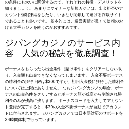
の条件にも大いに関係するので、それぞれの特徴・デメリットを
知りましょう。 あまりにマイナーな新規カジノは、出金拒否やア
カウント強制凍結をしたり、いきなり閉鎖して逃げる詐欺サイト
であることも多いです。 基本的には、運営実績が長くて信頼のお
ける大手カジノを使うのがおすすめです。
ジパングカジノのサービス内
容 人気の秘訣を徹底調査！
ボーナスをもらったら出金条件（賭け条件）をクリアーしない限
り、入金額も出金できなくなってしまいます。 入金不要ボーナス
の勝利金の獲得上限は$300ですが、初回入金後に獲得した勝利金
については上限はありません。 なおジパングカジノの場合、ボー
ナスの出金条件をクリアするとボーナス額が残高から削除され勝
利金のみが残高に残ります。 ボーナスコードを入力してアカウン
ト登録が完了すると、$30の入金不要ボーナスが自動でアカウン
トに付与されます。 ジパングカジノでは日本語対応のサポートを
24時間体制で行っています。