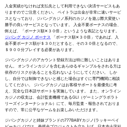
入金実績がなければ支払先として利用できない決済サービスもあ
りますのでご注意ください。 ペイトラは出金が非常に速いサービ
スとなっており、ジパングカジノ系列のカジノを遊ぶ際大変使い
勝手の良いサービスとなっています。 入金不要ボーナスの場合、
例えば、「ボーナス額✕３０倍」というような表記となります。
ジパング カジノ ボーナス
「ボーナス額✕３０倍」であれば、入
金不要ボーナス額が＄３０だとすると、その３０倍となるので、
＄９００分プレイする必要があります。
ジパングカジノのアカウント登録方法は特に難しいことはありま
せん。 オンラインカジノを含むあらゆるギャンブルをされる方は
依存のリスクがあることを忘れないようにしてください。 しか
し、自分では制御できないと感じた場合はすぐに専門機関に相談
してください。 ジパングカジノはお客様サポートを最優先に考
え、完全な日本語サポートを実施しています。 また、オンライン
カジノの収支は、会計監査機構であるGLI（ゲーミングラボラト
リーズインターナショナル）にて、毎月監査・報告されておりま
すので、常に公平なゲームをお楽しみいただけます。
ジパングカジノと姉妹ブランドの777BABYカジノ(ラッキーベイ
ビーカジノ)では、義援金プロジェクトを立ち上げ、日本赤十字社