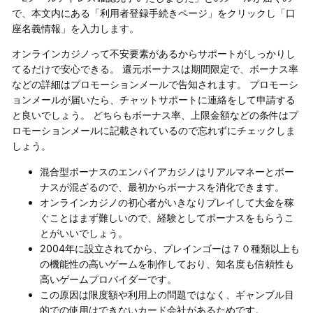
で、本文内にある「利用者登録手続きページ」をクリックし「口
座名義情報」を入力します。
オンラインカジノって不安要素があるからサポートがしっかりし
てるだけで安心できる。 還元ボーナスは期間限定で、ボーナス率
などの詳細はプロモーションメールで告知されます。 プロモーシ
ョンメールが届いたら、チャットサポートに連絡をして申請する
と良いでしょう。 どちらもボーナス率、上限金額などの条件はプ
ロモーションメールに記載されているので忘れずにチェックしま
しょう。
混合型ボーナスのエンパイアカジノはリアルマネーとボー
ナスが混ざるので、最初からボーナスを消化できます。
オンラインカジノの初心者がいきなりプレイして大金を稼
ぐことはまず難しいので、経験としてボーナスをもらうこ
とがいいでしょう。
2004年に設立されてから、プレインゴーは７０種類以上も
の機能性の高いゲームを制作しており、知名度も信頼性も
高いゲームプロバイダーです。
この原因は限度額や利用上の問題ではなく、ギャンブル目
的での使用はできないカード会社があるためです。