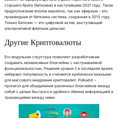
старшего брата (биткоина) в наступившем 2021 году. Такое
предположение вполне вероятно, так как эфириум – это
производная от биткоина система, созданная в 2015 году.
Только Биткоин — это цифровой актив, выступающий
альтернативой фиатным деньгам.
Другие Криптовалюты
Его модульная структура позволяет разработчикам
создавать независимые блокчейны с настраиваемой
функциональностью. Решения уровня 2 в последнее время
набирают популярность и считаются критически важными
для массового внедрения криптовалют. Polkadot –
протокол для объединения различных блокчейнов между
собой с целью быстрого и удобного обмена информацией и
транзакциями между ними.