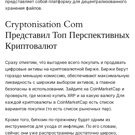
представляет собой платформу для децентрализованного
хранения файлов.
Сryptonisation Com
Представил Топ Перспективных
Криптовалют
Сразу отметим, что выгоднее всего покупать и продавать
цифровые активы на криптовалютной бирже. Биржи берут
гораздо меньшую комиссию, обеспечивают максимальную
ликвидность с широким выбором активов, а главное
безопасны в использовании. Зайдите на CoinMarketCap и
проверьте, где можно купить XRP и за какую валюту Для
каждой криптовалюты в CoinMarketCap есть список
вариантов покупки (то есть список рыночных пар).
Кроме того, биткоин по-прежнему будет одним из
инструментов для ухода от инфляции. По его словам,
сейчас они уже распространены достаточно широко,