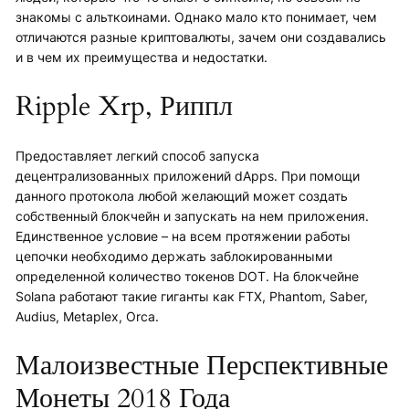
знакомы с альткоинами. Однако мало кто понимает, чем
отличаются разные криптовалюты, зачем они создавались
и в чем их преимущества и недостатки.
Ripple Xrp, Риппл
Предоставляет легкий способ запуска
децентрализованных приложений dApps. При помощи
данного протокола любой желающий может создать
собственный блокчейн и запускать на нем приложения.
Единственное условие – на всем протяжении работы
цепочки необходимо держать заблокированными
определенной количество токенов DOT. На блокчейне
Solana работают такие гиганты как FTX, Phantom, Saber,
Audius, Metaplex, Orca.
Малоизвестные Перспективные
Монеты 2018 Года