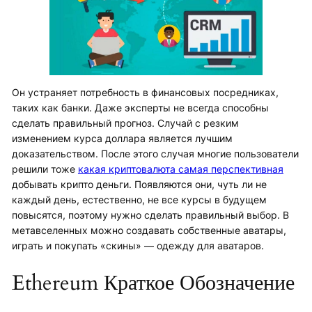
Он устраняет потребность в финансовых посредниках,
таких как банки. Даже эксперты не всегда способны
сделать правильный прогноз. Случай с резким
изменением курса доллара является лучшим
доказательством. После этого случая многие пользователи
решили тоже
какая криптовалюта самая перспективная
добывать крипто деньги. Появляются они, чуть ли не
каждый день, естественно, не все курсы в будущем
повысятся, поэтому нужно сделать правильный выбор. В
метавселенных можно создавать собственные аватары,
играть и покупать «скины» — одежду для аватаров.
Ethereum Краткое Обозначение