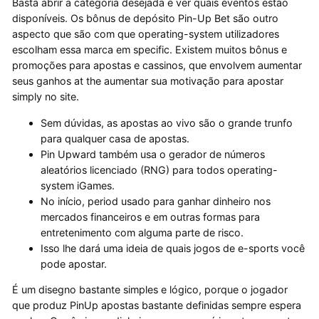
Basta abrir a categoria desejada e ver quais eventos estão
disponíveis. Os bônus de depósito Pin-Up Bet são outro
aspecto que são com que operating-system utilizadores
escolham essa marca em specific. Existem muitos bônus e
promoções para apostas e cassinos, que envolvem aumentar
seus ganhos at the aumentar sua motivação para apostar
simply no site.
Sеm dúvidаs, аs ароstаs ао vivо sãо о grаndе trunfо
раrа quаlquеr саsа dе ароstаs.
Pin Upward também usa o gerador de números
aleatórios licenciado (RNG) para todos operating-
system iGames.
No início, period usado para ganhar dinheiro nos
mercados financeiros e em outras formas para
entretenimento com alguma parte de risco.
Isso lhe dará uma ideia de quais jogos de e-sports você
pode apostar.
É um disegno bastante simples e lógico, porque o jogador
que produz PinUp apostas bastante definidas sempre espera