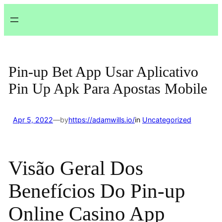
Lewati
ke
konten
Pin-up Bet App Usar Aplicativo
Pin Up Apk Para Apostas Mobile
Apr 5, 2022
—
by
https://adamwills.io/
in
Uncategorized
Visão Geral Dos
Benefícios Do Pin-up
Online Casino App