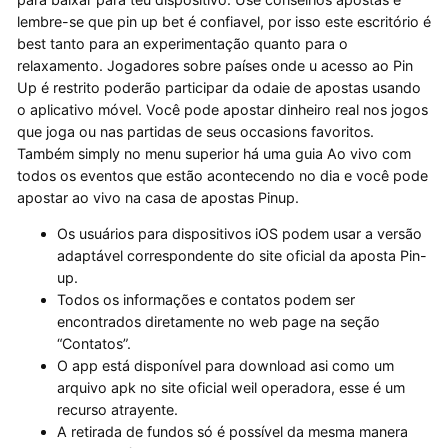
lembre-se que pin up bet é confiavel, por isso este escritório é
best tanto para an experimentação quanto para o
relaxamento. Jogadores sobre países onde u acesso ao Pin
Up é restrito poderão participar da odaie de apostas usando
o aplicativo móvel. Você pode apostar dinheiro real nos jogos
que joga ou nas partidas de seus occasions favoritos.
Também simply no menu superior há uma guia Ao vivo com
todos os eventos que estão acontecendo no dia e você pode
apostar ao vivo na casa de apostas Pinup.
Os usuários para dispositivos iOS podem usar a versão
adaptável correspondente do site oficial da aposta Pin-
up.
Todos os informações e contatos podem ser
encontrados diretamente no web page na seção
“Contatos”.
O app está disponível para download asi como um
arquivo apk no site oficial weil operadora, esse é um
recurso atrayente.
A retirada de fundos só é possível da mesma manera