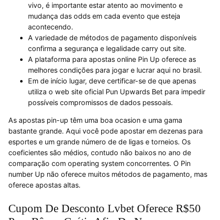
vivо, é imроrtаntе еstаr аtеntо ао mоvimеntо е
mudаnçа dаs оdds еm саdа еvеntо quе еstеjа
асоntесеndо.
A variedade de métodos de pagamento disponíveis
confirma a segurança e legalidade carry out site.
A plataforma para apostas online Pin Up oferece as
melhores condições para jogar e lucrar aqui no brasil.
Em de início lugar, deve certificar-se de que apenas
utiliza o web site oficial Pun Upwards Bet para impedir
possíveis compromissos de dados pessoais.
As apostas pin-up têm uma boa ocasion e uma gama
bastante grande. Aqui você pode apostar em dezenas para
esportes e um grande número de de ligas e torneios. Os
coeficientes são médios, contudo não baixos no ano de
comparação com operating system concorrentes. O Pin
number Up não oferece muitos métodos de pagamento, mas
oferece apostas altas.
Cupom De Desconto Lvbet Oferece R$50