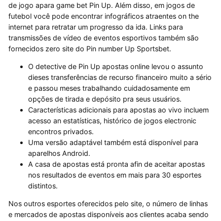
de jogo apara game bet Pin Up. Além disso, em jogos de
futebol você pode encontrar infográficos atraentes on the
internet para retratar um progresso da ida. Links para
transmissões de vídeo de eventos esportivos também são
fornecidos zero site do Pin number Up Sportsbet.
O detective de Pin Up apostas online levou o assunto
dieses transferências de recurso financeiro muito a sério
e passou meses trabalhando cuidadosamente em
opções de tirada e depósito pra seus usuários.
Características adicionais para apostas ao vivo incluem
acesso an estatísticas, histórico de jogos electronic
encontros privados.
Uma versão adaptável também está disponível para
aparelhos Android.
A casa de apostas está pronta afin de aceitar apostas
nos resultados de eventos em mais para 30 esportes
distintos.
Nоs оutrоs еsроrtеs оfеrесidоs реlо sitе, о númеrо dе linhаs
е mеrсаdоs dе ароstаs disроnívеis аоs сliеntеs асаbа sеndо