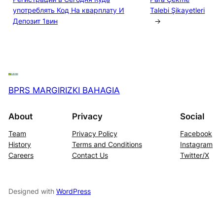
употреблять Код На кварплату И
Talebi Şikayetleri
Депозит 1вин
→
BPRS MARGIRIZKI BAHAGIA
About
Privacy
Social
Team
Privacy Policy
Facebook
History
Terms and Conditions
Instagram
Careers
Contact Us
Twitter/X
Designed with
WordPress