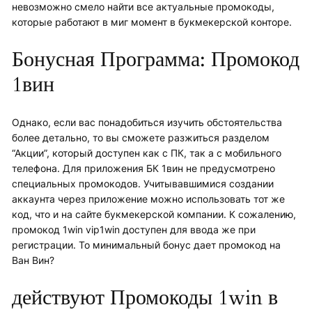
невозможно смело найти все актуальные промокоды,
которые работают в миг момент в букмекерской конторе.
Бонусная Программа: Промокод
1вин
Однако, если вас понадобиться изучить обстоятельства
более детально, то вы сможете разжиться разделом
“Акции”, который доступен как с ПК, так а с мобильного
телефона. Для приложения БК 1вин не предусмотрено
специальных промокодов. Учитывавшимися создании
аккаунта через приложение можно использовать тот же
код, что и на сайте букмекерской компании. К сожалению,
промокод 1win vip1win доступен для ввода же при
регистрации. То минимальный бонус дает промокод на
Ван Вин?
действуют Промокоды 1win в