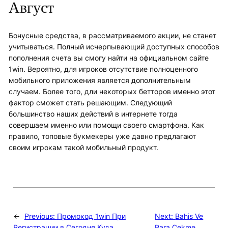
Август
Бонусные средства, в рассматриваемого акции, не станет
учитываться. Полный исчерпывающий доступных способов
пополнения счета вы смогу найти на официальном сайте
1win. Вероятно, для игроков отсутствие полноценного
мобильного приложения является дополнительным
случаем. Более того, дли некоторых бетторов именно этот
фактор сможет стать решающим. Следующий
большинство наших действий в интернете тогда
совершаем именно или помощи своего смартфона. Как
правило, топовые букмекеры уже давно предлагают
своим игрокам такой мобильный продукт.
←
Previous:
Промокод 1win При
Next:
Bahis Ve
Регистрации в Сегодня Куда
Para Çekme