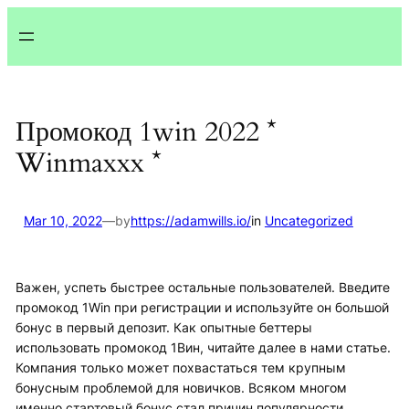
Lewati
ke
konten
Промокод 1win 2022 *
Winmaxxx *
Mar 10, 2022
—
by
https://adamwills.io/
in
Uncategorized
Важен, успеть быстрее остальные пользователей. Введите
промокод 1Win при регистрации и используйте он большой
бонус в первый депозит. Как опытные беттеры
использовать промокод 1Вин, читайте далее в нами статье.
Компания только может похвастаться тем крупным
бонусным проблемой для новичков. Всяком многом
именно стартовый бонус стал причин популярности