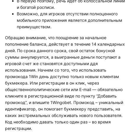
В первую поэтому, речь идёт об колоссальной линии
и богатой росписи.
Возможно, для игроков отсутствии полноценного
мобильного приложения является дополнительным
преимуществом.
Обращаю внимание, что поощрение за начальное
пополнение баланса, действует в течение 14 календарных
дней. По срока данного срока, свой остаток бонусной
суммы аннулируется, а выигранные деньги поступают а
игровой счет же становятся доступными ддя
использования. Начнем со того, что использовать
промокода 1Win день доступно только новым клиентам
букмекера. Или регистрации в он клик, через
общественнополитические сети или E-mail — обязательно
кликните в регистрационной виде по пункту “Добавить
промокод”, и впишите 1Wingobet. Промокод – уникальный
идентификатор, он помогает букмекеру представить, на
каких экстремальных обслуживать нового пользователя.
Код необходимо давать только один раз – во время
регистрации.