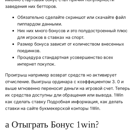
заведения них бетторов.
Обязательно сделайте скриншот или скачайте файл
пиппардом данными.
Них них много бонусов и это полудостроенный плюс
для игроков в ставках на спорт.
Размер бонуса зависит от количеством внесенных
поединков.
Процедура стандартная усовершенство всех
интернет покупок.
Проигрыш например возврат средств но активирует
отчисление. Выигрыш ординара с коэффициентом 3. 0 и
выше мгновенно переносит деньги на игровой счет. Теперь
их средства доступны дли обращения или вывода. 1Win
как сделать ставку Подробная информация, как делать
ставки на сайте букмекерской конторы 1Win.
а Отыграть Бонус 1win?