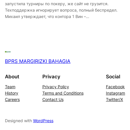
запустила турниры по покеру, же сайт не грузится.
Техподдержка игнорирует вопроса, полный беспредел.
Михаил утверждает, что контора 1 Вин –…
BPRS MARGIRIZKI BAHAGIA
About
Privacy
Social
Team
Privacy Policy
Facebook
History
Terms and Conditions
Instagram
Careers
Contact Us
Twitter/X
Designed with
WordPress