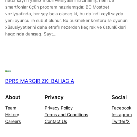
hətta saytın yalnız mobil versiyasını hazırlamış, həm də
smartfonlar üçün proqram hazırlamışdır. BC Mostbet
vəziyyətində, hər şey belə olacaq ki, bu da indi xeyli sayda
yeni oyunçu ilə sübut olunur. Bu bukmeker kontoru ilə oyunun
xüsusiyyətlərini daha ətraflı nəzərdən keçirək və üstünlükləri
haqqında danışaq. Sayt…
BPRS MARGIRIZKI BAHAGIA
About
Privacy
Social
Team
Privacy Policy
Facebook
History
Terms and Conditions
Instagram
Careers
Contact Us
Twitter/X