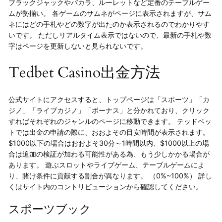
ブラックジャックやバカラ、ルーレットなど定番のテーブルゲー
ムが勢揃い。 各ゲームのサムネがページに表示されますが、サム
ネにはどの手札やどの数字が出たのか表示されるのでわかりやす
いです。 ただしリアルタイム表示ではないので、最新の手札や数
字はページを更新しないと見られないです。
Tedbet Casino出金方法
公式サイトにアクセスすると、トップページは「スポーツ」「カ
ジノ」「ライブカジノ」「ボーナス」と分かれており、クリック
すればそれぞれのジャンルのページに移動できます。 テッドベッ
トでは出金の申請の際に、おおよその目安時間が表示されます。
$1000以下の場合はおおよそ30分～1時間以内、$1000以上の場
合は追加の検証が加わる可能性がある為、もう少しかかる場合が
あります。 遊ぶスロットやライブゲーム、テーブルゲームによ
り、賭け条件に貢献する割合が異なります。 （0%~100%） 詳し
くはサイト内のコントリビューションから確認してください。
スポーツブック