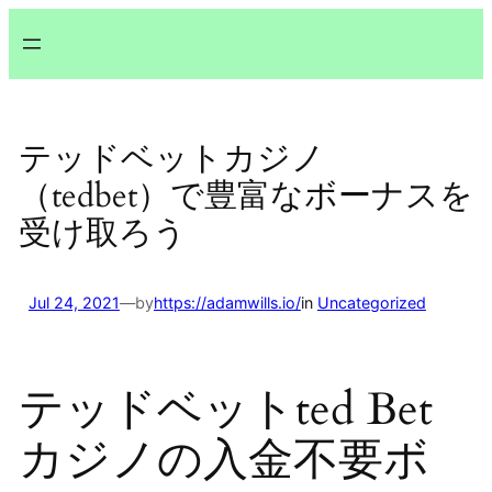
Lewati
ke
konten
テッドベットカジノ
（tedbet）で豊富なボーナスを
受け取ろう
Jul 24, 2021
—
by
https://adamwills.io/
in
Uncategorized
テッドベットted Bet
カジノの入金不要ボ