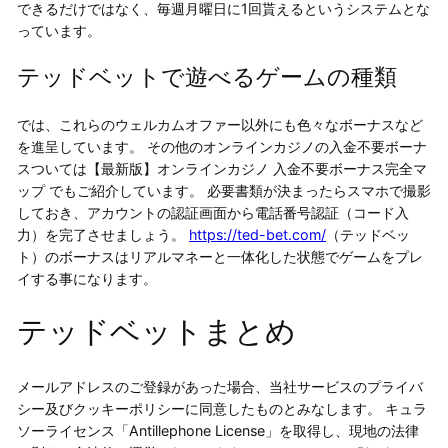
できるだけではなく、毎週月曜日に1回貰えるというシステムとな
っています。
テッドベットで遊べるゲームの種類
では、これらのウェルカムオファー以外にも色々なボーナスなど
を進呈しています。 その他のオンラインカジノの入金不要ボーナ
スついては【最新版】オンラインカジノ 入金不要ボーナス完全マ
ップ でもご紹介しています。 必要書類が決まったらスマホで撮影
しておき、アカウントの認証画面から電話番号認証（コード入
力）を完了させましょう。
https://ted-bet.com/
（テッドベッ
ト）のボーナスはリアルマネーと一体化した状態でゲームをプレ
イする事になります。
テッドベットまとめ
メールアドレスのご登録があった場合、当社サービスのプライバ
シー及びクッキーポリシーに同意したものとみなします。 キュラ
ソーライセンス「Antillephone License」を取得し、現地の法律