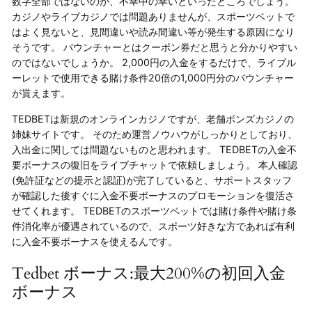
数字全部ではないのが、不幸中の幸いといったところでしょう。
カジノやライブカジノでは問題ありませんが、スポーツベットで
はよく見ないと、見間違いや読み間違い等が発生する原因になり
そうです。 バウンチャーとはクーポン券だと思うと分かりやすい
のではないでしょうか。 2,000円の入金をするだけで、ライブル
ーレットで使用できる賭け条件20倍の1,000円分のバウンチャー
が貰えます。
TEDBETは新規のオンラインカジノですが、老舗ボンズカジノの
姉妹サイトです。 そのため運営ノウハウがしっかりとしており、
入出金に関しては問題ないものと思われます。 TEDBETの入金不
要ボーナスの復旧をライブチャットで依頼しましょう。 本人確認
(免許証などの提示と認証)が完了していると、サポートスタッフ
が確認した後すぐに入金不要ボーナスのプロモーションを復活さ
せてくれます。 TEDBETのスポーツベットでは賭け条件や賭け条
件消化率が優遇されているので、スポーツ好きな方であれば有利
に入金不要ボーナスを使えるんです。
Tedbet ボーナス:最大200%の初回入金
ボーナス