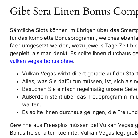
Gibt Sera Einen Bonus Comp
Sämtliche Slots können im übrigen über das Smart
für das komplette Bonusprogramm, welches ebenfa
fach umgesetzt werden, wozu jeweils Tage Zeit bleib
gespielt, als man denkt. Es sollte Ihnen durchaus
vulkan vegas bonus ohne
.
Vulkan Vegas wirbt direkt gerade auf der Start
Alles, was Sie dafür tun müssen, ist, sich als n
Besuchen Sie einfach regelmäßig unsere Seite
Außerdem steht über das Treueprogramm im üb
warten.
Es sollte Ihnen durchaus gelingen, die Freiru
Gewinne aus Freespins müssen bei Vulkan Vegas g
Bonus freischalten koennte. Vulkan Vegas legt gro