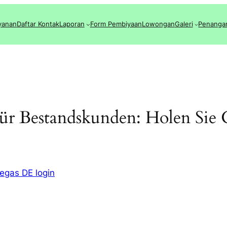
yanan
Daftar Kontak
Laporan
Form Pembiyaan
Lowongan
Galeri
Penanga
ür Bestandskunden: Holen Sie
egas DE login