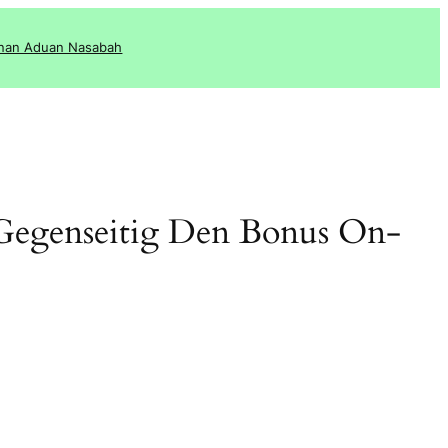
nan Aduan Nasabah
 Gegenseitig Den Bonus On-