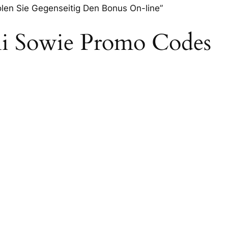
en Sie Gegenseitig Den Bonus On-line”
ni Sowie Promo Codes