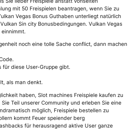
 Sie lieber Freispiele anstatt vonseiten
lung mit 50 Freispielen beantragen, wenn Sie zu
ulkan Vegas Bonus Guthaben unterliegt natürlich
 Vulkan Sin city Bonusbedingungen. Vulkan Vegas
e einnimmt.
enheit noch eine tolle Sache conflict, dann machen
 Code.
 für diese User-Gruppe gibt.
lt, als man denkt.
lichkeit haben, Slot machines Freispiele kaufen zu
n Sie Teil unserer Community und erleben Sie eine
dramatisch möglich, Freispiele bestellen zu
ollern kommt Feuer speiender berg
ashbacks für herausragend aktive User ganze