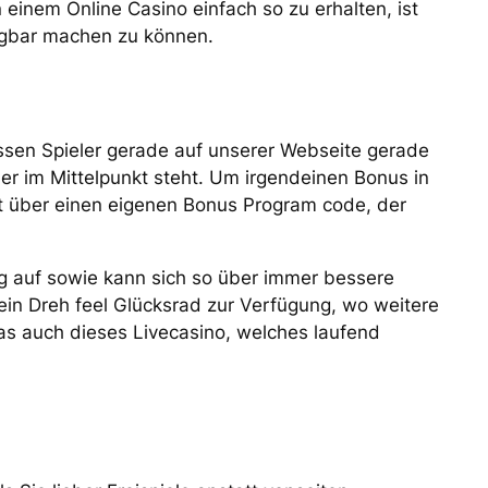
einem Online Casino einfach so zu erhalten, ist
ügbar machen zu können.
ssen Spieler gerade auf unserer Webseite gerade
ler im Mittelpunkt steht. Um irgendeinen Bonus in
 über einen eigenen Bonus Program code, der
ng auf sowie kann sich so über immer bessere
in Dreh feel Glücksrad zur Verfügung, wo weitere
as auch dieses Livecasino, welches laufend