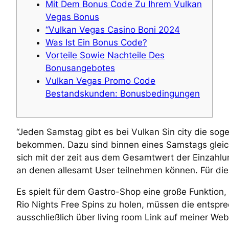
Mit Dem Bonus Code Zu Ihrem Vulkan
Vegas Bonus
“Vulkan Vegas Casino Boni 2024
Was Ist Ein Bonus Code?
Vorteile Sowie Nachteile Des
Bonusangebotes
Vulkan Vegas Promo Code
Bestandskunden: Bonusbedingungen
“Jeden Samstag gibt es bei Vulkan Sin city die sog
bekommen. Dazu sind binnen eines Samstags gleich
sich mit der zeit aus dem Gesamtwert der Einzahlun
an denen allesamt User teilnehmen können. Für die
Es spielt für dem Gastro-Shop eine große Funktion, 
Rio Nights Free Spins zu holen, müssen die entsp
ausschließlich über living room Link auf meiner We