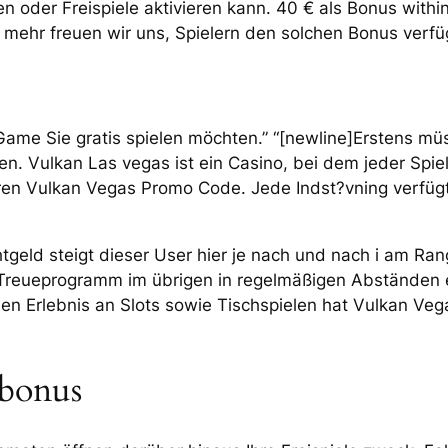
der Freispiele aktivieren kann. 40 € als Bonus within 
 mehr freuen wir uns, Spielern den solchen Bonus verf
ame Sie gratis spielen möchten.” “[newline]Erstens mü
en. Vulkan Las vegas ist ein Casino, bei dem jeder Spie
en Vulkan Vegas Promo Code. Jede Indst?vning verfügt
tgeld steigt dieser User hier je nach und nach i am Ra
Treueprogramm im übrigen in regelmäßigen Abständen e
en Erlebnis an Slots sowie Tischspielen hat Vulkan Veg
bonus