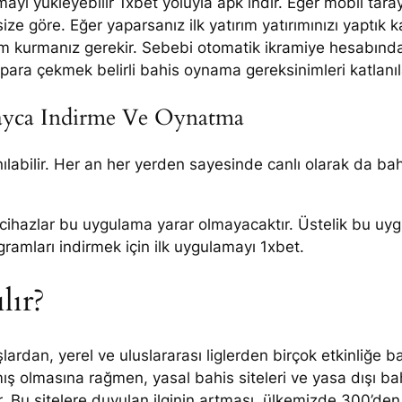
yı yükleyebilir 1xbet yoluyla apk indir. Eğer mobil tar
ze göre. Eğer yaparsanız ilk yatırım yatırımınızı yaptık k
şim kurmanız gerekir. Sebebi otomatik ikramiye hesabında
ra çekmek belirli bahis oynama gereksinimleri katlanıl
layca Indirme Ve Oynatma
ılabilir. Her an her yerden sayesinde canlı olarak da bah
le cihazlar bu uygulama yarar olmayacaktır. Üstelik bu u
ramları indirmek için ilk uygulamayı 1xbet.
lır?
anşlardan, yerel ve uluslararası liglerden birçok etkinliğe
ş olmasına rağmen, yasal bahis siteleri ve yasa dışı bah
. Bu sitelere duyulan ilginin artması, ülkemizde 300’den 