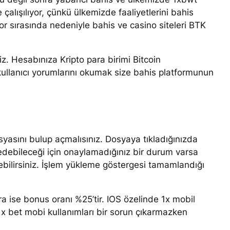
 çalışılıyor, çünkü ülkemizde faaliyetlerini bahis
r sırasında nedeniyle bahis ve casino siteleri BTK
z. Hesabınıza Kripto para birimi Bitcoin
kullanıcı yorumlarını okumak size bahis platformunun
yasını bulup açmalısınız. Dosyaya tıkladığınızda
z edebileceği için onaylamadığınız bir durum varsa
ebilirsiniz. İşlem yükleme göstergesi tamamlandığı
 ise bonus oranı %25’tir. IOS özelinde 1x mobil
da x bet mobi kullanımları bir sorun çıkarmazken