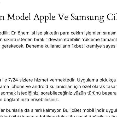
.
Son Model Apple Ve Samsung Cih
 edilir. En önemlisi ise şirketin para çekim işlemleri sıra
syon sıkıntı istenen bırakır devam edebilir. Yükleme tam
rı gerekecek. Deneme kullanıcıların 1xbet ikramiye saye
 ile 7/24 sizlere hizmet vermektedir. Uygulama oldukça 
iphone ve android kullanıcıları için özel olarak tasarlan
 sormak istediğinizi sorabileceğiniz yüzün türünü başarab
 bağlantınıza erişebilirsiniz.
er bunlarla da sınırlı kalmıyor. Bu 1xBet mobil indir uyg
kleri gibi devam edebilmekteler. Bu yasal değişiklik y