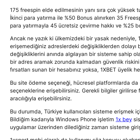
175 freespin elde edilmesinin yanı sıra çok yüksek tu
İkinci para yatırma ile %50 Bonus alınırken 35 Free
para yatırmayla 45 ücretsiz çevirme hakkı ve %25 bonu
Ancak ne yazık ki ülkemizdeki bir yasak nedeniyle, 1
erişemediğiniz adreslerdeki değişikliklerden dolayı 
değişikliklerini anında algılayan bir sisteme sahip 
bir adres aramak zorunda kalmadan güvenlik riskini 
fırsatları sunan bir hesabınız yoksa, 1XBET üyelik h
Bu site ödeme seçeneği, hücresel platformlarda da d
seçeneklerine erişebilirsiniz. Gerekli bilgiler girili
aracılığıyla erişebilirsiniz.
Bu durumda, Türkiye kullanıcıları sisteme erişmek içi
Bildiğim kadarıyla Windows Phone işletim
1x bey
sis
uygulamar üzerinden dilediğiniz zaman sisteme giriş y