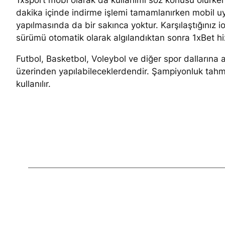
1xsport mobi olarak da kullanımı söz konusu olurken
dakika içinde indirme işlemi tamamlanırken mobil uy
yapılmasında da bir sakınca yoktur. Karşılaştığınız io
sürümü otomatik olarak algılandıktan sonra 1xBet hiz
Futbol, Basketbol, Voleybol ve diğer spor dallarına
üzerinden yapılabileceklerdendir. Şampiyonluk tahmi
kullanılır.