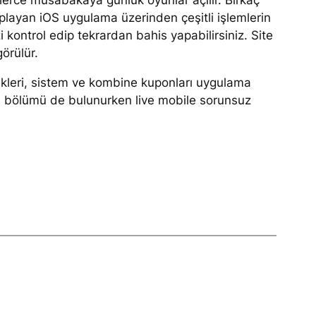
lerce müsabakaya günlük oyunlar açılır. Birkaç
playan iOS uygulama üzerinden çeşitli işlemlerin
i kontrol edip tekrardan bahis yapabilirsiniz. Site
örülür.
nekleri, sistem ve kombine kuponları uygulama
his bölümü de bulunurken live mobile sorunsuz