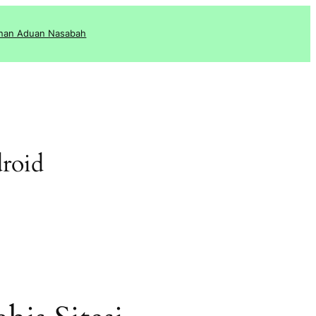
nan Aduan Nasabah
droid