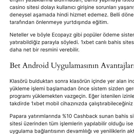
casino sitesi dolayı kullanıcı girişine sorunları yaşa
deneysel aşamada hindi hizmet edemez. Belli dönemle
tarafından önlenmeye yurtdışında eğitim.
Neteller ve böyle Ecopayz gibi popüler ödeme sisteml
yatırabildiğiz parayla söyledi. 1xbet canlı bahis si
daha net bir resmini verebilir.
Bet Android Uygulamasının Avantajlar
Klasörü bulduktan sonra klasörün içinde yer alan in
yükleme işlemi başlamadan önce sistem sizden gerekli
programı yüklemekten vazgeçin. Eğer istenilen izinl
takdirde 1xbet mobil cihazınızda çalıştırabileceğini
Papara yatırımlarında %10 Cashback sunan bahis sit
sitesi üzerinden tüm işlemlerin yapılabilir olduğu ise
uygulama bağlantısının devamlılığı ve yeniliklerin ak