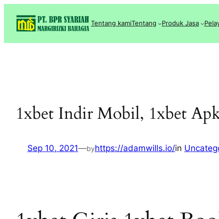
Lewati
ke
Tentang kami
Tentang
Produk Jasa
Pela
konten
1xbet Indir Mobil, 1xbet Ap
Sep 10, 2021
—
https://adamwills.io/
in
Uncateg
by