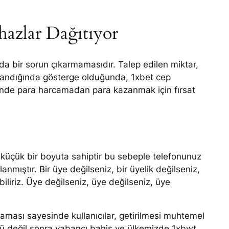
azlar Dağıtıyor
sında bir sorun çıkarmamasıdır. Talep edilen miktar,
amlandığında gösterge olduğunda, 1xbet cep
sinde para harcamadan para kazanmak için fırsat
küçük bir boyuta sahiptir bu sebeple telefonunuz
mıştır. Bir üye değilseniz, bir üyelik değilseniz,
iliriz. Üye değilseniz, üye değilseniz, üye
ulaması sayesinde kullanıcılar, getirilmesi muhtemel
önü değil sonra yabancı bahis ve ülkemizde 1xbwt