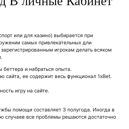
од В личные Кабинет
спорт или для казино) выбирается при
Окружении самых привлекательных дли
т зарегистрированным игрокам делать всяком
.
 беттера и набраться опыта.
ю сайта, ее содержит весь функционал 1xBet.
ость игру на сайте.
ужбы помощи составляет 3 полугода. Иногда в
ую случаев все проблемы решаются достаточно