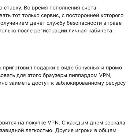
 ставку. Во время пополнения счета
ть тот только сервис, с посторонней которого
получением денег службу безопасности вправе
только после регистрации личная кабинета.
р приготовил подарки в виде бонусных и промо
зовать для этого браузеры пиппардом VPN,
но заиметь доступ к заблокированному ресурсу
новится на покупке VPN. С каждым днем зеркала
завидной легкостью. Другие игроки в общем