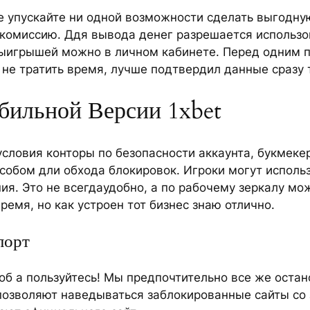
е упускайте ни одной возможности сделать выгодную
комиссию. Ддя вывода денег разрешается использова
 выигрышей можно в личном кабинете. Перед одним 
не тратить время, лучше подтвердил данные сразу 
ильной Версии 1xbet
 условия конторы по безопасности аккаунта, букмеке
собом дли обхода блокировок. Игроки могут исполь
. Это не всегдаудобно, а по рабочему зеркалу мож
емя, но как устроен тот бизнес знаю отлично.
порт
соб а пользуйтесь! Мы предпочтительно все же оста
позволяют наведываться заблокированные сайты со 