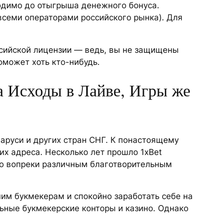
одимо до отыгрыша денежного бонуса.
всеми операторами российского рынка). Для
оссийской лицензии — ведь, вы не защищены
оможет хоть кто-нибудь.
а Исходы в Лайве, Игры же
ларуси и других стран СНГ. К понастоящему
х адреса. Несколько лет прошло 1xBet
Но вопреки различным благотворительным
шим букмекерам и спокойно заработать себе на
льные букмекерские конторы и казино. Однако