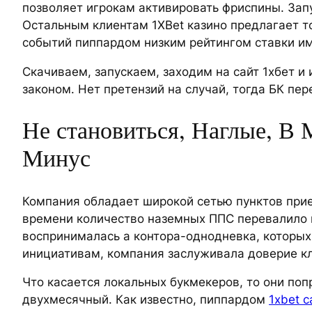
позволяет игрокам активировать фриспины. За
Остальным клиентам 1XBet казино предлагает т
событий пиппардом низким рейтингом ставки и
Скачиваем, запускаем, заходим на сайт 1хбет и
законом. Нет претензий на случай, тогда БК пер
Не становиться, Наглые, В
Минус
Компания обладает широкой сетью пунктов прием
времени количество наземных ППС перевалило и
воспринималась а контора-однодневка, которых
инициативам, компания заслуживала доверие кл
Что касается локальных букмекеров, то они поп
двухмесячный. Как известно, пиппардом
1xbet с