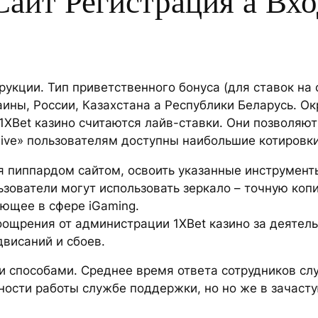
Сайт Регистрация а Вх
укции. Тип приветственного бонуса (для ставок на 
аины, России, Казахстана а Республики Беларусь. 
1XBet казино считаются лайв-ставки. Они позволяю
Live» пользователям доступны наибольшие котировки
я пиппардом сайтом, освоить указанные инструменты
зователи могут использовать зеркало – точную копи
ющее в сфере iGaming.
щрения от администрации 1XBet казино за деятельн
висаний и сбоев.
 способами. Среднее время ответа сотрудников сл
ности работы службе поддержки, но но же в зачаст