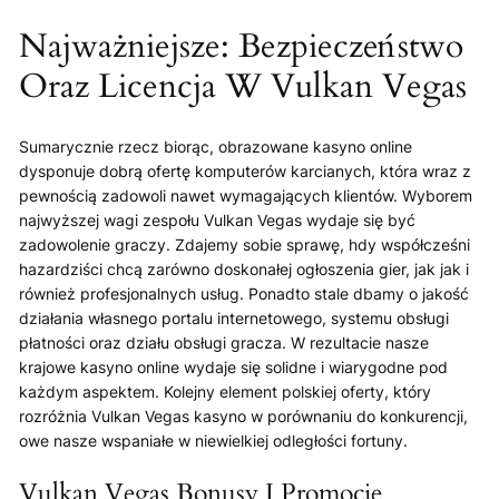
Najważniejsze: Bezpieczeństwo
Oraz Licencja W Vulkan Vegas
Sumarycznie rzecz biorąc, obrazowane kasyno online
dysponuje dobrą ofertę komputerów karcianych, która wraz z
pewnością zadowoli nawet wymagających klientów. Wyborem
najwyższej wagi zespołu Vulkan Vegas wydaje się być
zadowolenie graczy. Zdajemy sobie sprawę, hdy współcześni
hazardziści chcą zarówno doskonałej ogłoszenia gier, jak jak i
również profesjonalnych usług. Ponadto stale dbamy o jakość
działania własnego portalu internetowego, systemu obsługi
płatności oraz działu obsługi gracza. W rezultacie nasze
krajowe kasyno online wydaje się solidne i wiarygodne pod
każdym aspektem. Kolejny element polskiej oferty, który
rozróżnia Vulkan Vegas kasyno w porównaniu do konkurencji,
owe nasze wspaniałe w niewielkiej odległości fortuny.
Vulkan Vegas Bonusy I Promocje