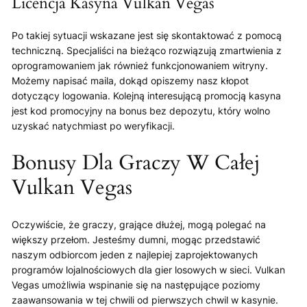
Licencja Kasyna Vulkan Vegas
Po takiej sytuacji wskazane jest się skontaktować z pomocą
techniczną. Specjaliści na bieżąco rozwiązują zmartwienia z
oprogramowaniem jak również funkcjonowaniem witryny.
Możemy napisać maila, dokąd opiszemy nasz kłopot
dotyczący logowania. Kolejną interesującą promocją kasyna
jest kod promocyjny na bonus bez depozytu, który wolno
uzyskać natychmiast po weryfikacji.
Bonusy Dla Graczy W Całej
Vulkan Vegas
Oczywiście, że graczy, grające dłużej, mogą polegać na
większy przełom. Jesteśmy dumni, mogąc przedstawić
naszym odbiorcom jeden z najlepiej zaprojektowanych
programów lojalnościowych dla gier losowych w sieci. Vulkan
Vegas umożliwia wspinanie się na następujące poziomy
zaawansowania w tej chwili od pierwszych chwil w kasynie.