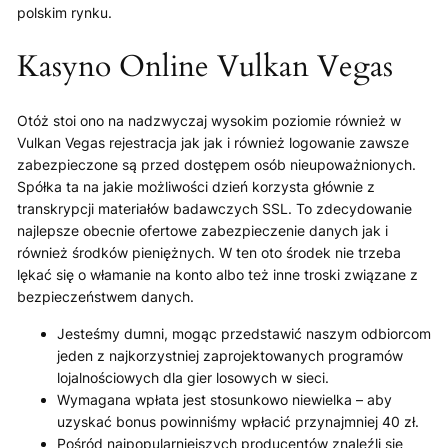
polskim rynku.
Kasyno Online Vulkan Vegas
Otóż stoi ono na nadzwyczaj wysokim poziomie również w
Vulkan Vegas rejestracja jak jak i również logowanie zawsze
zabezpieczone są przed dostępem osób nieupoważnionych.
Spółka ta na jakie możliwości dzień korzysta głównie z
transkrypcji materiałów badawczych SSL. To zdecydowanie
najlepsze obecnie ofertowe zabezpieczenie danych jak i
również środków pieniężnych. W ten oto środek nie trzeba
lękać się o włamanie na konto albo też inne troski związane z
bezpieczeństwem danych.
Jesteśmy dumni, mogąc przedstawić naszym odbiorcom
jeden z najkorzystniej zaprojektowanych programów
lojalnościowych dla gier losowych w sieci.
Wymagana wpłata jest stosunkowo niewielka – aby
uzyskać bonus powinniśmy wpłacić przynajmniej 40 zł.
Pośród najpopularniejszych producentów znaleźli się