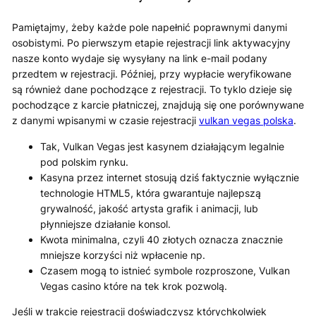
Pamiętajmy, żeby każde pole napełnić poprawnymi danymi
osobistymi. Po pierwszym etapie rejestracji link aktywacyjny
nasze konto wydaje się wysyłany na link e-mail podany
przedtem w rejestracji. Później, przy wypłacie weryfikowane
są również dane pochodzące z rejestracji. To tyklo dzieje się
pochodzące z karcie płatniczej, znajdują się one porównywane
z danymi wpisanymi w czasie rejestracji
vulkan vegas polska
.
Tak, Vulkan Vegas jest kasynem działającym legalnie
pod polskim rynku.
Kasyna przez internet stosują dziś faktycznie wyłącznie
technologie HTML5, która gwarantuje najlepszą
grywalność, jakość artysta grafik i animacji, lub
płynniejsze działanie konsol.
Kwota minimalna, czyli 40 złotych oznacza znacznie
mniejsze korzyści niż wpłacenie np.
Czasem mogą to istnieć symbole rozproszone, Vulkan
Vegas casino które na tek krok pozwolą.
Jeśli w trakcie rejestracji doświadczysz którychkolwiek