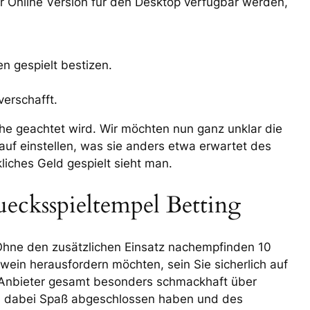
der Online Version für den Desktop verfügbar werden,
n gespielt bestizen.
erschafft.
he geachtet wird. Wir möchten nun ganz unklar die
rauf einstellen, was sie anders etwa erwartet des
iches Geld gespielt sieht man.
uecksspieltempel Betting
. Ohne den zusätzlichen Einsatz nachempfinden 10
wein herausfordern möchten, sein Sie sicherlich auf
n Anbieter gesamt besonders schmackhaft über
ren, dabei Spaß abgeschlossen haben und des