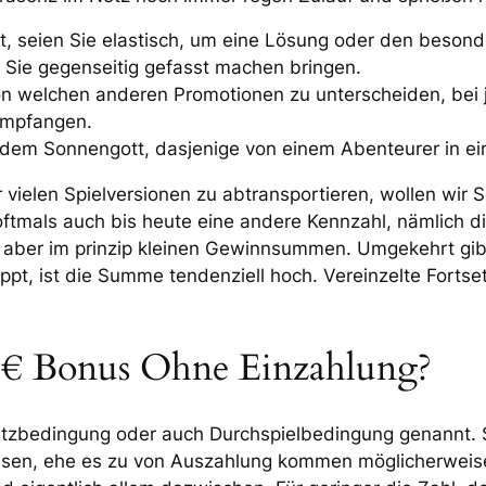
rt, seien Sie elastisch, um eine Lösung oder den beso
 Sie gegenseitig gefasst machen bringen.
von welchen anderen Promotionen zu unterscheiden, be
empfangen.
, dem Sonnengott, dasjenige von einem Abenteurer in e
vielen Spielversionen zu abtransportieren, wollen wir So
mals auch bis heute eine andere Kennzahl, nämlich die Vo
ber im prinzip kleinen Gewinnsummen. Umgekehrt gibt e
t, ist die Summe tendenziell hoch. Vereinzelte Fortse
5€ Bonus Ohne Einzahlung?
satzbedingung oder auch Durchspielbedingung genannt. Se
sen, ehe es zu von Auszahlung kommen möglicherweise