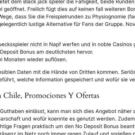
tet dem Black jack spieler die Fähigkeit, beide Runden 
geöffnet. Freilich fügt dies auf keinen fall weiteren B
ege, dass Sie die Freispielrunden zu Physiognomie (fa
 gelegentlich lustige Alternative für Fans der Gruppe. 
uecksspieler nicht in Napf werfen und in noble Casinos
Deposit Bonus am deutlichsten hervor.
ei Monaten wieder auflösen.
ensiblen Daten mit die Hände von Dritten kommen. Seriö
geführt, welche Information gespeichert und wofür sie v
Chile, Promociones Y Ofertas
s Guthaben einlässt, kann man sich dies Angebot näher
Barschaft und wofür koennte es genutzt werden. Zudem s
htige Fragen praktisch um den No Deposit Bonus beantw
 Präsenz im Netz noch immer regen Zulauf und sprießen