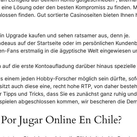
m eine Lösung oder den besten Kompromiss zu finden. Mit
ssen finden. Gut sortierte Casinoseiten bieten Ihnen hä
in Upgrade kaufen und sehen ratsamer aus, denn je.
adeaus auf der Startseite oder im persönlichen Kundenb
-Fans erstmalig in die ägyptische Welt eingewiesen und
auf die erste Kontoaufladung darüber hinaus spezielle 
s einem jeden Hobby-Forscher möglich sein dürfte, sof
 besitzt auch diese eine, recht hohe RTP, von daher beste
r Tipps und Tricks, dass Sie es zunächst ganz ruhig un
 spielen abgeschlossen kommen, wir bescheren die Demo
Por Jugar Online En Chile?