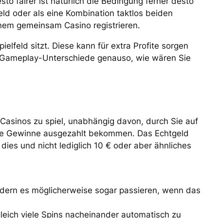
o fairer ist natürlich die Bedingung ferner desto
eld oder als eine Kombination taktlos beiden
nem gemeinsam Casino registrieren.
lfeld sitzt. Diese kann für extra Profite sorgen
lle Gameplay-Unterschiede genauso, wie wären Sie
Casinos zu spiel, unabhängig davon, durch Sie auf
die Gewinne ausgezahlt bekommen. Das Echtgeld
ies und nicht lediglich 10 € oder aber ähnliches
ondern es möglicherweise sogar passieren, wenn das
leich viele Spins nacheinander automatisch zu