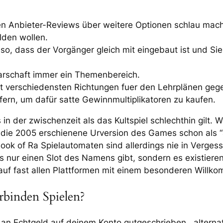
en Anbieter-Reviews über weitere Optionen schlau mache
lden wollen.
nso, dass der Vorgänger gleich mit eingebaut ist und 
 Barschaft immer ein Themenbereich.
aft verschiedensten Richtungen fuer den Lehrplänen geg
fern, um dafür satte Gewinnmultiplikatoren zu kaufen.
in der zwischenzeit als das Kultspiel schlechthin gilt.
 die 2005 erschienene Urversion des Games schon als “
Book of Ra Spielautomaten sind allerdings nie in Verge
 nur einen Slot des Namens gibt, sondern es existieren
f fast allen Plattformen mit einem besonderen Willk
binden Spielen?
chtgeld auf deinem Konto gutgeschrieben , alternativ 