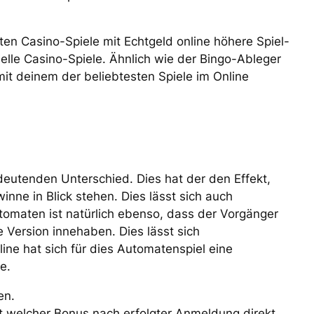
en Casino-Spiele mit Echtgeld online höhere Spiel-
ielle Casino-Spiele. Ähnlich wie der Bingo-Ableger
it deinem der beliebtesten Spiele im Online
deutenden Unterschied. Dies hat der den Effekt,
ne in Blick stehen. Dies lässt sich auch
utomaten ist natürlich ebenso, dass der Vorgänger
 Version innehaben. Dies lässt sich
ine hat sich für dies Automatenspiel eine
e.
en.
it welcher Bonus nach erfolgter Anmeldung direkt