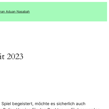
nan Aduan Nasabah
it 2023
 Spiel begeistert, möchte es sicherlich auch