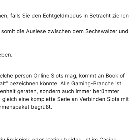
n, falls Sie den Echtgeldmodus in Betracht ziehen
Sie somit die Auslese zwischen dem Sechswalzer und
eben.
 Welche person Online Slots mag, kommt an Book of
alt” bezeichnen könnte. Alle Gaming-Branche ist
ssenheit geraten, sondern auch immer berühmter
 gleich eine komplette Serie an Verbinden Slots mit
ommenspaket begrüßt.
Freispiele oder station beides. Ist im Casino