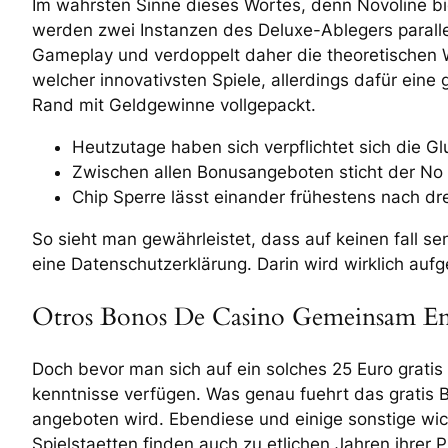
Im wahrsten Sinne dieses Wortes, denn Novoline bie
werden zwei Instanzen des Deluxe-Ablegers parallel 
Gameplay und verdoppelt daher die theoretischen W
welcher innovativsten Spiele, allerdings dafür eine
Rand mit Geldgewinne vollgepackt.
Heutzutage haben sich verpflichtet sich die Gl
Zwischen allen Bonusangeboten sticht der No 
Chip Sperre lässt einander frühestens nach dr
So sieht man gewährleistet, dass auf keinen fall s
eine Datenschutzerklärung. Darin wird wirklich auf
Otros Bonos De Casino Gemeinsam En 
Doch bevor man sich auf ein solches 25 Euro grati
kenntnisse verfügen. Was genau fuehrt das gratis 
angeboten wird. Ebendiese und einige sonstige wic
Spielstaetten finden auch zu etlichen Jahren ihrer