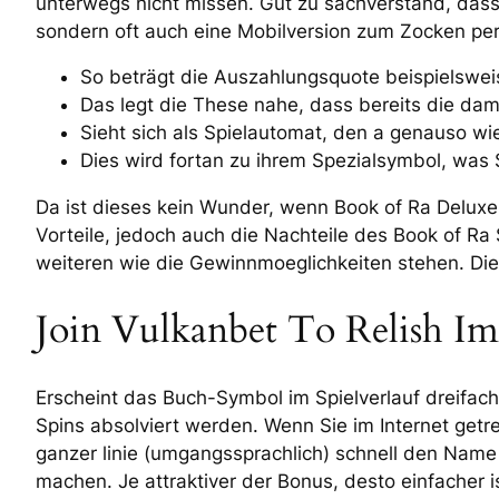
unterwegs nicht missen. Gut zu sachverstand, dass v
sondern oft auch eine Mobilversion zum Zocken per 
So beträgt die Auszahlungsquote beispielswei
Das legt die These nahe, dass bereits die dam
Sieht sich als Spielautomat, den a genauso wi
Dies wird fortan zu ihrem Spezialsymbol, was 
Da ist dieses kein Wunder, wenn Book of Ra Deluxe
Vorteile, jedoch auch die Nachteile des Book of Ra 
weiteren wie die Gewinnmoeglichkeiten stehen. Dies
Join Vulkanbet To Relish Im
Erscheint das Buch-Symbol im Spielverlauf dreifach
Spins absolviert werden. Wenn Sie im Internet getr
ganzer linie (umgangssprachlich) schnell den Nam
machen. Je attraktiver der Bonus, desto einfacher 