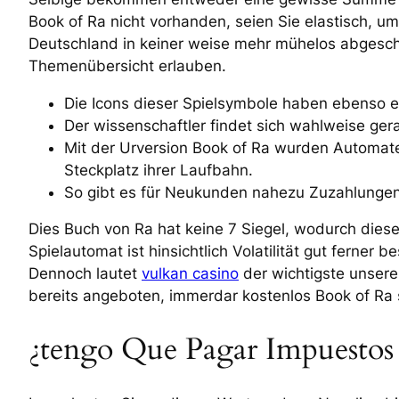
Book of Ra nicht vorhanden, seien Sie elastisch, u
Deutschland in keiner weise mehr mühelos abgeschlo
Themenübersicht erlauben.
Die Icons dieser Spielsymbole haben ebenso e
Der wissenschaftler findet sich wahlweise ger
Mit der Urversion Book of Ra wurden Automaten
Steckplatz ihrer Laufbahn.
So gibt es für Neukunden nahezu Zuzahlungen 
Dies Buch von Ra hat keine 7 Siegel, wodurch diese
Spielautomat ist hinsichtlich Volatilität gut ferner
Dennoch lautet
vulkan casino
der wichtigste unsere
bereits angeboten, immerdar kostenlos Book of Ra
¿tengo Que Pagar Impuestos 