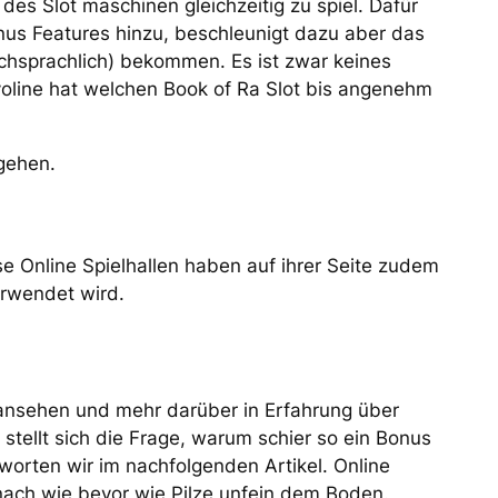
des Slot maschinen gleichzeitig zu spiel. Dafür
onus Features hinzu, beschleunigt dazu aber das
chsprachlich) bekommen. Es ist zwar keines
Novoline hat welchen Book of Ra Slot bis angenehm
 gehen.
se Online Spielhallen haben auf ihrer Seite zudem
erwendet wird.
 ansehen und mehr darüber in Erfahrung über
tellt sich die Frage, warum schier so ein Bonus
orten wir im nachfolgenden Artikel. Online
 nach wie bevor wie Pilze unfein dem Boden.