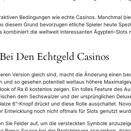
traktiven Bedingungen wie echte Casinos. Manchmal biet
. Aus diesem Grund bevorzugen etliche Spieler heute Spez
 kombiniert die weltweit interessanten Ägypten-Slots m
Bei Den Echtgeld Casinos
heren Version gleich sind, macht die Änderung einen be
nd so gesehen potentiell weitaus höhere Maximalgewin
ook of Ra 6 kostenlos zeigen. Ein tolles Feature des A
zwischen dem Sechswalzer und der ursprünglichen Deluxe
alze 6”-Knopf drückt und diese Rolle ausschaltet. Novol
 Entwicklung noch nicht oftmals für Slots genutzt wurd
en Sie Felder auf, um die versteckten Symbole anzuzeig
ino Bonus Source bei der Registrierung anzugeben, dam